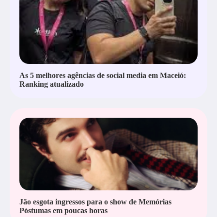
As 5 melhores agências de social media em Maceió:
Ranking atualizado
Jão esgota ingressos para o show de Memórias
Póstumas em poucas horas