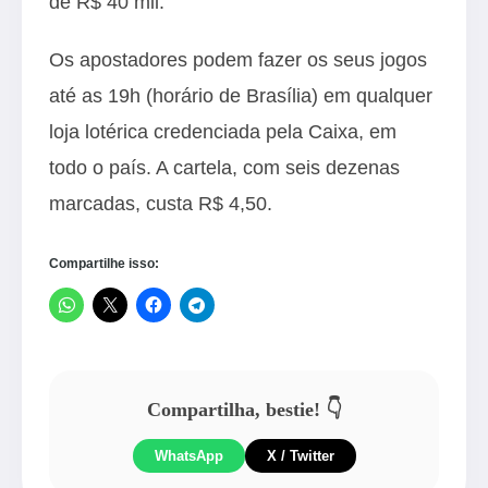
de R$ 40 mil.
Os apostadores podem fazer os seus jogos
até as 19h (horário de Brasília) em qualquer
loja lotérica credenciada pela Caixa, em
todo o país. A cartela, com seis dezenas
marcadas, custa R$ 4,50.
Compartilhe isso:
Compartilha, bestie! 👇
WhatsApp
X / Twitter