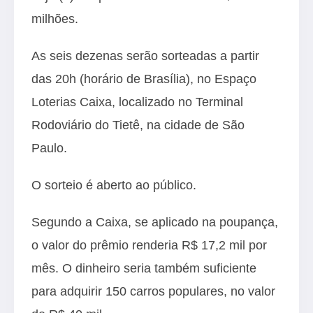
milhões.
As seis dezenas serão sorteadas a partir
das 20h (horário de Brasília), no Espaço
Loterias Caixa, localizado no Terminal
Rodoviário do Tietê, na cidade de São
Paulo.
O sorteio é aberto ao público.
Segundo a Caixa, se aplicado na poupança,
o valor do prêmio renderia R$ 17,2 mil por
mês. O dinheiro seria também suficiente
para adquirir 150 carros populares, no valor