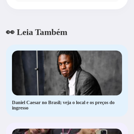
👀 Leia Também
Daniel Caesar no Brasil; veja o local e os preços do
ingresso