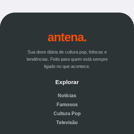
antena.
Sua dose diária de cultura pop, fofocas e
tendências. Feito para quem está sempre
ligado no que acontece.
Explorar
Notícias
Famosos
Cultura Pop
Televisão