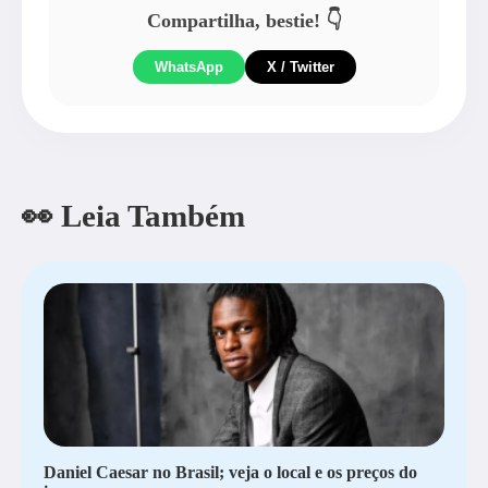
Compartilha, bestie! 👇
WhatsApp
X / Twitter
👀 Leia Também
Daniel Caesar no Brasil; veja o local e os preços do