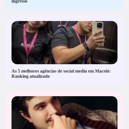
ingresso
As 5 melhores agências de social media em Maceió:
Ranking atualizado