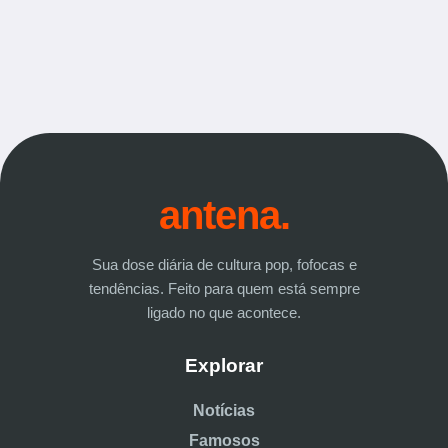
antena.
Sua dose diária de cultura pop, fofocas e
tendências. Feito para quem está sempre
ligado no que acontece.
Explorar
Notícias
Famosos