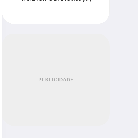
PUBLICIDADE