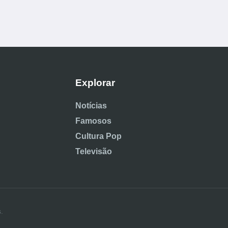
Explorar
Notícias
Famosos
Cultura Pop
Televisão
.