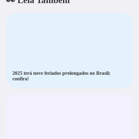
👀 Leia Também
2025 terá nove feriados prolongados no Brasil;
confira!