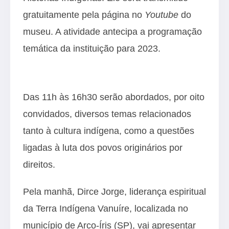
gratuitamente pela página no
Youtube
do
museu. A atividade antecipa a programação
temática da instituição para 2023.
Das 11h às 16h30 serão abordados, por oito
convidados, diversos temas relacionados
tanto à cultura indígena, como a questões
ligadas à luta dos povos originários por
direitos.
Pela manhã, Dirce Jorge, liderança espiritual
da Terra Indígena Vanuíre, localizada no
município de Arco-Íris (SP), vai apresentar