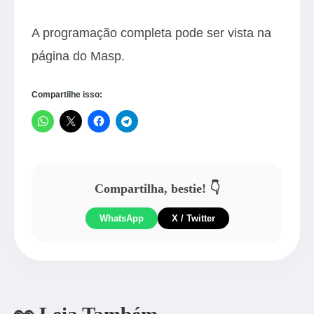
A programação completa pode ser vista na
página do Masp
.
Compartilhe isso:
Compartilha, bestie! 👇
WhatsApp
X / Twitter