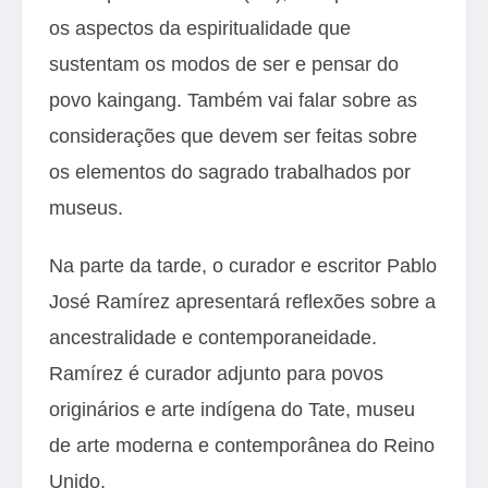
os aspectos da espiritualidade que
sustentam os modos de ser e pensar do
povo kaingang. Também vai falar sobre as
considerações que devem ser feitas sobre
os elementos do sagrado trabalhados por
museus.
Na parte da tarde, o curador e escritor Pablo
José Ramírez apresentará reflexões sobre a
ancestralidade e contemporaneidade.
Ramírez é curador adjunto para povos
originários e arte indígena do Tate, museu
de arte moderna e contemporânea do Reino
Unido.