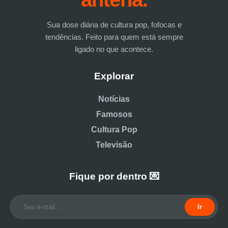
Sua dose diária de cultura pop, fofocas e
tendências. Feito para quem está sempre
ligado no que acontece.
Explorar
Notícias
Famosos
Cultura Pop
Televisão
Fique por dentro 💌
Ir