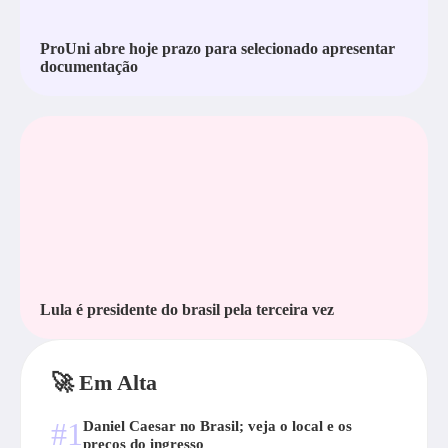
ProUni abre hoje prazo para selecionado apresentar
documentação
Lula é presidente do brasil pela terceira vez
🚀 Em Alta
#1
Daniel Caesar no Brasil; veja o local e os
preços do ingresso