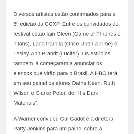
Diversos artistas estão confirmados para a
6ª edição da CCXP. Entre os convidados do
festival estão Iain Gleen (Game of Thrones e
Titans), Lana Parrilla (Once Upon a Time) e
Lesley-Ann Brandt (Lucifer). Os estúdios
também já começaram a anunciar os
elencos que virão para o Brasil. A HBO terá
em seu painel os atores Dafne Keen, Ruth
Wilson e Clarke Peter, de “His Dark
Materials”.
A Warner convidou Gal Gadot e a diretora
Patty Jenkins para um painel sobre a