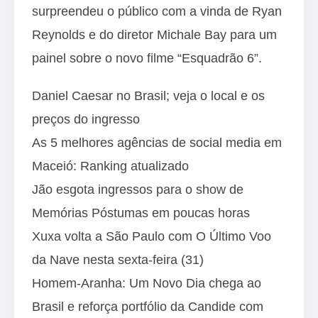
surpreendeu o público com a vinda de Ryan
Reynolds e do diretor Michale Bay para um
painel sobre o novo filme “Esquadrão 6”.
Daniel Caesar no Brasil; veja o local e os
preços do ingresso
As 5 melhores agências de social media em
Maceió: Ranking atualizado
Jão esgota ingressos para o show de
Memórias Póstumas em poucas horas
Xuxa volta a São Paulo com O Último Voo
da Nave nesta sexta-feira (31)
Homem-Aranha: Um Novo Dia chega ao
Brasil e reforça portfólio da Candide com