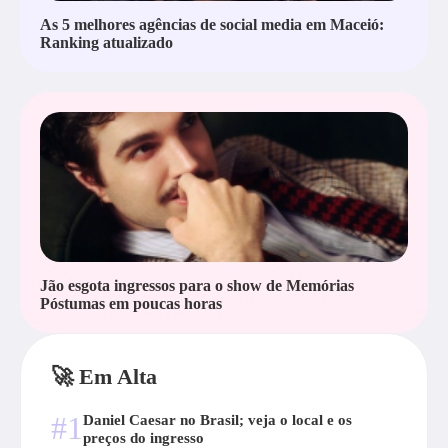
As 5 melhores agências de social media em Maceió:
Ranking atualizado
Jão esgota ingressos para o show de Memórias
Póstumas em poucas horas
🚀 Em Alta
#1
Daniel Caesar no Brasil; veja o local e os
preços do ingresso