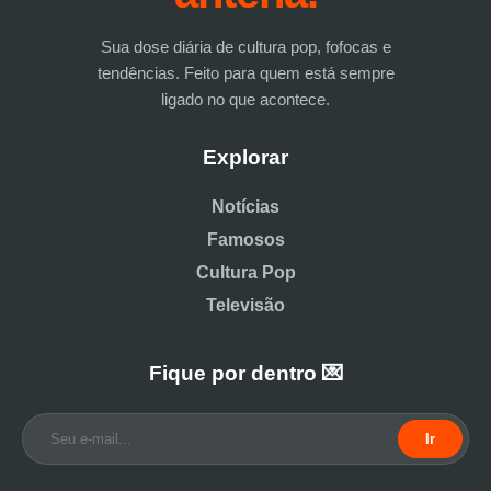
Sua dose diária de cultura pop, fofocas e
tendências. Feito para quem está sempre
ligado no que acontece.
Explorar
Notícias
Famosos
Cultura Pop
Televisão
Fique por dentro 💌
Ir