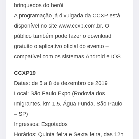
brinquedos do herói
A programação já divulgada da CCXP está
disponível no site
www.ccxp.com.br
. O
público também pode fazer o download
gratuito o aplicativo oficial do evento –
compatível com os sistemas
Android
e
IOS
.
CCXP19
Datas: de 5 a 8 de dezembro de 2019
Local: São Paulo Expo (Rodovia dos
Imigrantes, km 1,5, Água Funda, São Paulo
– SP)
Ingressos: Esgotados
Horários: Quinta-feira e Sexta-feira, das 12h