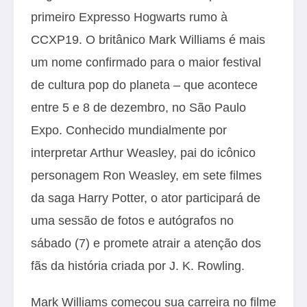
primeiro Expresso Hogwarts rumo à
CCXP19. O britânico Mark Williams é mais
um nome confirmado para o maior festival
de cultura pop do planeta – que acontece
entre 5 e 8 de dezembro, no São Paulo
Expo. Conhecido mundialmente por
interpretar Arthur Weasley, pai do icônico
personagem Ron Weasley, em sete filmes
da saga Harry Potter, o ator participará de
uma sessão de fotos e autógrafos no
sábado (7) e promete atrair a atenção dos
fãs da história criada por J. K. Rowling.
Mark Williams começou sua carreira no filme