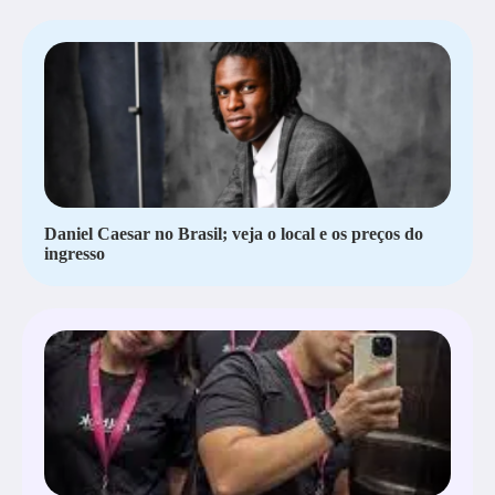
Daniel Caesar no Brasil; veja o local e os preços do
ingresso