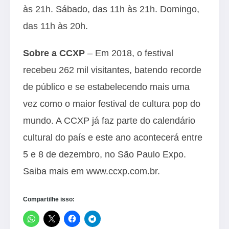
às 21h. Sábado, das 11h às 21h. Domingo,
das 11h às 20h.
Sobre a CCXP
– Em 2018, o festival
recebeu 262 mil visitantes, batendo recorde
de público e se estabelecendo mais uma
vez como o maior festival de cultura pop do
mundo. A CCXP já faz parte do calendário
cultural do país e este ano acontecerá entre
5 e 8 de dezembro, no São Paulo Expo.
Saiba mais em
www.ccxp.com.br.
Compartilhe isso: