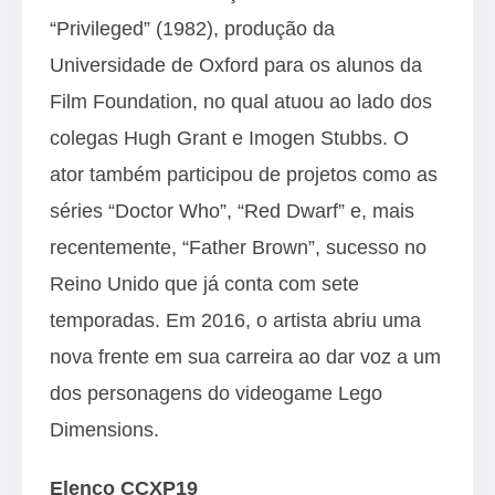
“Privileged” (1982), produção da
Universidade de Oxford para os alunos da
Film Foundation, no qual atuou ao lado dos
colegas Hugh Grant e Imogen Stubbs. O
ator também participou de projetos como as
séries “Doctor Who”, “Red Dwarf” e, mais
recentemente, “Father Brown”, sucesso no
Reino Unido que já conta com sete
temporadas. Em 2016, o artista abriu uma
nova frente em sua carreira ao dar voz a um
dos personagens do videogame Lego
Dimensions.
Elenco CCXP19