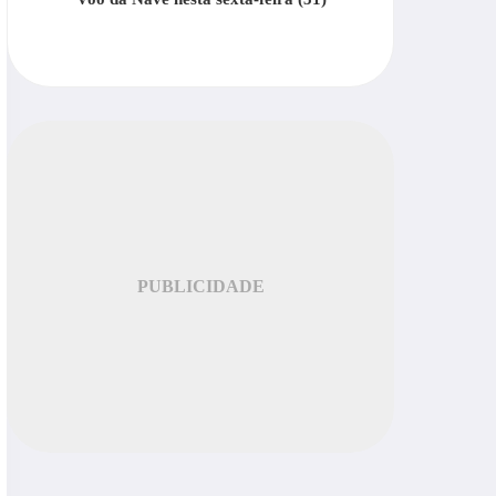
PUBLICIDADE