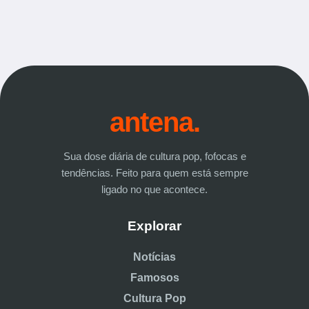
antena.
Sua dose diária de cultura pop, fofocas e
tendências. Feito para quem está sempre
ligado no que acontece.
Explorar
Notícias
Famosos
Cultura Pop