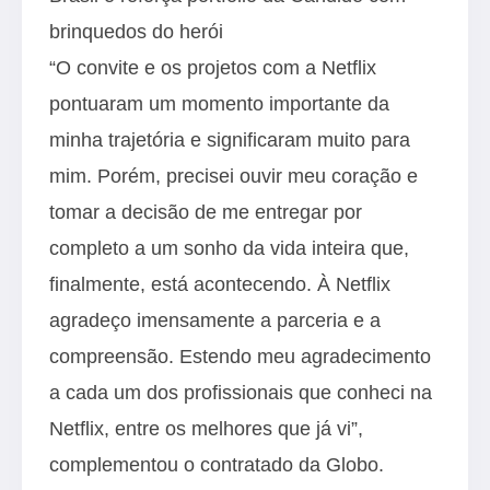
brinquedos do herói
“O convite e os projetos com a Netflix
pontuaram um momento importante da
minha trajetória e significaram muito para
mim. Porém, precisei ouvir meu coração e
tomar a decisão de me entregar por
completo a um sonho da vida inteira que,
finalmente, está acontecendo. À Netflix
agradeço imensamente a parceria e a
compreensão. Estendo meu agradecimento
a cada um dos profissionais que conheci na
Netflix, entre os melhores que já vi”,
complementou o contratado da Globo.