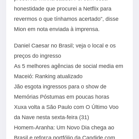
honestidade que procurei a Netflix para
revermos o que tínhamos acertado”, disse
Mion em nota enviada à imprensa.
Daniel Caesar no Brasil; veja o local e os
preços do ingresso
As 5 melhores agências de social media em
Maceió: Ranking atualizado
Jão esgota ingressos para o show de
Memórias Póstumas em poucas horas
Xuxa volta a São Paulo com O Último Voo
da Nave nesta sexta-feira (31)
Homem-Aranha: Um Novo Dia chega ao
Brasil e reforça portfólio da Candide com