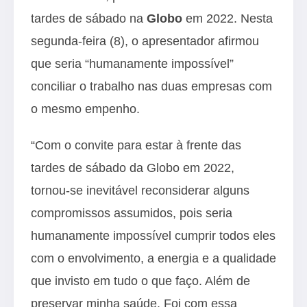
tardes de sábado na
Globo
em 2022. Nesta
segunda-feira (8), o apresentador afirmou
que seria “humanamente impossível”
conciliar o trabalho nas duas empresas com
o mesmo empenho.
“Com o convite para estar à frente das
tardes de sábado da Globo em 2022,
tornou-se inevitável reconsiderar alguns
compromissos assumidos, pois seria
humanamente impossível cumprir todos eles
com o envolvimento, a energia e a qualidade
que invisto em tudo o que faço. Além de
preservar minha saúde. Foi com essa