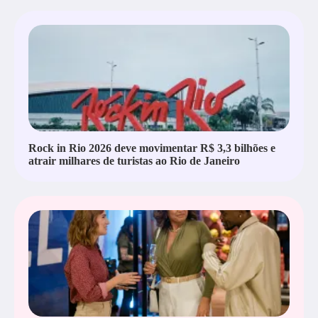
Rock in Rio 2026 deve movimentar R$ 3,3 bilhões e
atrair milhares de turistas ao Rio de Janeiro