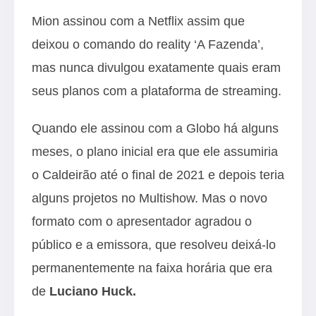
Mion assinou com a Netflix assim que
deixou o comando do reality ‘A Fazenda’,
mas nunca divulgou exatamente quais eram
seus planos com a plataforma de streaming.
Quando ele assinou com a Globo há alguns
meses, o plano inicial era que ele assumiria
o Caldeirão até o final de 2021 e depois teria
alguns projetos no Multishow. Mas o novo
formato com o apresentador agradou o
público e a emissora, que resolveu deixá-lo
permanentemente na faixa horária que era
de
Luciano Huck.