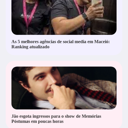
As 5 melhores agências de social media em Maceió:
Ranking atualizado
Jão esgota ingressos para o show de Memórias
Póstumas em poucas horas