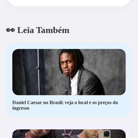
👀 Leia Também
Daniel Caesar no Brasil; veja o local e os preços do
ingresso