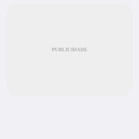
PUBLICIDADE