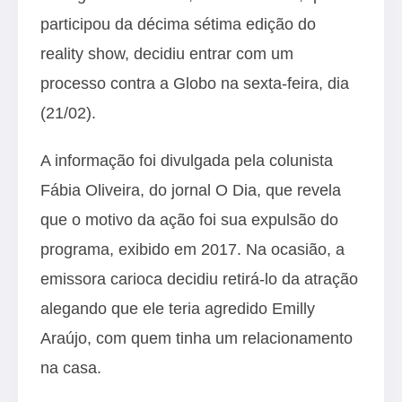
participou da décima sétima edição do
reality show, decidiu entrar com um
processo contra a Globo na sexta-feira, dia
(21/02).
A informação foi divulgada pela colunista
Fábia Oliveira, do
jornal O Dia
, que revela
que o motivo da ação foi sua expulsão do
programa, exibido em 2017. Na ocasião, a
emissora carioca decidiu retirá-lo da atração
alegando que ele teria agredido Emilly
Araújo, com quem tinha um relacionamento
na casa.