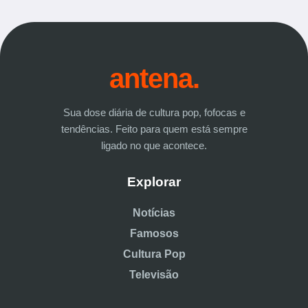
antena.
Sua dose diária de cultura pop, fofocas e
tendências. Feito para quem está sempre
ligado no que acontece.
Explorar
Notícias
Famosos
Cultura Pop
Televisão