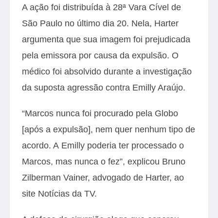
A ação foi distribuída à 28ª Vara Cível de
São Paulo no último dia 20. Nela, Harter
argumenta que sua imagem foi prejudicada
pela emissora por causa da expulsão. O
médico foi absolvido durante a investigação
da suposta agressão contra Emilly Araújo.
“Marcos nunca foi procurado pela Globo
[após a expulsão], nem quer nenhum tipo de
acordo. A Emilly poderia ter processado o
Marcos, mas nunca o fez”, explicou Bruno
Zilberman Vainer, advogado de Harter, ao
site Notícias da TV.