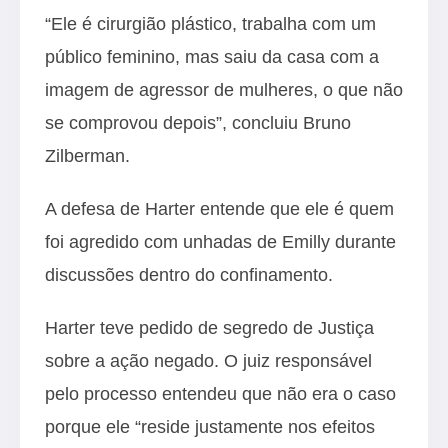
“Ele é cirurgião plástico, trabalha com um
público feminino, mas saiu da casa com a
imagem de agressor de mulheres, o que não
se comprovou depois”, concluiu Bruno
Zilberman.
A defesa de Harter entende que ele é quem
foi agredido com unhadas de Emilly durante
discussões dentro do confinamento.
Harter teve pedido de segredo de Justiça
sobre a ação negado. O juiz responsável
pelo processo entendeu que não era o caso
porque ele “reside justamente nos efeitos