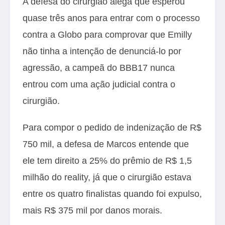
A defesa do cirurgião alega que esperou
quase três anos para entrar com o processo
contra a Globo para comprovar que Emilly
não tinha a intenção de denunciá-lo por
agressão, a campeã do BBB17 nunca
entrou com uma ação judicial contra o
cirurgião.
Para compor o pedido de indenização de R$
750 mil, a defesa de Marcos entende que
ele tem direito a 25% do prêmio de R$ 1,5
milhão do reality, já que o cirurgião estava
entre os quatro finalistas quando foi expulso,
mais R$ 375 mil por danos morais.