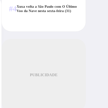
#4
Xuxa volta a São Paulo com O Último
Voo da Nave nesta sexta-feira (31)
PUBLICIDADE