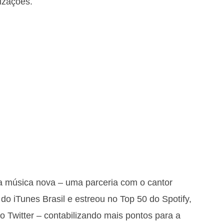
lizações.
 música nova – uma parceria com o cantor
o iTunes Brasil e estreou no Top 50 do Spotify,
 Twitter – contabilizando mais pontos para a