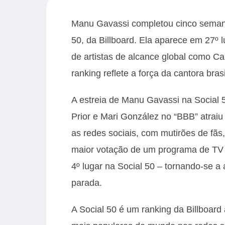
Manu Gavassi completou cinco semana
50, da Billboard. Ela aparece em 27º 
de artistas de alcance global como Ca
ranking reflete a força da cantora bras
A estreia de Manu Gavassi na Social 
Prior e Mari González no “BBB” atrai
as redes sociais, com mutirões de fãs
maior votação de um programa de TV
4º lugar na Social 50 – tornando-se a 
parada.
A Social 50 é um ranking da Billboard 