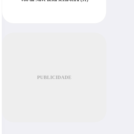
PUBLICIDADE