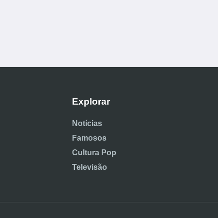
Explorar
Notícias
Famosos
Cultura Pop
Televisão