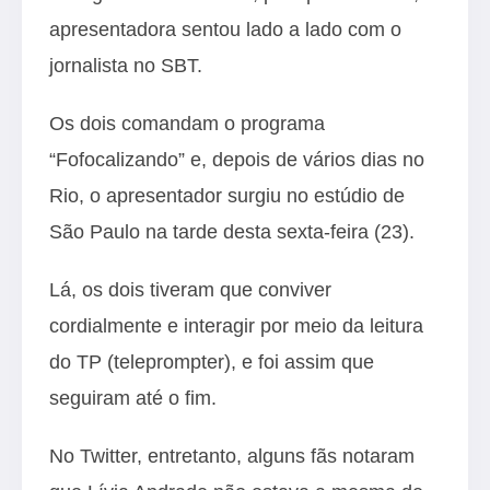
apresentadora sentou lado a lado com o
jornalista no SBT.
Os dois comandam o programa
“Fofocalizando” e, depois de vários dias no
Rio, o apresentador surgiu no estúdio de
São Paulo na tarde desta sexta-feira (23).
Lá, os dois tiveram que conviver
cordialmente e interagir por meio da leitura
do TP (teleprompter), e foi assim que
seguiram até o fim.
No Twitter, entretanto, alguns fãs notaram