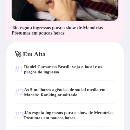
Jão esgota ingressos para o show de Memórias
Póstumas em poucas horas
🚀 Em Alta
#1
Daniel Caesar no Brasil; veja o local e os
preços do ingresso
#2
As 5 melhores agências de social media em
Maceió: Ranking atualizado
#3
Jão esgota ingressos para o show de Memórias
Póstumas em poucas horas