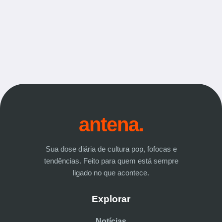
antena.
Sua dose diária de cultura pop, fofocas e
tendências. Feito para quem está sempre
ligado no que acontece.
Explorar
Notícias