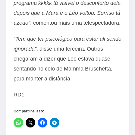
programa kkkkk tá visível o desconforto dela
depois que a Mara e o Léo voltou. Sorriso tá
azedo”
, comentou mais uma telespectadora.
“Tem que ter psicológico para estar ali sendo
ignorada”
, disse uma terceira. Outros
chegaram a dizer que Leo estava quase
sentando no colo de Mamma Bruschetta,
para manter a distância.
RD1
Compartilhe isso: