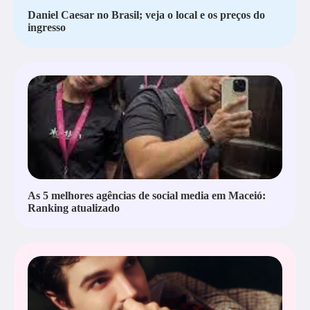
Daniel Caesar no Brasil; veja o local e os preços do
ingresso
As 5 melhores agências de social media em Maceió:
Ranking atualizado