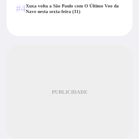
#4
Xuxa volta a São Paulo com O Último Voo da
Nave nesta sexta-feira (31)
PUBLICIDADE