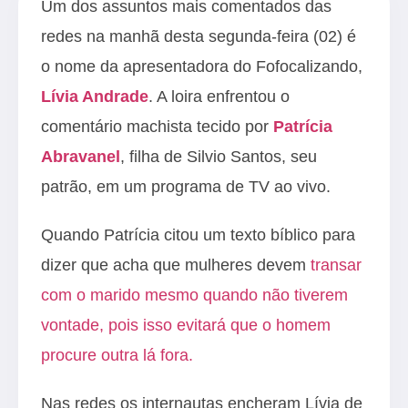
Um dos assuntos mais comentados das
redes na manhã desta segunda-feira (02) é
o nome da apresentadora do Fofocalizando,
Lívia Andrade
. A loira enfrentou o
comentário machista tecido por
Patrícia
Abravanel
, filha de Silvio Santos, seu
patrão, em um programa de TV ao vivo.
Quando Patrícia citou um texto bíblico para
dizer que acha que mulheres devem
transar
com o marido mesmo quando não tiverem
vontade, pois isso evitará que o homem
procure outra lá fora.
Nas redes os internautas encheram Lívia de