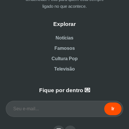
ligado no que acontece.
Explorar
Notícias
Famosos
Cultura Pop
Televisão
Fique por dentro 💌
Ir