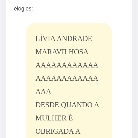
elogios:
LÍVIA ANDRADE
MARAVILHOSA
AAAAAAAAAAAA
AAAAAAAAAAAA
AAA
DESDE QUANDO A
MULHER É
OBRIGADA A