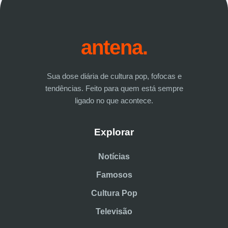
antena.
Sua dose diária de cultura pop, fofocas e
tendências. Feito para quem está sempre
ligado no que acontece.
Explorar
Notícias
Famosos
Cultura Pop
Televisão