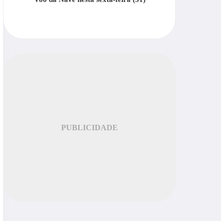
PUBLICIDADE