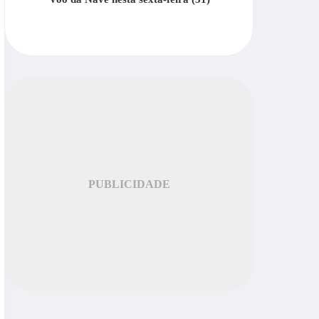
PUBLICIDADE