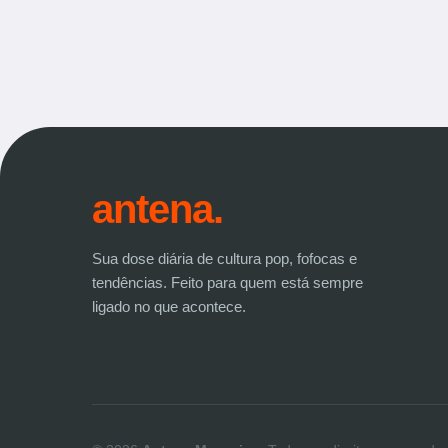
antena.
Sua dose diária de cultura pop, fofocas e
tendências. Feito para quem está sempre
ligado no que acontece.