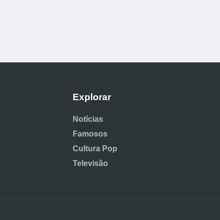
Explorar
Notícias
Famosos
Cultura Pop
Televisão