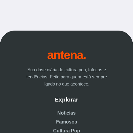
antena.
Sua dose diária de cultura pop, fofocas e
tendências. Feito para quem está sempre
ligado no que acontece.
Explorar
Notícias
Famosos
Cultura Pop