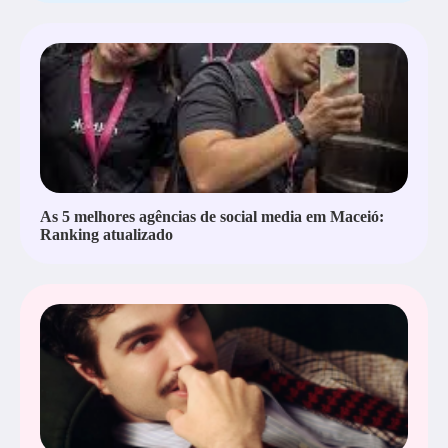
As 5 melhores agências de social media em Maceió:
Ranking atualizado