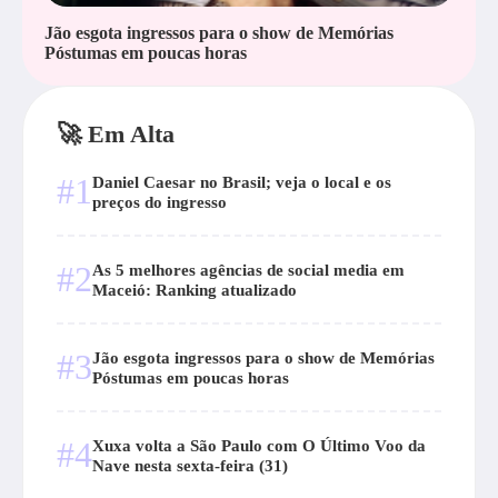
Jão esgota ingressos para o show de Memórias
Póstumas em poucas horas
🚀 Em Alta
#1
Daniel Caesar no Brasil; veja o local e os
preços do ingresso
#2
As 5 melhores agências de social media em
Maceió: Ranking atualizado
#3
Jão esgota ingressos para o show de Memórias
Póstumas em poucas horas
#4
Xuxa volta a São Paulo com O Último Voo da
Nave nesta sexta-feira (31)