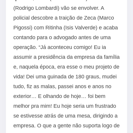
(Rodrigo Lombardi) vão se envolver. A
policial descobre a traição de Zeca (Marco
Pigossi) com Ritinha (Isis Valverde) e acaba
contando para o advogado antes de uma
operação. “Já aconteceu comigo! Eu ia
assumir a presidência da empresa da família
e, naquela época, era esse o meu projeto de
vida! Dei uma guinada de 180 graus, mudei
tudo, fiz as malas, passei anos e anos no
exterior… E olhando de hoje… foi bem
melhor pra mim! Eu hoje seria um frustrado
se estivesse atrás de uma mesa, dirigindo a
empresa. O que a gente não suporta logo de