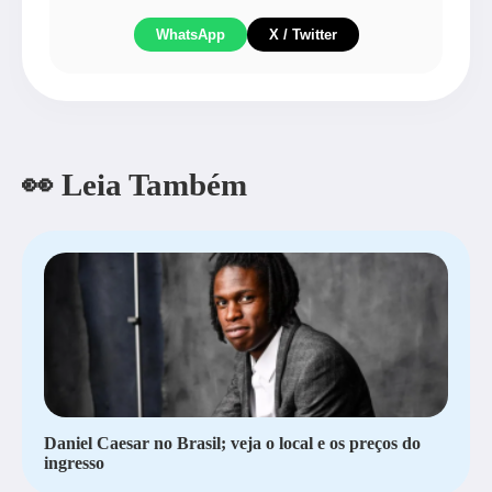
WhatsApp
X / Twitter
👀 Leia Também
Daniel Caesar no Brasil; veja o local e os preços do
ingresso