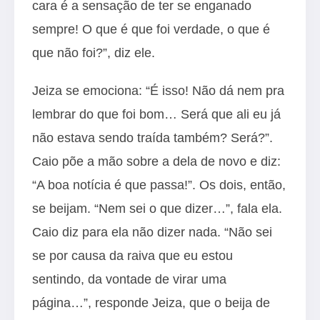
cara é a sensação de ter se enganado
sempre! O que é que foi verdade, o que é
que não foi?”, diz ele.
Jeiza se emociona: “É isso! Não dá nem pra
lembrar do que foi bom… Será que ali eu já
não estava sendo traída também? Será?”.
Caio põe a mão sobre a dela de novo e diz:
“A boa notícia é que passa!”. Os dois, então,
se beijam. “Nem sei o que dizer…”, fala ela.
Caio diz para ela não dizer nada. “Não sei
se por causa da raiva que eu estou
sentindo, da vontade de virar uma
página…”, responde Jeiza, que o beija de