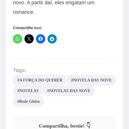
novo. A partir daí, eles engatam um
romance.
Compartilhe isso:
Tags:
#A FORÇA DO QUERER
#NOVELA DAS NOVE
#NOVELAS
#NOVELAS DAS NOVE
#Rede Globo
Compartilha, bestie! 👇