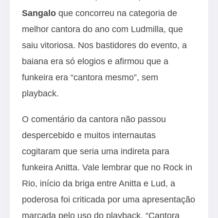
Sangalo
que concorreu na categoria de
melhor cantora do ano com Ludmilla, que
saiu vitoriosa. Nos bastidores do evento, a
baiana era só elogios e afirmou que a
funkeira era “cantora mesmo”, sem
playback.
O comentário da cantora não passou
despercebido e muitos internautas
cogitaram que seria uma indireta para
funkeira Anitta. Vale lembrar que no Rock in
Rio, início da briga entre Anitta e Lud, a
poderosa foi criticada por uma apresentação
marcada pelo uso do playback. “Cantora