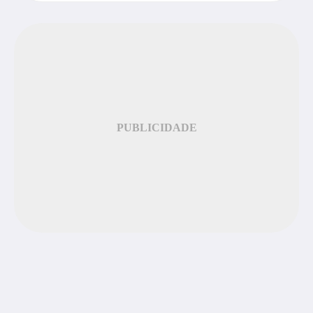
PUBLICIDADE