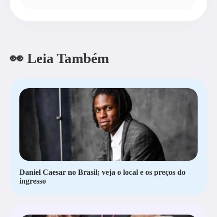
👀 Leia Também
Daniel Caesar no Brasil; veja o local e os preços do
ingresso