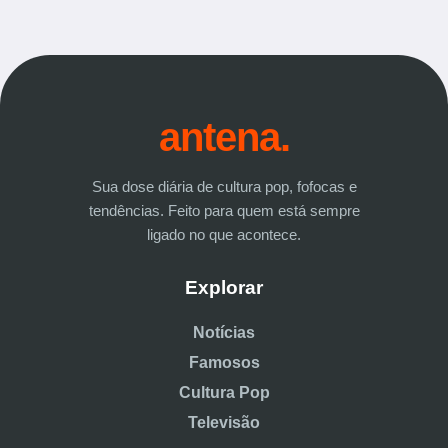
antena.
Sua dose diária de cultura pop, fofocas e
tendências. Feito para quem está sempre
ligado no que acontece.
Explorar
Notícias
Famosos
Cultura Pop
Televisão