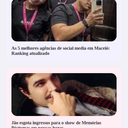
As 5 melhores agências de social media em Maceió:
Ranking atualizado
Jão esgota ingressos para o show de Memórias
Póstumas em poucas horas