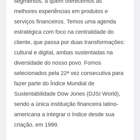
segmentos, a quem oferecemos as
melhores experiências em produtos e
serviços financeiros. Temos uma agenda
estratégica com foco na centralidade do
cliente, que passa por duas transformações:
cultural e digital, ambas sustentadas na
diversidade do nosso povo. Fomos
selecionados pela 22ª vez consecutiva para
fazer parte do Índice Mundial de
Sustentabilidade Dow Jones (DJSI World),
sendo a única instituição financeira latino-
americana a integrar o índice desde sua
criação, em 1999.