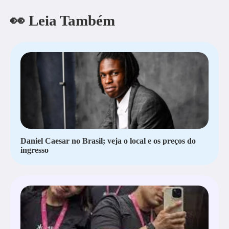
👀 Leia Também
Daniel Caesar no Brasil; veja o local e os preços do
ingresso