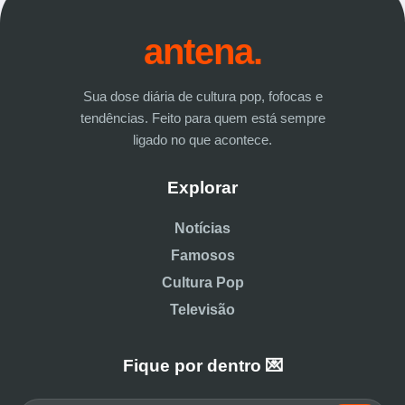
antena.
Sua dose diária de cultura pop, fofocas e
tendências. Feito para quem está sempre
ligado no que acontece.
Explorar
Notícias
Famosos
Cultura Pop
Televisão
Fique por dentro 💌