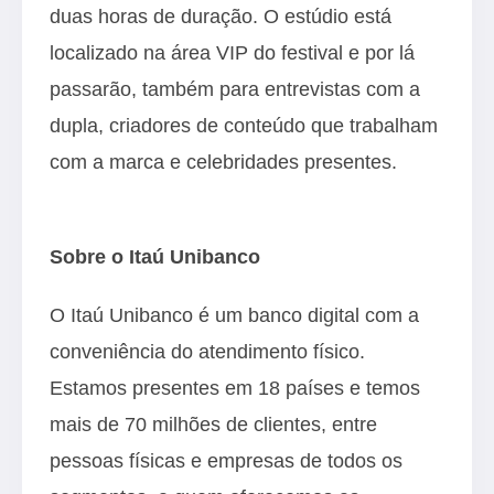
duas horas de duração. O estúdio está
localizado na área VIP do festival e por lá
passarão, também para entrevistas com a
dupla, criadores de conteúdo que trabalham
com a marca e celebridades presentes.
Sobre o Itaú Unibanco
O Itaú Unibanco é um banco digital com a
conveniência do atendimento físico.
Estamos presentes em 18 países e temos
mais de 70 milhões de clientes, entre
pessoas físicas e empresas de todos os