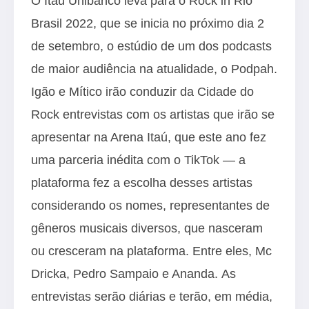
O Itaú Unibanco leva para o Rock in Rio
Brasil 2022, que se inicia no próximo dia 2
de setembro, o estúdio de um dos podcasts
de maior audiência na atualidade, o Podpah.
Igão e Mítico irão conduzir da Cidade do
Rock entrevistas com os artistas que irão se
apresentar na Arena Itaú, que este ano fez
uma parceria inédita com o TikTok — a
plataforma fez a escolha desses artistas
considerando os nomes, representantes de
gêneros musicais diversos, que nasceram
ou cresceram na plataforma. Entre eles, Mc
Dricka, Pedro Sampaio e Ananda. As
entrevistas serão diárias e terão, em média,