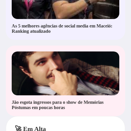
As 5 melhores agências de social media em Maceió:
Ranking atualizado
Jão esgota ingressos para o show de Memórias
Póstumas em poucas horas
🚀 Em Alta