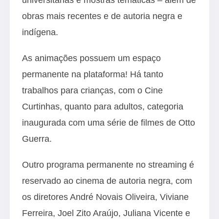
obras mais recentes e de autoria negra e
indígena.
As animações possuem um espaço
permanente na plataforma! Há tanto
trabalhos para crianças, com o Cine
Curtinhas, quanto para adultos, categoria
inaugurada com uma série de filmes de Otto
Guerra.
Outro programa permanente no streaming é
reservado ao cinema de autoria negra, com
os diretores André Novais Oliveira, Viviane
Ferreira, Joel Zito Araújo, Juliana Vicente e