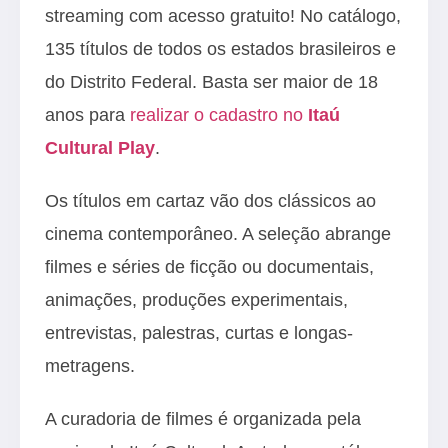
streaming com acesso gratuito! No catálogo,
135 títulos de todos os estados brasileiros e
do Distrito Federal. Basta ser maior de 18
anos para
realizar o cadastro no
Itaú
Cultural Play
.
Os títulos em cartaz vão dos clássicos ao
cinema contemporâneo. A seleção abrange
filmes e séries de ficção ou documentais,
animações, produções experimentais,
entrevistas, palestras, curtas e longas-
metragens.
A curadoria de filmes é organizada pela