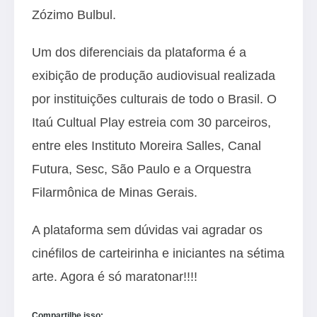
Zózimo Bulbul.
Um dos diferenciais da plataforma é a
exibição de produção audiovisual realizada
por instituições culturais de todo o Brasil. O
Itaú Cultual Play estreia com 30 parceiros,
entre eles Instituto Moreira Salles, Canal
Futura, Sesc, São Paulo e a Orquestra
Filarmônica de Minas Gerais.
A plataforma sem dúvidas vai agradar os
cinéfilos de carteirinha e iniciantes na sétima
arte. Agora é só maratonar!!!!
Compartilhe isso: