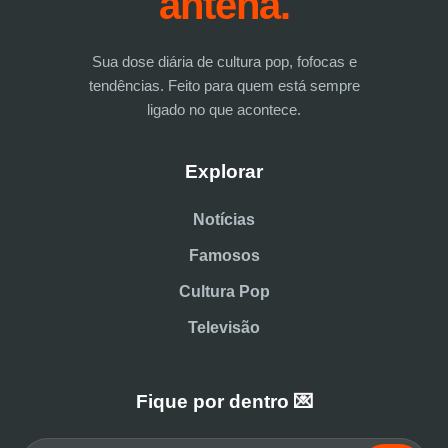
antena.
Sua dose diária de cultura pop, fofocas e
tendências. Feito para quem está sempre
ligado no que acontece.
Explorar
Notícias
Famosos
Cultura Pop
Televisão
Fique por dentro 💌