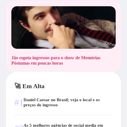
Jão esgota ingressos para o show de Memórias
Póstumas em poucas horas
🚀 Em Alta
#1
Daniel Caesar no Brasil; veja o local e os
preços do ingresso
As 5 melhores agências de social media em