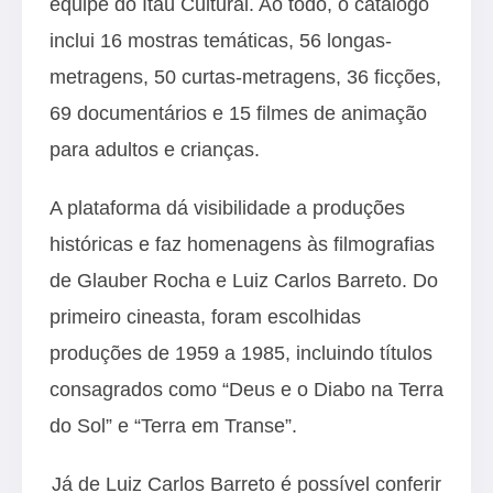
equipe do Itaú Cultural. Ao todo, o catálogo
inclui 16 mostras temáticas, 56 longas-
metragens, 50 curtas-metragens, 36 ficções,
69 documentários e 15 filmes de animação
para adultos e crianças.
A plataforma dá visibilidade a produções
históricas e faz homenagens às filmografias
de Glauber Rocha e Luiz Carlos Barreto. Do
primeiro cineasta, foram escolhidas
produções de 1959 a 1985, incluindo títulos
consagrados como “Deus e o Diabo na Terra
do Sol” e “Terra em Transe”.
Já de Luiz Carlos Barreto é possível conferir