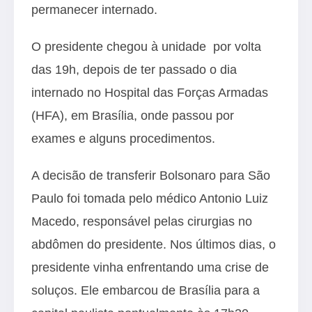
permanecer internado.
O presidente chegou à unidade por volta
das 19h, depois de ter passado o dia
internado no Hospital das Forças Armadas
(HFA), em Brasília, onde passou por
exames
e alguns procedimentos.
A decisão de transferir Bolsonaro para São
Paulo foi tomada pelo médico Antonio Luiz
Macedo, responsável pelas cirurgias no
abdômen do presidente. Nos últimos dias, o
presidente vinha enfrentando uma crise de
soluços. Ele embarcou de Brasília para a