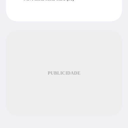
PUBLICIDADE