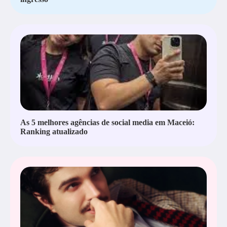
As 5 melhores agências de social media em Maceió:
Ranking atualizado