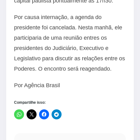
capital paulista pontualmente às 17h30.
Por causa internação, a agenda do
presidente foi cancelada. Nesta manhã, ele
participaria de uma reunião entres os
presidentes do Judiciário, Executivo e
Legislativo para discutir as relações entre os
Poderes. O encontro será reagendado.
Por Agência Brasil
Compartilhe isso: