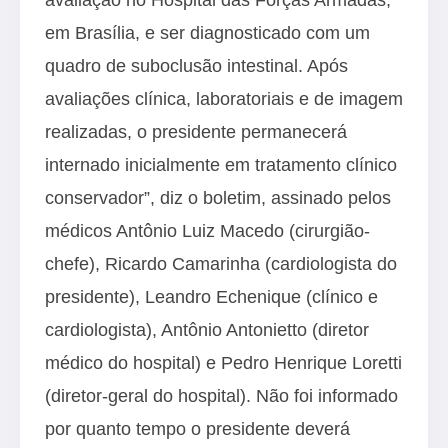
em Brasília, e ser diagnosticado com um
quadro de suboclusão intestinal. Após
avaliações clínica, laboratoriais e de imagem
realizadas, o presidente permanecerá
internado inicialmente em tratamento clínico
conservador”, diz o boletim, assinado pelos
médicos Antônio Luiz Macedo (cirurgião-
chefe), Ricardo Camarinha (cardiologista do
presidente), Leandro Echenique (clínico e
cardiologista), Antônio Antonietto (diretor
médico do hospital) e Pedro Henrique Loretti
(diretor-geral do hospital). Não foi informado
por quanto tempo o presidente deverá