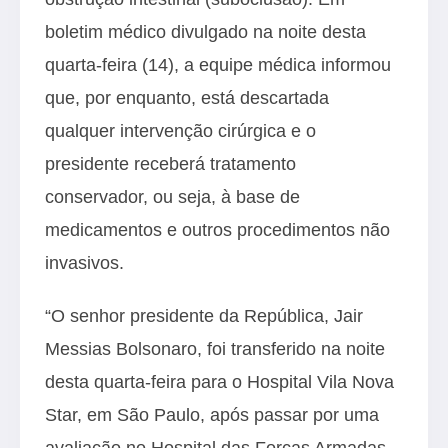
boletim médico divulgado na noite desta
quarta-feira (14), a equipe médica informou
que, por enquanto, está descartada
qualquer intervenção cirúrgica e o
presidente receberá tratamento
conservador, ou seja, à base de
medicamentos e outros procedimentos não
invasivos.
“O senhor presidente da República, Jair
Messias Bolsonaro, foi transferido na noite
desta quarta-feira para o Hospital Vila Nova
Star, em São Paulo, após passar por uma
avaliação no Hospital das Forças Armadas,