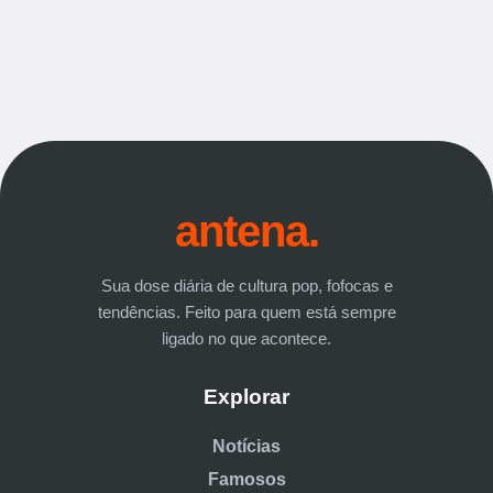
antena.
Sua dose diária de cultura pop, fofocas e
tendências. Feito para quem está sempre
ligado no que acontece.
Explorar
Notícias
Famosos