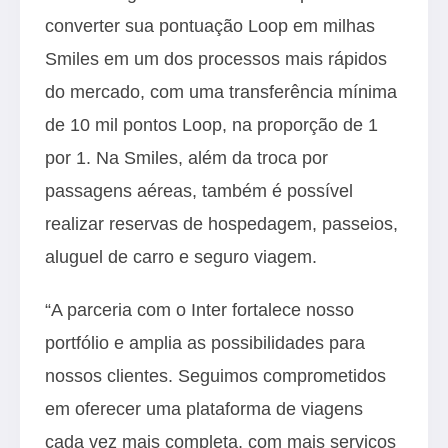
converter sua pontuação Loop em milhas
Smiles em um dos processos mais rápidos
do mercado, com uma transferência mínima
de 10 mil pontos Loop, na proporção de 1
por 1. Na Smiles, além da troca por
passagens aéreas, também é possível
realizar reservas de hospedagem, passeios,
aluguel de carro e seguro viagem.
“A parceria com o Inter fortalece nosso
portfólio e amplia as possibilidades para
nossos clientes. Seguimos comprometidos
em oferecer uma plataforma de viagens
cada vez mais completa, com mais serviços