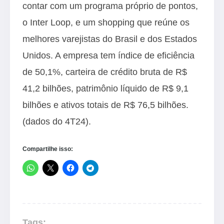
contar com um programa próprio de pontos,
o Inter Loop, e um shopping que reúne os
melhores varejistas do Brasil e dos Estados
Unidos. A empresa tem índice de eficiência
de 50,1%, carteira de crédito bruta de R$
41,2 bilhões, patrimônio líquido de R$ 9,1
bilhões e ativos totais de R$ 76,5 bilhões.
(dados do 4T24).
Compartilhe isso:
Tags: