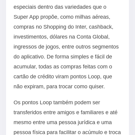
especiais dentro das variedades que o
Super App propõe, como milhas aéreas,
compras no Shopping do Inter, cashback,
investimentos, dólares na Conta Global,
ingressos de jogos, entre outros segmentos
do aplicativo. De forma simples e fácil de
acumular, todas as compras feitas com o
cartão de crédito viram pontos Loop, que
não expiram, para trocar como quiser.
Os pontos Loop também podem ser
transferidos entre amigos e familiares e até
mesmo entre uma pessoa jurídica e uma
pessoa física para facilitar o acúmulo e troca