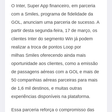
O Inter, Super App financeiro, em parceria
com a Smiles, programa de fidelidade da
GOL, anunciam uma parceria de sucesso. A
partir desta segunda-feira, 17 de março, os
clientes Inter do segmento Win já podem
realizar a troca de pontos Loop por
milhas Smiles oferecendo ainda mais
oportunidade aos clientes, como a emissão
de passagens aéreas com a GOL e mais de
50 companhias aéreas parceiras para mais
de 1,6 mil destinos, e muitas outras
experiências disponíveis na plataforma.
Essa parceria reforça o compromisso das