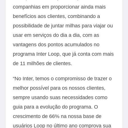
companhias em proporcionar ainda mais
benefícios aos clientes, combinando a
possibilidade de juntar milhas para viajar ou
usar em serviços do dia a dia, com as
vantagens dos pontos acumulados no
programa Inter Loop, que já conta com mais
de 11 milhões de clientes.
“No Inter, temos o compromisso de trazer o
melhor possível para os nossos clientes,
sempre usando suas necessidades como
guia para a evolução do programa. O
crescimento de 66% na nossa base de
usuários Loop no último ano comprova sua