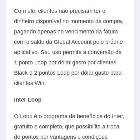
Com ele, clientes não precisam ter o
dinheiro disponível no momento da compra,
pagando apenas no vencimento da fatura
com o saldo da Global Account pelo próprio
aplicativo. Seu uso permite a conversão de
1 ponto Loop por dólar gasto por clientes
Black e 2 pontos Loop por dólar gasto para
clientes Win.
Inter Loop
O Loop é o programa de benefícios do Inter,
gratuito e completo, que possibilita a troca
de pontos por vantagens e condições