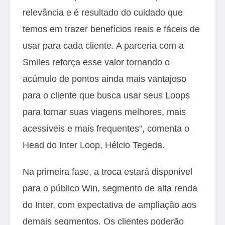
relevância e é resultado do cuidado que
temos em trazer benefícios reais e fáceis de
usar para cada cliente. A parceria com a
Smiles reforça esse valor tornando o
acúmulo de pontos ainda mais vantajoso
para o cliente que busca usar seus Loops
para tornar suas viagens melhores, mais
acessíveis e mais frequentes”, comenta o
Head do Inter Loop, Hélcio Tegeda.
Na primeira fase, a troca estará disponível
para o público Win, segmento de alta renda
do Inter, com expectativa de ampliação aos
demais segmentos. Os clientes poderão