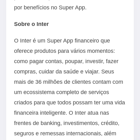
por benefícios no Super App.
Sobre o Inter
O Inter é um Super App financeiro que
oferece produtos para vários momentos:
como pagar contas, poupar, investir, fazer
compras, cuidar da saúde e viajar. Seus
mais de 36 milhões de clientes contam com
um ecossistema completo de serviços
criados para que todos possam ter uma vida
financeira inteligente. O Inter atua nas
frentes de banking, investimentos, crédito,
seguros e remessas internacionais, além