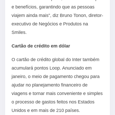
e benefícios, garantindo que as pessoas
viajem ainda mais”, diz Bruno Tonon, diretor-
executivo de Negócios e Produtos na
Smiles.
Cartão de crédito em dólar
O cartão de crédito global do Inter também
acumulará pontos Loop. Anunciado em
janeiro, o meio de pagamento chegou para
ajudar no planejamento financeiro de
viagens e tornar mais conveniente e simples
o processo de gastos feitos nos Estados
Unidos e em mais de 210 países.