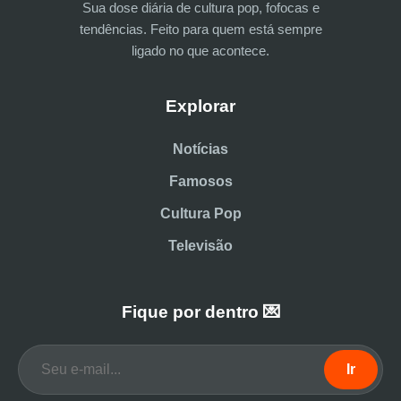
Sua dose diária de cultura pop, fofocas e
tendências. Feito para quem está sempre
ligado no que acontece.
Explorar
Notícias
Famosos
Cultura Pop
Televisão
Fique por dentro 💌
Ir