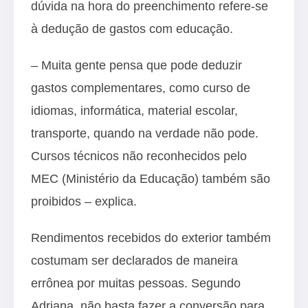
dúvida na hora do preenchimento refere-se
à dedução de gastos com educação.
– Muita gente pensa que pode deduzir
gastos complementares, como curso de
idiomas, informática, material escolar,
transporte, quando na verdade não pode.
Cursos técnicos não reconhecidos pelo
MEC (Ministério da Educação) também são
proibidos – explica.
Rendimentos recebidos do exterior também
costumam ser declarados de maneira
errônea por muitas pessoas. Segundo
Adriana, não basta fazer a conversão para