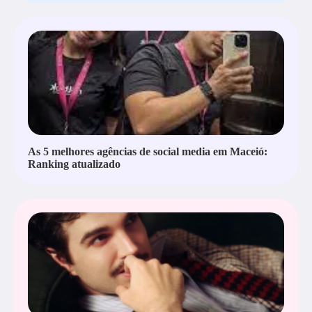
As 5 melhores agências de social media em Maceió:
Ranking atualizado