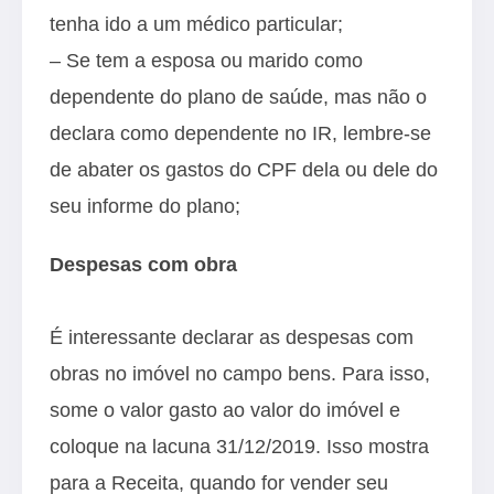
tenha ido a um médico particular;
– Se tem a esposa ou marido como
dependente do plano de saúde, mas não o
declara como dependente no IR, lembre-se
de abater os gastos do CPF dela ou dele do
seu informe do plano;
Despesas com obra
É interessante declarar as despesas com
obras no imóvel no campo bens. Para isso,
some o valor gasto ao valor do imóvel e
coloque na lacuna 31/12/2019. Isso mostra
para a Receita, quando for vender seu