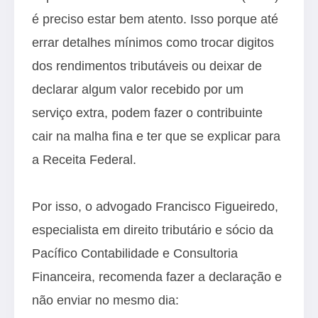
é preciso estar bem atento. Isso porque até
errar detalhes mínimos como trocar digitos
dos rendimentos tributáveis ou deixar de
declarar algum valor recebido por um
serviço extra, podem fazer o contribuinte
cair na malha fina e ter que se explicar para
a Receita Federal.
Por isso, o advogado Francisco Figueiredo,
especialista em direito tributário e sócio da
Pacífico Contabilidade e Consultoria
Financeira, recomenda fazer a declaração e
não enviar no mesmo dia: