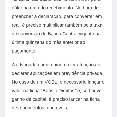
dólar na data do recebimento. Na hora de
preencher a declaração, para converter em
real, é preciso multiplicar também pela taxa
de conversão do Banco Central vigente na
última quinzena do mês anterior ao
pagamento.
A advogada orienta ainda a ter atenção ao
declarar aplicações em previdência privada.
No caso de um VGBL, é necessário lançar o
valor na ficha “Bens e Direitos” e, se houver
ganho de capital, é preciso lançar na ficha
de rendimentos tributáveis.