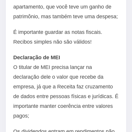
apartamento, que você teve um ganho de
patrimônio, mas também teve uma despesa;
É importante guardar as notas fiscais.
Recibos simples não são válidos!
Declaração de MEI
O titular de MEI precisa lançar na
declaração dele o valor que recebe da
empresa, já que a Receita faz cruzamento
de dados entre pessoas físicas e jurídicas. É
importante manter coerência entre valores
pagos;
Os dividendos entram em rendimentos não