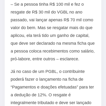
– Se a pessoa tinha R$ 100 mil e fez o
resgate de R$ 30 mil do VGBL no ano
passado, vai lançar apenas R$ 70 mil como
valor do bem. Mas se resgatar mais do que
aplicou, ela terá tido um ganho de capital,
que deve ser declarado na mesma ficha que
a pessoa coloca recebimentos como salário,
pró-labore, entre outros – esclarece.
Já no caso de um PGBL, o contribuinte
poderá fazer o lançamento na ficha de
“Pagamentos e doações efetuadas” para ter
a dedução de 12%. O resgate é
integralmente tributado e deve ser lançado