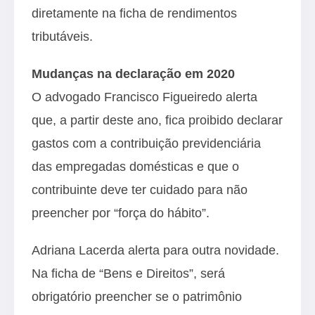
diretamente na ficha de rendimentos
tributáveis.
Mudanças na declaração em 2020
O advogado Francisco Figueiredo alerta
que, a partir deste ano, fica proibido declarar
gastos com a contribuição previdenciária
das empregadas domésticas e que o
contribuinte deve ter cuidado para não
preencher por “força do hábito”.
Adriana Lacerda alerta para outra novidade.
Na ficha de “Bens e Direitos”, será
obrigatório preencher se o patrimônio