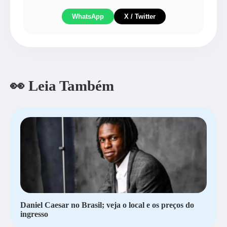
WhatsApp
X / Twitter
👀 Leia Também
Daniel Caesar no Brasil; veja o local e os preços do
ingresso