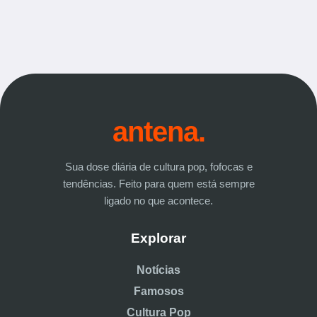
antena.
Sua dose diária de cultura pop, fofocas e
tendências. Feito para quem está sempre
ligado no que acontece.
Explorar
Notícias
Famosos
Cultura Pop