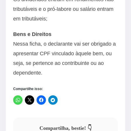
tributáveis e o pró-labore ou salário entram
em tributáveis;
Bens e Direitos
Nessa ficha, o declarante vai ser obrigado a
apresentar CPF vinculado àquele bem, ou
seja, se pertence ao contribuinte ou ao
dependente.
Compartilhe isso:
Compartilha, bestie! 👇