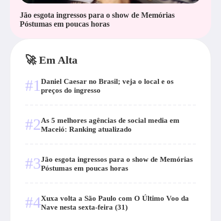
Jão esgota ingressos para o show de Memórias
Póstumas em poucas horas
🚀 Em Alta
#1
Daniel Caesar no Brasil; veja o local e os
preços do ingresso
#2
As 5 melhores agências de social media em
Maceió: Ranking atualizado
#3
Jão esgota ingressos para o show de Memórias
Póstumas em poucas horas
#4
Xuxa volta a São Paulo com O Último Voo da
Nave nesta sexta-feira (31)