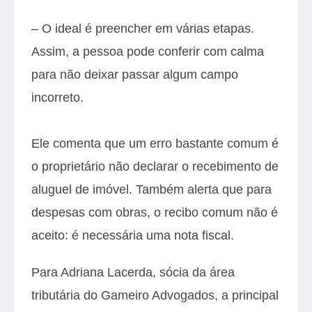
– O ideal é preencher em várias etapas.
Assim, a pessoa pode conferir com calma
para não deixar passar algum campo
incorreto.
Ele comenta que um erro bastante comum é
o proprietário não declarar o recebimento de
aluguel de imóvel. Também alerta que para
despesas com obras, o recibo comum não é
aceito: é necessária uma nota fiscal.
Para Adriana Lacerda, sócia da área
tributária do Gameiro Advogados, a principal