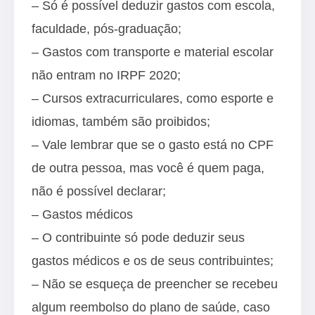
– Só é possível deduzir gastos com escola,
faculdade, pós-graduação;
– Gastos com transporte e material escolar
não entram no IRPF 2020;
– Cursos extracurriculares, como esporte e
idiomas, também são proibidos;
– Vale lembrar que se o gasto está no CPF
de outra pessoa, mas você é quem paga,
não é possível declarar;
– Gastos médicos
– O contribuinte só pode deduzir seus
gastos médicos e os de seus contribuintes;
– Não se esqueça de preencher se recebeu
algum reembolso do plano de saúde, caso