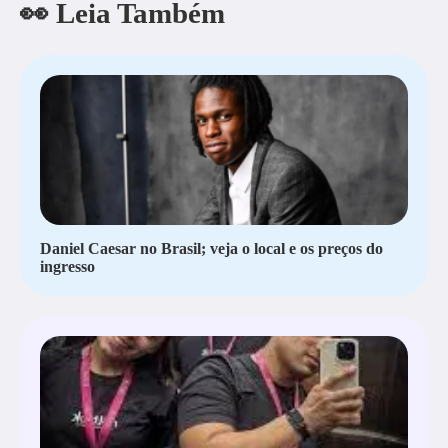
👀 Leia Também
Daniel Caesar no Brasil; veja o local e os preços do
ingresso