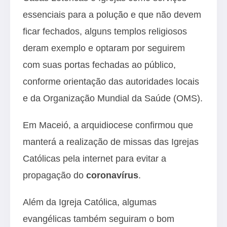
essenciais para a polução e que não devem
ficar fechados, alguns templos religiosos
deram exemplo e optaram por seguirem
com suas portas fechadas ao público,
conforme orientação das autoridades locais
e da Organização Mundial da Saúde (OMS).
Em Maceió, a arquidiocese confirmou que
manterá a realização de missas das Igrejas
Católicas pela internet para evitar a
propagação do
coronavírus
.
Além da Igreja Católica, algumas
evangélicas também seguiram o bom