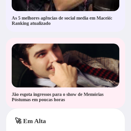
As 5 melhores agências de social media em Maceió:
Ranking atualizado
Jão esgota ingressos para o show de Memórias
Póstumas em poucas horas
🚀 Em Alta