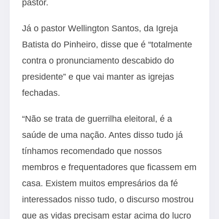
pastor.
Já o pastor Wellington Santos, da Igreja
Batista do Pinheiro, disse que é “totalmente
contra o pronunciamento descabido do
presidente” e que vai manter as igrejas
fechadas.
“Não se trata de guerrilha eleitoral, é a
saúde de uma nação. Antes disso tudo já
tínhamos recomendado que nossos
membros e frequentadores que ficassem em
casa. Existem muitos empresários da fé
interessados nisso tudo, o discurso mostrou
que as vidas precisam estar acima do lucro