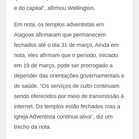
e do capital”, afirmou Wellington.
Em nota, os templos adventistas em
Alagoas afirmaram que permanecem
fechados até o dia 31 de março. Ainda em
nota, eles afirmam que o período, iniciado
em 19 de março, pode ser prorrogado a
depender das orientações governamentais e
de saúde. “Os serviços de culto continuam
sendo oferecidos por meio de transmissão à
internet. Os templos estão fechados mas a
Igreja Adventista continua ativa”, diz um
trecho da nota.