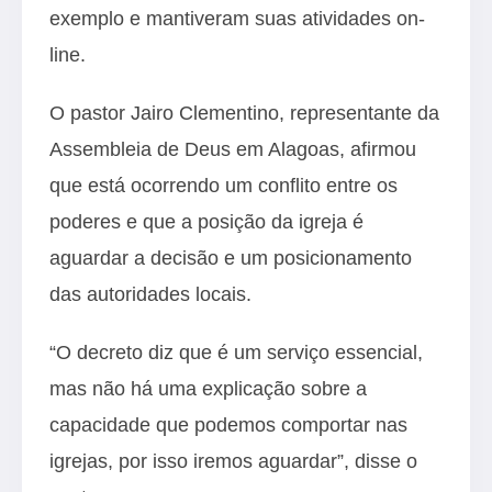
exemplo e mantiveram suas atividades on-
line.
O pastor Jairo Clementino, representante da
Assembleia de Deus em Alagoas, afirmou
que está ocorrendo um conflito entre os
poderes e que a posição da igreja é
aguardar a decisão e um posicionamento
das autoridades locais.
“O decreto diz que é um serviço essencial,
mas não há uma explicação sobre a
capacidade que podemos comportar nas
igrejas, por isso iremos aguardar”, disse o