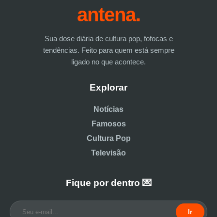
antena.
Sua dose diária de cultura pop, fofocas e
tendências. Feito para quem está sempre
ligado no que acontece.
Explorar
Notícias
Famosos
Cultura Pop
Televisão
Fique por dentro 💌
Ir