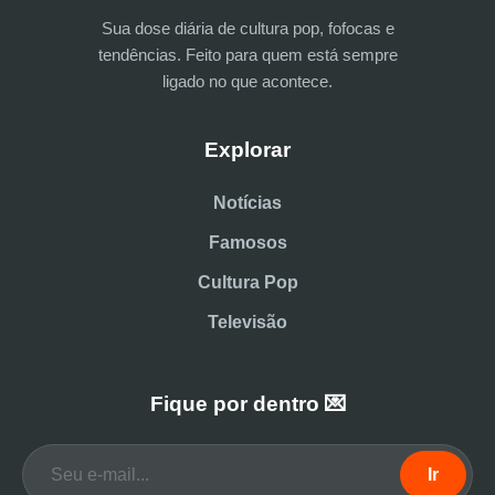
Sua dose diária de cultura pop, fofocas e
tendências. Feito para quem está sempre
ligado no que acontece.
Explorar
Notícias
Famosos
Cultura Pop
Televisão
Fique por dentro 💌
Ir