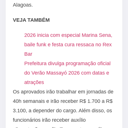
Alagoas.
VEJA TAMBÉM
2026 inicia com especial Marina Sena,
baile funk e festa cura ressaca no Rex
Bar
Prefeitura divulga programação oficial
do Verão Massayó 2026 com datas e
atrações
Os aprovados irão trabalhar em jornadas de
40h semanais e irão receber R$ 1.700 a R$
3.100, a depender do cargo. Além disso, os
funcionários irão receber auxílio