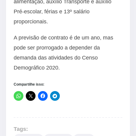
alimentação, auxílio Transporte e auxílio
Pré-escolar, férias e 13º salário
proporcionais.
A previsão de contrato é de um ano, mas
pode ser prorrogado a depender da
demanda das atividades do Censo
Demográfico 2020.
Compartilhe isso:
Tags: