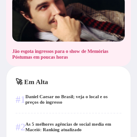
Jão esgota ingressos para o show de Memórias
Póstumas em poucas horas
🚀 Em Alta
#1
Daniel Caesar no Brasil; veja o local e os
preços do ingresso
#2
As 5 melhores agências de social media em
Maceió: Ranking atualizado