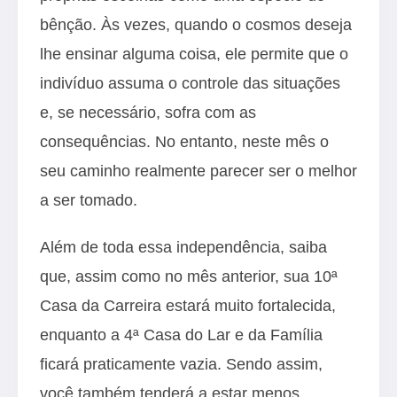
bênção. Às vezes, quando o cosmos deseja
lhe ensinar alguma coisa, ele permite que o
indivíduo assuma o controle das situações
e, se necessário, sofra com as
consequências. No entanto, neste mês o
seu caminho realmente parecer ser o melhor
a ser tomado.
Além de toda essa independência, saiba
que, assim como no mês anterior, sua 10ª
Casa da Carreira estará muito fortalecida,
enquanto a 4ª Casa do Lar e da Família
ficará praticamente vazia. Sendo assim,
você também tenderá a estar menos