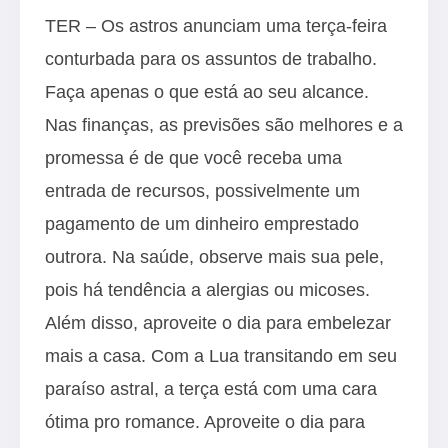
TER – Os astros anunciam uma terça-feira
conturbada para os assuntos de trabalho.
Faça apenas o que está ao seu alcance.
Nas finanças, as previsões são melhores e a
promessa é de que você receba uma
entrada de recursos, possivelmente um
pagamento de um dinheiro emprestado
outrora. Na saúde, observe mais sua pele,
pois há tendência a alergias ou micoses.
Além disso, aproveite o dia para embelezar
mais a casa. Com a Lua transitando em seu
paraíso astral, a terça está com uma cara
ótima pro romance. Aproveite o dia para