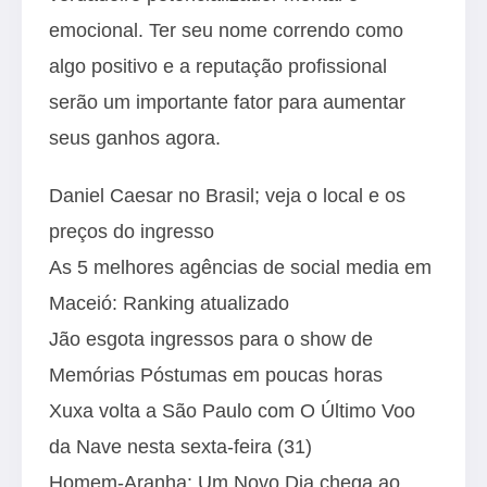
emocional. Ter seu nome correndo como
algo positivo e a reputação profissional
serão um importante fator para aumentar
seus ganhos agora.
Daniel Caesar no Brasil; veja o local e os
preços do ingresso
As 5 melhores agências de social media em
Maceió: Ranking atualizado
Jão esgota ingressos para o show de
Memórias Póstumas em poucas horas
Xuxa volta a São Paulo com O Último Voo
da Nave nesta sexta-feira (31)
Homem-Aranha: Um Novo Dia chega ao