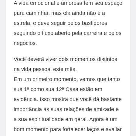
A vida emocional e amorosa tem seu espaço
para caminhar, mas ela ainda não é a
estrela, e deve seguir pelos bastidores
seguindo o fluxo aberto pela carreira e pelos
negócios.
Você deverá viver dois momentos distintos
na vida pessoal este mês.
Em um primeiro momento, vemos que tanto
sua 1ª como sua 12ª Casa estão em
evidência. Isso mostra que você dá bastante
importância às suas relações de amizade e
a sua espiritualidade em geral. Agora é um
bom momento para fortalecer laços e avaliar