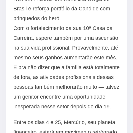
Brasil e reforça portfólio da Candide com
brinquedos do herói
Com o fortalecimento da sua 10ª Casa da
Carreira, espere também por uma ascensão
na sua vida profissional. Provavelmente, até
mesmo seus ganhos aumentarão este mês.
E pra não dizer que a família está totalmente
de fora, as atividades profissionais dessas
pessoas também melhorarão muito — talvez
um genitor encontre uma oportunidade
inesperada nesse setor depois do dia 19.
Entre os dias 4 e 25, Mercúrio, seu planeta
financeiro, estará em movimento retrógrado,