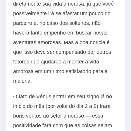
diretamente sua vida amorosa, já que você
possivelmente irá se afastar um pouco do
parceiro e, no caso dos solteiros, não
haverá tanto empenho em buscar novas
aventuras amorosas. Mas a boa notícia é
que isso deve ser compensado por outros
fatores que ajudarão a manter a vida
amorosa em um ritmo satisfatório para a
maioria.
O fato de Vênus entrar em seu signo já no
início do mês (por volta do dia 2 a 8) trará
bons ventos ao setor amoroso — essa
positividade fará com que as coisas sejam