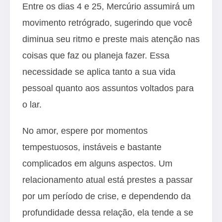
Entre os dias 4 e 25, Mercúrio assumirá um
movimento retrógrado, sugerindo que você
diminua seu ritmo e preste mais atenção nas
coisas que faz ou planeja fazer. Essa
necessidade se aplica tanto a sua vida
pessoal quanto aos assuntos voltados para
o lar.
No amor, espere por momentos
tempestuosos, instáveis e bastante
complicados em alguns aspectos. Um
relacionamento atual está prestes a passar
por um período de crise, e dependendo da
profundidade dessa relação, ela tende a se