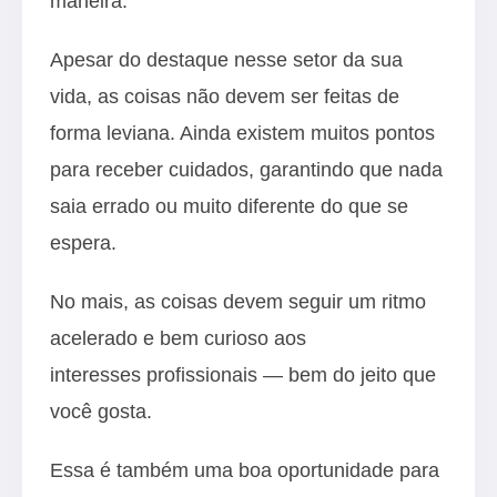
maneira.
Apesar do destaque nesse setor da sua
vida, as coisas não devem ser feitas de
forma leviana. Ainda existem muitos pontos
para receber cuidados, garantindo que nada
saia errado ou muito diferente do que se
espera.
No mais, as coisas devem seguir um ritmo
acelerado e bem curioso aos
interesses profissionais — bem do jeito que
você gosta.
Essa é também uma boa oportunidade para