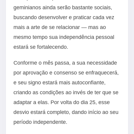
geminianos ainda serão bastante sociais,
buscando desenvolver e praticar cada vez
mais a arte de se relacionar — mas ao
mesmo tempo sua independência pessoal
estará se fortalecendo.
Conforme o mês passa, a sua necessidade
por aprovação e consenso se enfraquecerá,
e seu signo estará mais autoconfiante,
criando as condições ao invés de ter que se
adaptar a elas. Por volta do dia 25, esse
desvio estará completo, dando início ao seu
período independente.