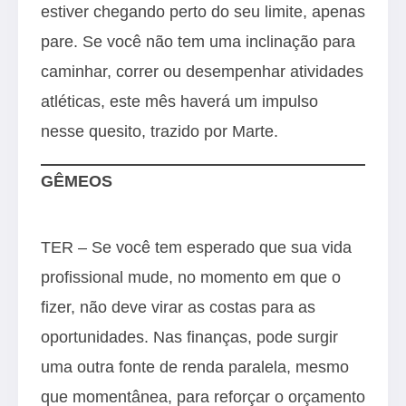
estiver chegando perto do seu limite, apenas
pare. Se você não tem uma inclinação para
caminhar, correr ou desempenhar atividades
atléticas, este mês haverá um impulso
nesse quesito, trazido por Marte.
GÊMEOS
TER – Se você tem esperado que sua vida
profissional mude, no momento em que o
fizer, não deve virar as costas para as
oportunidades. Nas finanças, pode surgir
uma outra fonte de renda paralela, mesmo
que momentânea, para reforçar o orçamento