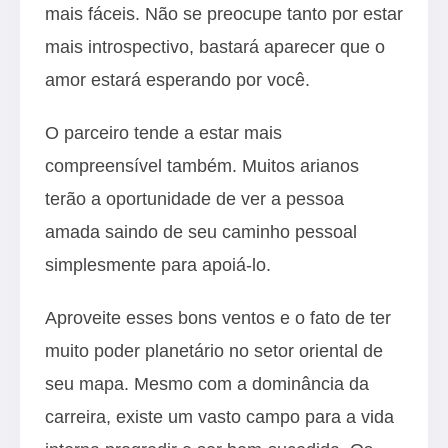
mais fáceis. Não se preocupe tanto por estar
mais introspectivo, bastará aparecer que o
amor estará esperando por você.
O parceiro tende a estar mais
compreensível também. Muitos arianos
terão a oportunidade de ver a pessoa
amada saindo de seu caminho pessoal
simplesmente para apoiá-lo.
Aproveite esses bons ventos e o fato de ter
muito poder planetário no setor oriental de
seu mapa. Mesmo com a dominância da
carreira, existe um vasto campo para a vida