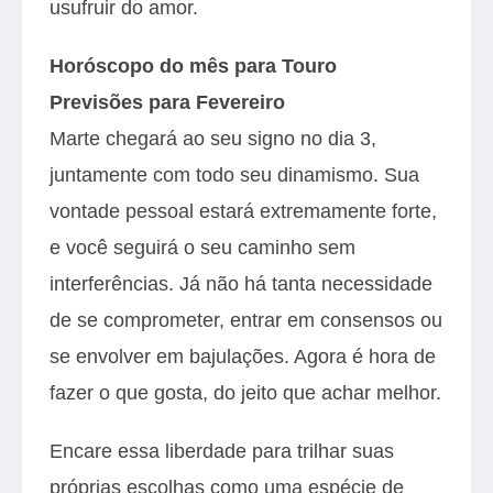
usufruir do amor.
Horóscopo do mês para Touro
Previsões para Fevereiro
Marte chegará ao seu signo no dia 3,
juntamente com todo seu dinamismo. Sua
vontade pessoal estará extremamente forte,
e você seguirá o seu caminho sem
interferências. Já não há tanta necessidade
de se comprometer, entrar em consensos ou
se envolver em bajulações. Agora é hora de
fazer o que gosta, do jeito que achar melhor.
Encare essa liberdade para trilhar suas
próprias escolhas como uma espécie de