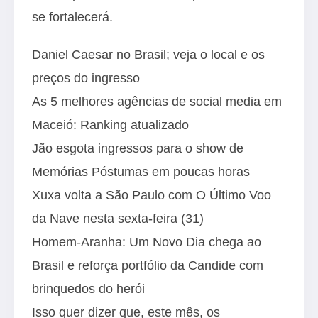
se fortalecerá.
Daniel Caesar no Brasil; veja o local e os
preços do ingresso
As 5 melhores agências de social media em
Maceió: Ranking atualizado
Jão esgota ingressos para o show de
Memórias Póstumas em poucas horas
Xuxa volta a São Paulo com O Último Voo
da Nave nesta sexta-feira (31)
Homem-Aranha: Um Novo Dia chega ao
Brasil e reforça portfólio da Candide com
brinquedos do herói
Isso quer dizer que, este mês, os