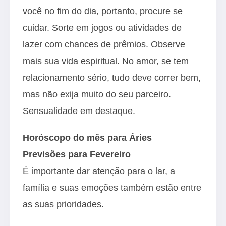
você no fim do dia, portanto, procure se
cuidar. Sorte em jogos ou atividades de
lazer com chances de prêmios. Observe
mais sua vida espiritual. No amor, se tem
relacionamento sério, tudo deve correr bem,
mas não exija muito do seu parceiro.
Sensualidade em destaque.
Horóscopo do mês para Áries
Previsões para Fevereiro
É importante dar atenção para o lar, a
família e suas emoções também estão entre
as suas prioridades.