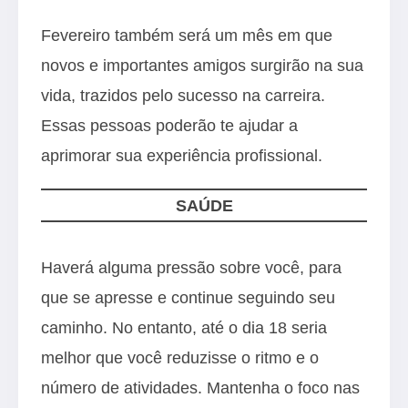
Fevereiro também será um mês em que
novos e importantes amigos surgirão na sua
vida, trazidos pelo sucesso na carreira.
Essas pessoas poderão te ajudar a
aprimorar sua experiência profissional.
SAÚDE
Haverá alguma pressão sobre você, para
que se apresse e continue seguindo seu
caminho. No entanto, até o dia 18 seria
melhor que você reduzisse o ritmo e o
número de atividades. Mantenha o foco nas