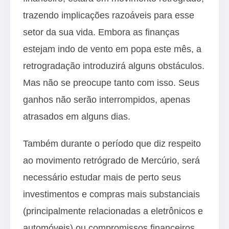
trazendo implicações razoáveis para esse
setor da sua vida. Embora as finanças
estejam indo de vento em popa este mês, a
retrogradação introduzirá alguns obstáculos.
Mas não se preocupe tanto com isso. Seus
ganhos não serão interrompidos, apenas
atrasados em alguns dias.
Também durante o período que diz respeito
ao movimento retrógrado de Mercúrio, será
necessário estudar mais de perto seus
investimentos e compras mais substanciais
(principalmente relacionadas a eletrônicos e
automóveis) ou compromissos financeiros