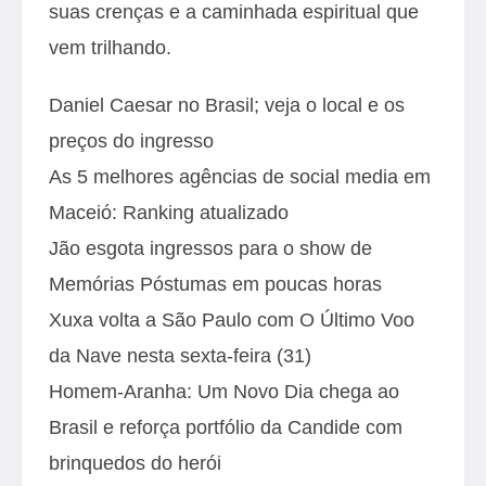
suas crenças e a caminhada espiritual que
vem trilhando.
Daniel Caesar no Brasil; veja o local e os
preços do ingresso
As 5 melhores agências de social media em
Maceió: Ranking atualizado
Jão esgota ingressos para o show de
Memórias Póstumas em poucas horas
Xuxa volta a São Paulo com O Último Voo
da Nave nesta sexta-feira (31)
Homem-Aranha: Um Novo Dia chega ao
Brasil e reforça portfólio da Candide com
brinquedos do herói