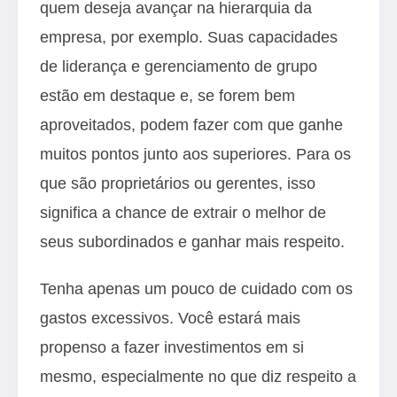
quem deseja avançar na hierarquia da
empresa, por exemplo. Suas capacidades
de liderança e gerenciamento de grupo
estão em destaque e, se forem bem
aproveitados, podem fazer com que ganhe
muitos pontos junto aos superiores. Para os
que são proprietários ou gerentes, isso
significa a chance de extrair o melhor de
seus subordinados e ganhar mais respeito.
Tenha apenas um pouco de cuidado com os
gastos excessivos. Você estará mais
propenso a fazer investimentos em si
mesmo, especialmente no que diz respeito a