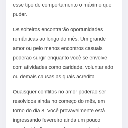
esse tipo de comportamento o máximo que
puder.
Os solteiros encontrarão oportunidades
românticas ao longo do mês. Um grande
amor ou pelo menos encontros casuais
poderão surgir enquanto você se envolve
com atividades como caridade, voluntariado
ou demais causas as quais acredita.
Quaisquer conflitos no amor poderão ser
resolvidos ainda no começo do mês, em
torno do dia 8. Você provavelmente está
ingressando fevereiro ainda um pouco