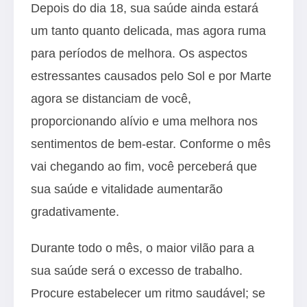
Depois do dia 18, sua saúde ainda estará
um tanto quanto delicada, mas agora ruma
para períodos de melhora. Os aspectos
estressantes causados pelo Sol e por Marte
agora se distanciam de você,
proporcionando alívio e uma melhora nos
sentimentos de bem-estar. Conforme o mês
vai chegando ao fim, você perceberá que
sua saúde e vitalidade aumentarão
gradativamente.
Durante todo o mês, o maior vilão para a
sua saúde será o excesso de trabalho.
Procure estabelecer um ritmo saudável; se