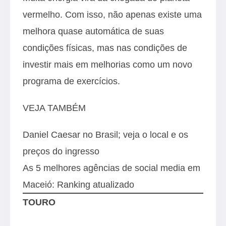
vermelho. Com isso, não apenas existe uma
melhora quase automática de suas
condições físicas, mas nas condições de
investir mais em melhorias como um novo
programa de exercícios.
VEJA TAMBÉM
Daniel Caesar no Brasil; veja o local e os
preços do ingresso
As 5 melhores agências de social media em
Maceió: Ranking atualizado
TOURO