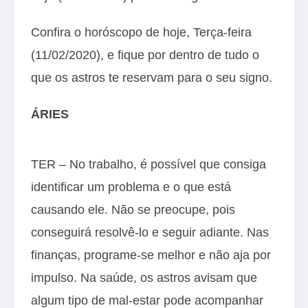
Confira o horóscopo de hoje, Terça-feira
(11/02/2020), e fique por dentro de tudo o
que os astros te reservam para o seu signo.
ÁRIES
TER – No trabalho, é possível que consiga
identificar um problema e o que está
causando ele. Não se preocupe, pois
conseguirá resolvê-lo e seguir adiante. Nas
finanças, programe-se melhor e não aja por
impulso. Na saúde, os astros avisam que
algum tipo de mal-estar pode acompanhar