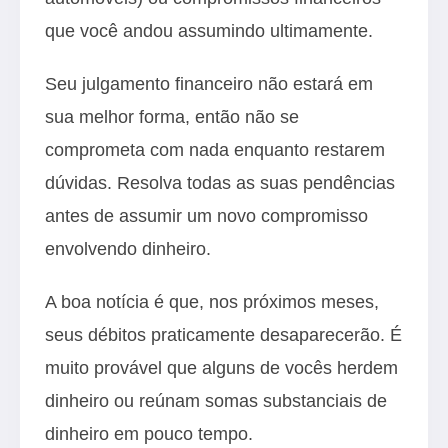
que você andou assumindo ultimamente.
Seu julgamento financeiro não estará em
sua melhor forma, então não se
comprometa com nada enquanto restarem
dúvidas. Resolva todas as suas pendências
antes de assumir um novo compromisso
envolvendo dinheiro.
A boa notícia é que, nos próximos meses,
seus débitos praticamente desaparecerão. É
muito provável que alguns de vocês herdem
dinheiro ou reúnam somas substanciais de
dinheiro em pouco tempo.