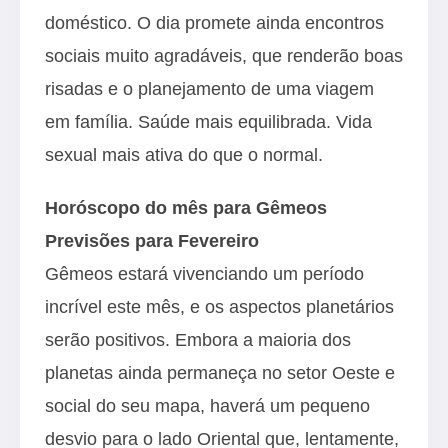
doméstico. O dia promete ainda encontros
sociais muito agradáveis, que renderão boas
risadas e o planejamento de uma viagem
em família. Saúde mais equilibrada. Vida
sexual mais ativa do que o normal.
Horóscopo do mês para Gêmeos
Previsões para Fevereiro
Gêmeos estará vivenciando um período
incrível este mês, e os aspectos planetários
serão positivos. Embora a maioria dos
planetas ainda permaneça no setor Oeste e
social do seu mapa, haverá um pequeno
desvio para o lado Oriental que, lentamente,