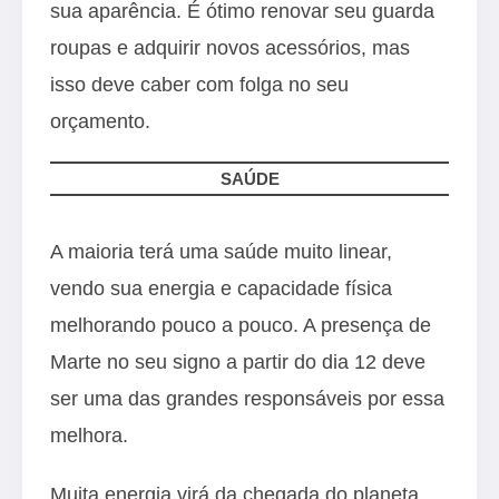
sua aparência. É ótimo renovar seu guarda
roupas e adquirir novos acessórios, mas
isso deve caber com folga no seu
orçamento.
SAÚDE
A maioria terá uma saúde muito linear,
vendo sua energia e capacidade física
melhorando pouco a pouco. A presença de
Marte no seu signo a partir do dia 12 deve
ser uma das grandes responsáveis por essa
melhora.
Muita energia virá da chegada do planeta