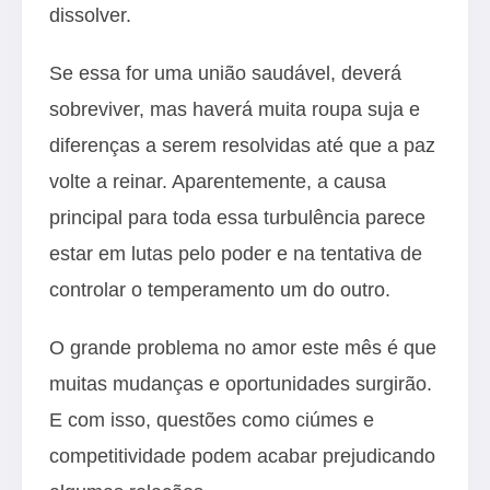
dissolver.
Se essa for uma união saudável, deverá
sobreviver, mas haverá muita roupa suja e
diferenças a serem resolvidas até que a paz
volte a reinar. Aparentemente, a causa
principal para toda essa turbulência parece
estar em lutas pelo poder e na tentativa de
controlar o temperamento um do outro.
O grande problema no amor este mês é que
muitas mudanças e oportunidades surgirão.
E com isso, questões como ciúmes e
competitividade podem acabar prejudicando