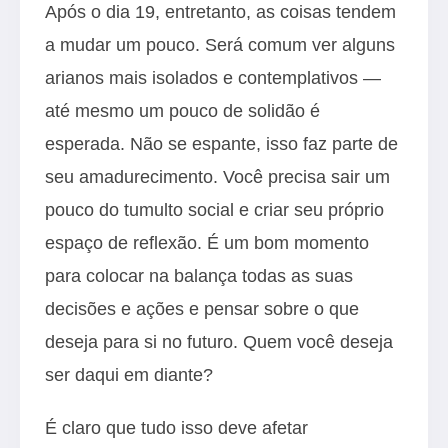
Após o dia 19, entretanto, as coisas tendem
a mudar um pouco. Será comum ver alguns
arianos mais isolados e contemplativos —
até mesmo um pouco de solidão é
esperada. Não se espante, isso faz parte de
seu amadurecimento. Você precisa sair um
pouco do tumulto social e criar seu próprio
espaço de reflexão. É um bom momento
para colocar na balança todas as suas
decisões e ações e pensar sobre o que
deseja para si no futuro. Quem você deseja
ser daqui em diante?
É claro que tudo isso deve afetar