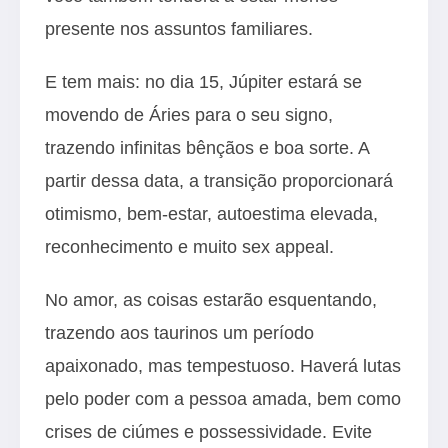
presente nos assuntos familiares.
E tem mais: no dia 15, Júpiter estará se
movendo de Áries para o seu signo,
trazendo infinitas bênçãos e boa sorte. A
partir dessa data, a transição proporcionará
otimismo, bem-estar, autoestima elevada,
reconhecimento e muito sex appeal.
No amor, as coisas estarão esquentando,
trazendo aos taurinos um período
apaixonado, mas tempestuoso. Haverá lutas
pelo poder com a pessoa amada, bem como
crises de ciúmes e possessividade. Evite