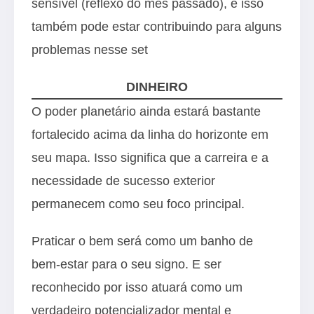
sensível (reflexo do mês passado), e isso
também pode estar contribuindo para alguns
problemas nesse set
DINHEIRO
O poder planetário ainda estará bastante
fortalecido acima da linha do horizonte em
seu mapa. Isso significa que a carreira e a
necessidade de sucesso exterior
permanecem como seu foco principal.
Praticar o bem será como um banho de
bem-estar para o seu signo. E ser
reconhecido por isso atuará como um
verdadeiro potencializador mental e