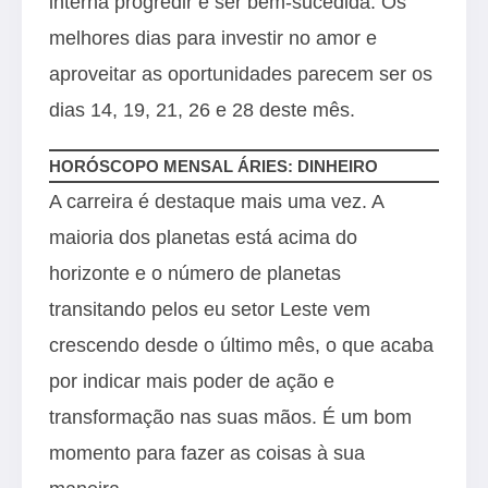
interna progredir e ser bem-sucedida. Os
melhores dias para investir no amor e
aproveitar as oportunidades parecem ser os
dias 14, 19, 21, 26 e 28 deste mês.
HORÓSCOPO MENSAL ÁRIES: DINHEIRO
A carreira é destaque mais uma vez. A
maioria dos planetas está acima do
horizonte e o número de planetas
transitando pelos eu setor Leste vem
crescendo desde o último mês, o que acaba
por indicar mais poder de ação e
transformação nas suas mãos. É um bom
momento para fazer as coisas à sua