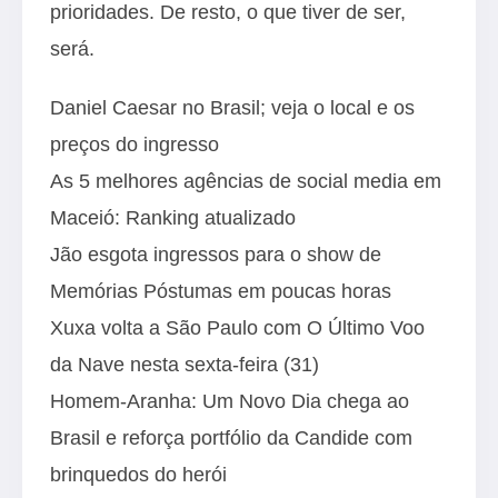
prioridades. De resto, o que tiver de ser,
será.
Daniel Caesar no Brasil; veja o local e os
preços do ingresso
As 5 melhores agências de social media em
Maceió: Ranking atualizado
Jão esgota ingressos para o show de
Memórias Póstumas em poucas horas
Xuxa volta a São Paulo com O Último Voo
da Nave nesta sexta-feira (31)
Homem-Aranha: Um Novo Dia chega ao
Brasil e reforça portfólio da Candide com
brinquedos do herói