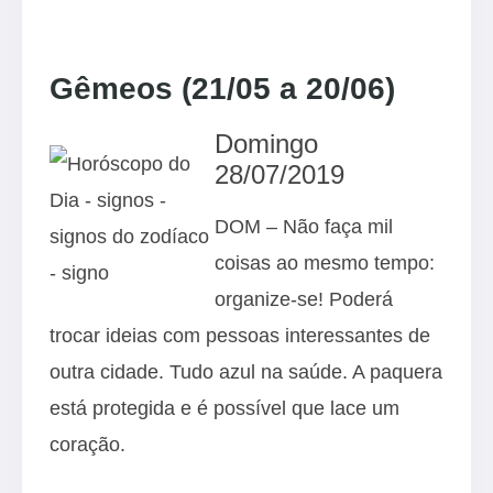
Gêmeos (21/05 a 20/06)
Domingo
28/07/2019
DOM – Não faça mil
coisas ao mesmo tempo:
organize-se! Poderá
trocar ideias com pessoas interessantes de
outra cidade. Tudo azul na saúde. A paquera
está protegida e é possível que lace um
coração.