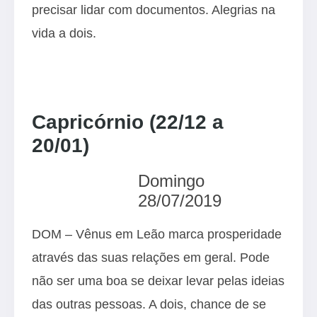
precisar lidar com documentos. Alegrias na
vida a dois.
Capricórnio (22/12 a
20/01)
Domingo
28/07/2019
DOM – Vênus em Leão marca prosperidade
através das suas relações em geral. Pode
não ser uma boa se deixar levar pelas ideias
das outras pessoas. A dois, chance de se