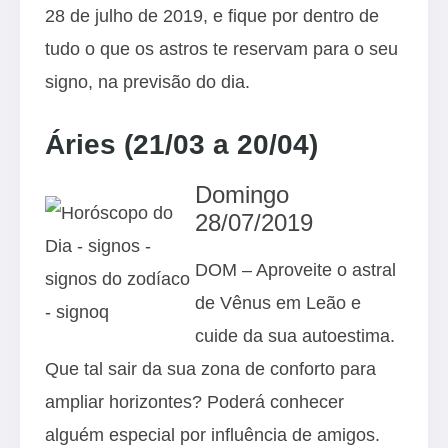
28 de julho de 2019, e fique por dentro de
tudo o que os astros te reservam para o seu
signo, na previsão do dia.
Áries (21/03 a 20/04)
Domingo
28/07/2019
DOM – Aproveite o astral
de Vênus em Leão e
cuide da sua autoestima.
Que tal sair da sua zona de conforto para
ampliar horizontes? Poderá conhecer
alguém especial por influência de amigos.