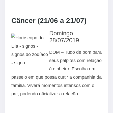
Câncer (21/06 a 21/07)
Domingo
28/07/2019
DOM – Tudo de bom para
seus palpites com relação
à dinheiro. Escolha um
passeio em que possa curtir a companhia da
família. Viverá momentos intensos com o
par, podendo oficializar a relação.