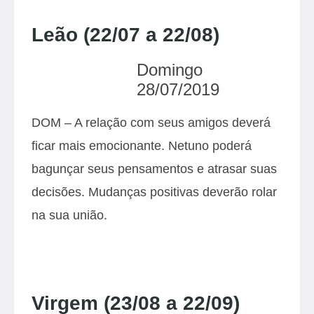
Leão (22/07 a 22/08)
Domingo
28/07/2019
DOM – A relação com seus amigos deverá
ficar mais emocionante. Netuno poderá
bagunçar seus pensamentos e atrasar suas
decisões. Mudanças positivas deverão rolar
na sua união.
Virgem (23/08 a 22/09)