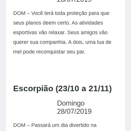
DOM – Você terá toda proteção para que
seus planos deem certo. As atividades
esportivas vão relaxar. Seus amigos vão
querer sua companhia. A dois, uma lua de
mel pode reconquistar seu par.
Escorpião (23/10 a 21/11)
Domingo
28/07/2019
DOM – Passará um dia divertido na