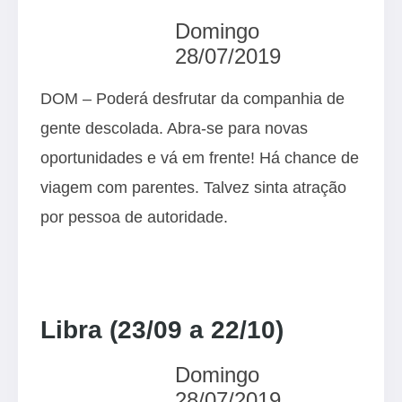
Domingo
28/07/2019
DOM – Poderá desfrutar da companhia de
gente descolada. Abra-se para novas
oportunidades e vá em frente! Há chance de
viagem com parentes. Talvez sinta atração
por pessoa de autoridade.
Libra (23/09 a 22/10)
Domingo
28/07/2019