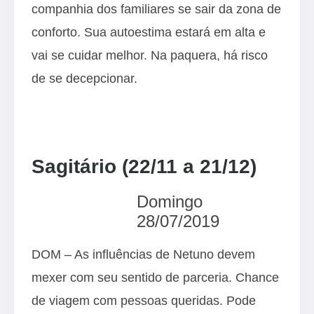
companhia dos familiares se sair da zona de
conforto. Sua autoestima estará em alta e
vai se cuidar melhor. Na paquera, há risco
de se decepcionar.
Sagitário (22/11 a 21/12)
Domingo
28/07/2019
DOM – As influências de Netuno devem
mexer com seu sentido de parceria. Chance
de viagem com pessoas queridas. Pode