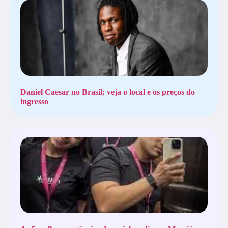
Daniel Caesar no Brasil; veja o local e os preços do
ingresso