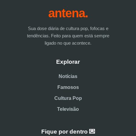
antena.
Sua dose diária de cultura pop, fofocas e
tendências. Feito para quem está sempre
ligado no que acontece.
Explorar
Notícias
Famosos
Cultura Pop
Televisão
Fique por dentro 💌