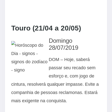
Touro (21/04 a 20/05)
Domingo
28/07/2019
DOM – Hoje, saberá
passar seu recado sem
esforço e, com jogo de
cintura, resolverá qualquer impasse. Evite a
companhia de pessoas reclamonas. Estará
mais exigente na conquista.