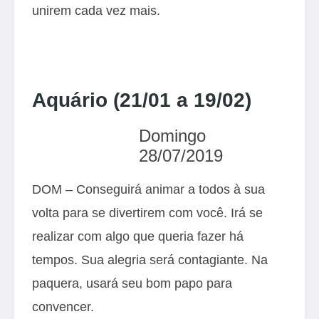
unirem cada vez mais.
Aquário (21/01 a 19/02)
Domingo
28/07/2019
DOM – Conseguirá animar a todos à sua
volta para se divertirem com você. Irá se
realizar com algo que queria fazer há
tempos. Sua alegria será contagiante. Na
paquera, usará seu bom papo para
convencer.