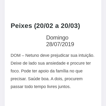
Peixes (20/02 a 20/03)
Domingo
28/07/2019
DOM – Netuno deve prejudicar sua intuição.
Deixe de lado sua ansiedade e procure ter
foco. Pode ter apoio da família no que
precisar. Saúde boa. A dois, procurem
passar todo tempo livres juntos.