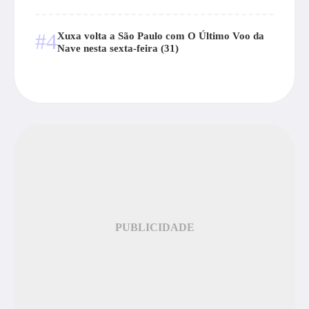
#4
Xuxa volta a São Paulo com O Último Voo da
Nave nesta sexta-feira (31)
PUBLICIDADE