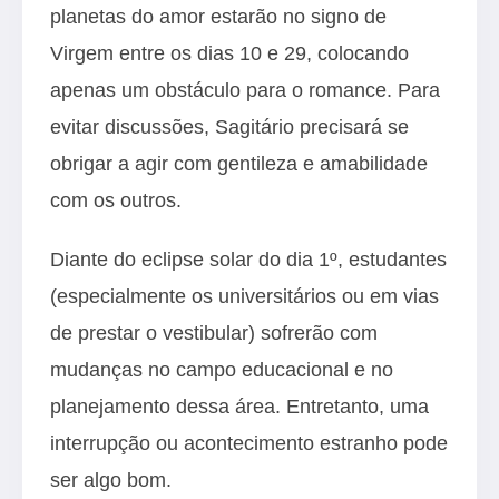
planetas do amor estarão no signo de
Virgem entre os dias 10 e 29, colocando
apenas um obstáculo para o romance. Para
evitar discussões, Sagitário precisará se
obrigar a agir com gentileza e amabilidade
com os outros.
Diante do eclipse solar do dia 1º, estudantes
(especialmente os universitários ou em vias
de prestar o vestibular) sofrerão com
mudanças no campo educacional e no
planejamento dessa área. Entretanto, uma
interrupção ou acontecimento estranho pode
ser algo bom.