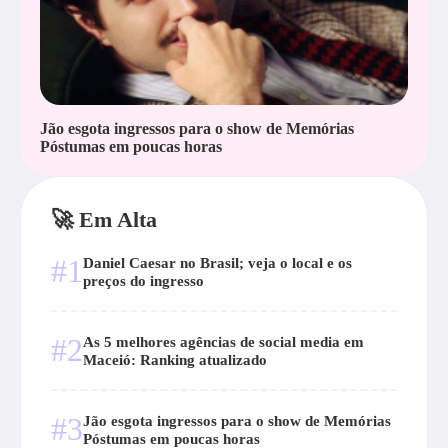
Jão esgota ingressos para o show de Memórias
Póstumas em poucas horas
🚀 Em Alta
#1
Daniel Caesar no Brasil; veja o local e os
preços do ingresso
#2
As 5 melhores agências de social media em
Maceió: Ranking atualizado
#3
Jão esgota ingressos para o show de Memórias
Póstumas em poucas horas