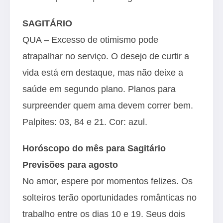
SAGITÁRIO
QUA – Excesso de otimismo pode
atrapalhar no serviço. O desejo de curtir a
vida está em destaque, mas não deixe a
saúde em segundo plano. Planos para
surpreender quem ama devem correr bem.
Palpites: 03, 84 e 21. Cor: azul.
Horóscopo do mês para Sagitário
Previsões para agosto
No amor, espere por momentos felizes. Os
solteiros terão oportunidades românticas no
trabalho entre os dias 10 e 19. Seus dois