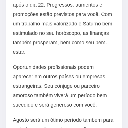
após o dia 22. Progressos, aumentos e
promoções estão previstos para você. Com
um trabalho mais valorizado e Saturno bem
estimulado no seu horóscopo, as finanças
também prosperam, bem como seu bem-
estar.
Oportunidades profissionais podem
aparecer em outros países ou empresas
estrangeiras. Seu cônjuge ou parceiro
amoroso também viverá um período bem-
sucedido e será generoso com você.
Agosto será um ótimo período também para