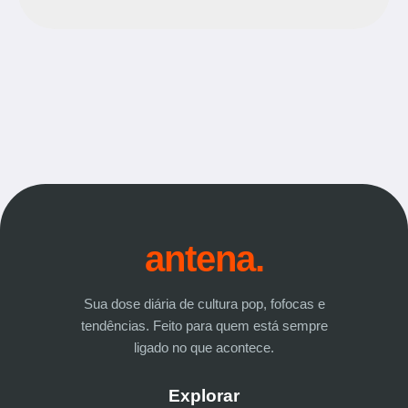
antena.
Sua dose diária de cultura pop, fofocas e
tendências. Feito para quem está sempre
ligado no que acontece.
Explorar