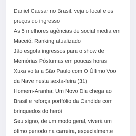
Daniel Caesar no Brasil; veja o local e os
preços do ingresso
As 5 melhores agências de social media em
Maceió: Ranking atualizado
Jão esgota ingressos para o show de
Memórias Póstumas em poucas horas
Xuxa volta a São Paulo com O Último Voo
da Nave nesta sexta-feira (31)
Homem-Aranha: Um Novo Dia chega ao
Brasil e reforça portfólio da Candide com
brinquedos do herói
Seu signo, de um modo geral, viverá um
ótimo período na carreira, especialmente