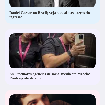
Daniel Caesar no Brasil; veja o local e os preços do
ingresso
As 5 melhores agências de social media em Maceió:
Ranking atualizado