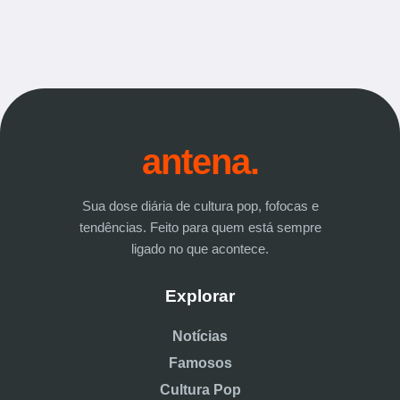
antena.
Sua dose diária de cultura pop, fofocas e
tendências. Feito para quem está sempre
ligado no que acontece.
Explorar
Notícias
Famosos
Cultura Pop