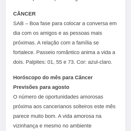
CÂNCER
SAB – Boa fase para colocar a conversa em
dia com os amigos e as pessoas mais
próximas. A relação com a família se
fortalece. Passeio romântico anima a vida a
dois. Palpites: 01, 55 e 73. Cor: azul-claro.
Horóscopo do mês para Câncer
Previsões para agosto
O número de oportunidades amorosas
próxima aos cancerianos solteiros este mês
parece muito bom. A vida amorosa na
vizinhança e mesmo no ambiente