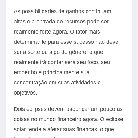
As possibilidades de ganhos continuam
altas e a entrada de recursos pode ser
realmente forte agora. O fator mais
determinante para esse sucesso não deve
ser a sorte ou algo do gênero; o que
realmente irá contar será seu foco, seu
empenho e principalmente sua
concentração em suas atividades e
objetivos.
Dois eclipses devem bagunçar um pouco as
coisas no mundo financeiro agora. O eclipse
solar tende a afetar suas finanças, o que