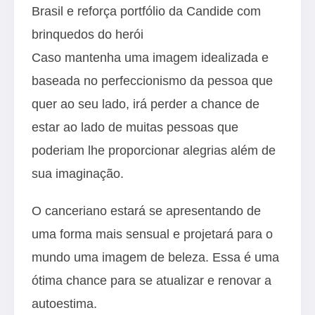
Brasil e reforça portfólio da Candide com
brinquedos do herói
Caso mantenha uma imagem idealizada e
baseada no perfeccionismo da pessoa que
quer ao seu lado, irá perder a chance de
estar ao lado de muitas pessoas que
poderiam lhe proporcionar alegrias além de
sua imaginação.
O canceriano estará se apresentando de
uma forma mais sensual e projetará para o
mundo uma imagem de beleza. Essa é uma
ótima chance para se atualizar e renovar a
autoestima.