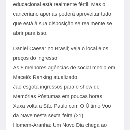
educacional está realmente fértil. Mas o
canceriano apenas poderá aproveitar tudo
que está à sua disposição se realmente se
abrir para isso.
Daniel Caesar no Brasil; veja o local e os
preços do ingresso
As 5 melhores agências de social media em
Maceió: Ranking atualizado
Jão esgota ingressos para o show de
Memórias Póstumas em poucas horas
Xuxa volta a São Paulo com O Último Voo
da Nave nesta sexta-feira (31)
Homem-Aranha: Um Novo Dia chega ao