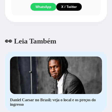
WhatsApp
X / Twitter
👀 Leia Também
Daniel Caesar no Brasil; veja o local e os preços do
ingresso