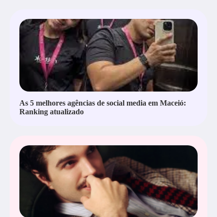
As 5 melhores agências de social media em Maceió:
Ranking atualizado