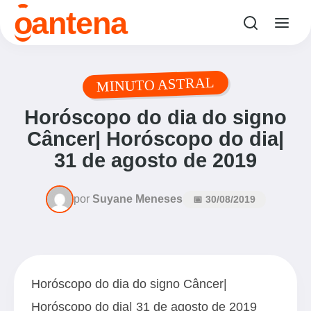
o
antena
MINUTO ASTRAL
Horóscopo do dia do signo
Câncer| Horóscopo do dia|
31 de agosto de 2019
por
Suyane Meneses
📅 30/08/2019
Horóscopo do dia do signo Câncer|
Horóscopo do dia| 31 de agosto de 2019