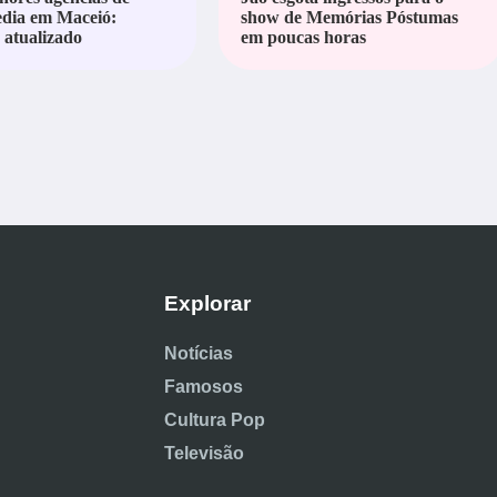
edia em Maceió:
show de Memórias Póstumas
atualizado
em poucas horas
Explorar
Notícias
Famosos
Cultura Pop
Televisão