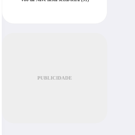
PUBLICIDADE