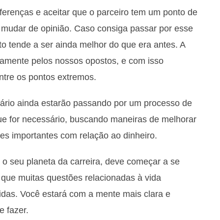
iferenças e aceitar que o parceiro tem um ponto de
 mudar de opinião. Caso consiga passar por esse
o tende a ser ainda melhor do que era antes. A
atamente pelos nossos opostos, e com isso
ntre os pontos extremos.
uário ainda estarão passando por um processo de
que for necessário, buscando maneiras de melhorar
es importantes com relação ao dinheiro.
, o seu planeta da carreira, deve começar a se
 que muitas questões relacionadas à vida
cidas. Você estará com a mente mais clara e
e fazer.