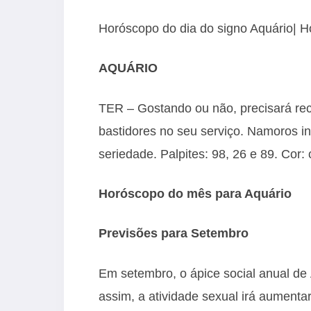
Horóscopo do dia do signo Aquário| H
AQUÁRIO
TER – Gostando ou não, precisará reco
bastidores no seu serviço. Namoros in
seriedade. Palpites: 98, 26 e 89. Cor:
Horóscopo do mês para Aquário
Previsões para Setembro
Em setembro, o ápice social anual d
assim, a atividade sexual irá aumentar