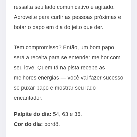
ressalta seu lado comunicativo e agitado.
Aproveite para curtir as pessoas próximas e
botar o papo em dia do jeito que der.
Tem compromisso? Então, um bom papo
será a receita para se entender melhor com
seu love. Quem tá na pista recebe as
melhores energias — você vai fazer sucesso
se puxar papo e mostrar seu lado
encantador.
Palpite do dia:
54, 63 e 36.
Cor do dia:
bordô.