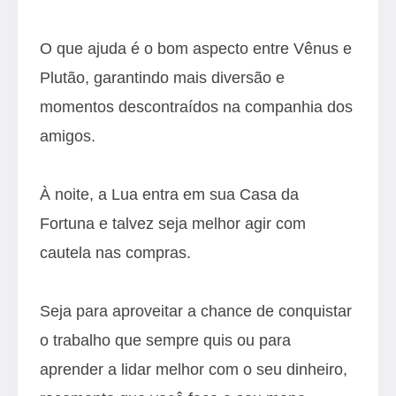
O que ajuda é o bom aspecto entre Vênus e
Plutão, garantindo mais diversão e
momentos descontraídos na companhia dos
amigos.
À noite, a Lua entra em sua Casa da
Fortuna e talvez seja melhor agir com
cautela nas compras.
Seja para aproveitar a chance de conquistar
o trabalho que sempre quis ou para
aprender a lidar melhor com o seu dinheiro,