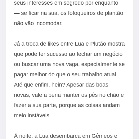
seus interesses em segredo por enquanto
— se ficar na sua, os fofoqueiros de plantão
não vão incomodar.
Já a troca de likes entre Lua e Plutão mostra
que pode ter sucesso ao fechar um negócio
ou buscar uma nova vaga, especialmente se
pagar melhor do que o seu trabalho atual.
Até que enfim, hein? Apesar das boas
novas, vale a pena manter os pés no chão e
fazer a sua parte, porque as coisas andam
meio instáveis.
À noite, a Lua desembarca em Gêmeos e