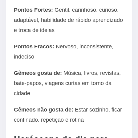
Pontos Fortes:
Gentil, carinhoso, curioso,
adaptável, habilidade de rápido aprendizado
e troca de ideias
Pontos Fracos:
Nervoso, inconsistente,
indeciso
Gêmeos gosta de:
Música, livros, revistas,
bate-papos, viagens curtas em torno da
cidade
Gêmeos não gosta de:
Estar sozinho, ficar
confinado, repetição e rotina