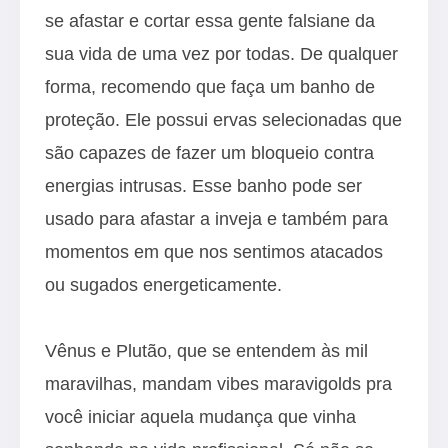
se afastar e cortar essa gente falsiane da
sua vida de uma vez por todas. De qualquer
forma, recomendo que faça um banho de
proteção. Ele possui ervas selecionadas que
são capazes de fazer um bloqueio contra
energias intrusas. Esse banho pode ser
usado para afastar a inveja e também para
momentos em que nos sentimos atacados
ou sugados energeticamente.
Vênus e Plutão, que se entendem às mil
maravilhas, mandam vibes maravigolds pra
você iniciar aquela mudança que vinha