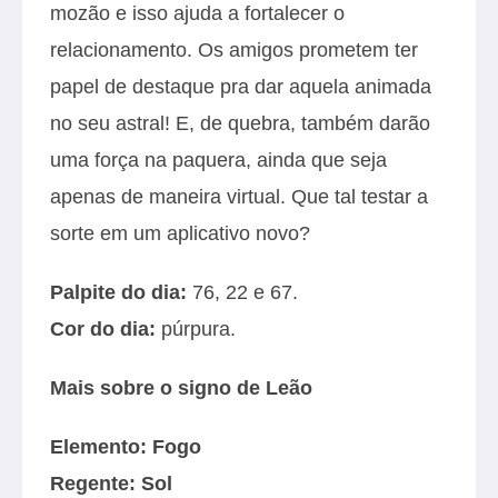
mozão e isso ajuda a fortalecer o
relacionamento. Os amigos prometem ter
papel de destaque pra dar aquela animada
no seu astral! E, de quebra, também darão
uma força na paquera, ainda que seja
apenas de maneira virtual. Que tal testar a
sorte em um aplicativo novo?
Palpite do dia:
76, 22 e 67.
Cor do dia:
púrpura.
Mais sobre o signo de Leão
Elemento: Fogo
Regente: Sol