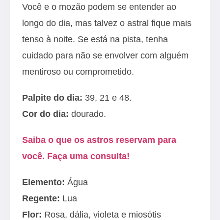
Você e o mozão podem se entender ao
longo do dia, mas talvez o astral fique mais
tenso à noite. Se está na pista, tenha
cuidado para não se envolver com alguém
mentiroso ou comprometido.
Palpite do dia:
39, 21 e 48.
Cor do dia:
dourado.
Saiba o que os astros reservam para
você. Faça uma consulta!
Elemento:
Água
Regente:
Lua
Flor:
Rosa, dália, violeta e miosótis