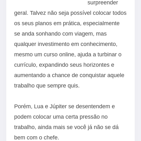
surpreender
geral. Talvez não seja possível colocar todos
os seus planos em prática, especialmente
se anda sonhando com viagem, mas
qualquer investimento em conhecimento,
mesmo um curso online, ajuda a turbinar o
currículo, expandindo seus horizontes e
aumentando a chance de conquistar aquele
trabalho que sempre quis.
Porém, Lua e Júpiter se desentendem e
podem colocar uma certa pressão no
trabalho, ainda mais se você já não se dá
bem com o chefe.