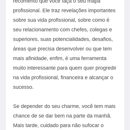
recomento que você faça o seu mapa
profissional. Ele traz revelações importantes
sobre sua vida profissional, sobre como é
seu relacionamento com chefes, colegas e
superiores, suas potencialidades, desafios,
áreas que precisa desenvolver ou que tem
mais afinidade, enfim, é uma ferramenta
muito interessante para quem quer progredir
na vida profissional, financeira e alcançar o
sucesso.
Se depender do seu charme, você tem mais
chance de se dar bem na parte da manhã.
Mais tarde, cuidado para não sufocar o