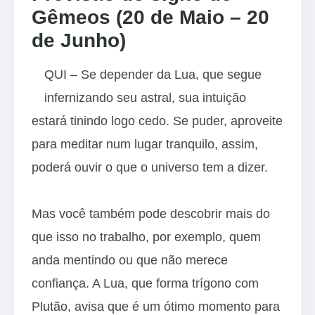
Gêmeos (20 de Maio – 20
de Junho)
QUI – Se depender da Lua, que segue
infernizando seu astral, sua intuição
estará tinindo logo cedo. Se puder, aproveite
para meditar num lugar tranquilo, assim,
poderá ouvir o que o universo tem a dizer.
Mas você também pode descobrir mais do
que isso no trabalho, por exemplo, quem
anda mentindo ou que não merece
confiança. A Lua, que forma trígono com
Plutão, avisa que é um ótimo momento para