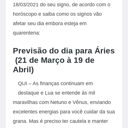
18/03/2021 do seu signo, de acordo com o
horóscopo e saiba como os signos vão
afetar seu dia embora esteja em
quarentena:
Previsão do dia para Áries
(21 de Março à 19 de
Abril)
QUI – As finanças continuam em
destaque e Lua se entende às mil
maravilhas com Netuno e Vênus, enviando
excelentes energias para você cuidar da sua
grana. Mas é preciso ter cautela e manter