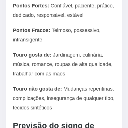
Pontos Fortes:
Confiável, paciente, prático,
dedicado, responsável, estável
Pontos Fracos:
Teimoso, possessivo,
intransigente
Touro gosta de:
Jardinagem, culinária,
música, romance, roupas de alta qualidade,
trabalhar com as mãos
Touro não gosta de:
Mudanças repentinas,
complicações, insegurança de qualquer tipo,
tecidos sintéticos
Previsão do signo de