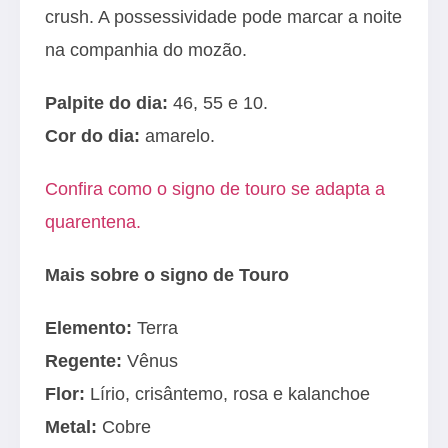
crush. A possessividade pode marcar a noite
na companhia do mozão.
Palpite do dia:
46, 55 e 10.
Cor do dia:
amarelo.
Confira como o signo de touro se adapta a
quarentena.
Mais sobre o signo de Touro
Elemento:
Terra
Regente:
Vênus
Flor:
Lírio, crisântemo, rosa e kalanchoe
Metal:
Cobre