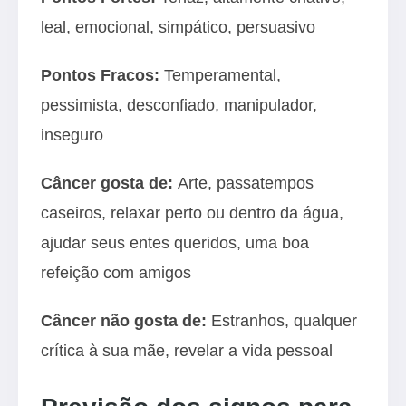
leal, emocional, simpático, persuasivo
Pontos Fracos:
Temperamental,
pessimista, desconfiado, manipulador,
inseguro
Câncer gosta de:
Arte, passatempos
caseiros, relaxar perto ou dentro da água,
ajudar seus entes queridos, uma boa
refeição com amigos
Câncer não gosta de:
Estranhos, qualquer
crítica à sua mãe, revelar a vida pessoal