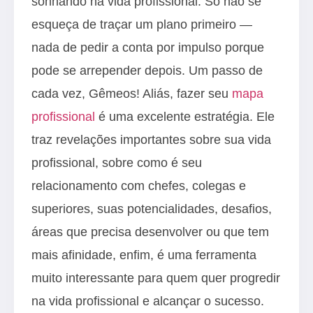
sonhando na vida profissional. Só não se
esqueça de traçar um plano primeiro —
nada de pedir a conta por impulso porque
pode se arrepender depois. Um passo de
cada vez, Gêmeos! Aliás, fazer seu
mapa
profissional
é uma excelente estratégia. Ele
traz revelações importantes sobre sua vida
profissional, sobre como é seu
relacionamento com chefes, colegas e
superiores, suas potencialidades, desafios,
áreas que precisa desenvolver ou que tem
mais afinidade, enfim, é uma ferramenta
muito interessante para quem quer progredir
na vida profissional e alcançar o sucesso.