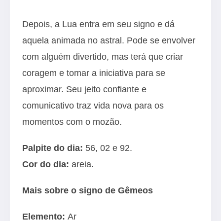
Depois, a Lua entra em seu signo e dá
aquela animada no astral. Pode se envolver
com alguém divertido, mas terá que criar
coragem e tomar a iniciativa para se
aproximar. Seu jeito confiante e
comunicativo traz vida nova para os
momentos com o mozão.
Palpite do dia:
56, 02 e 92.
Cor do dia:
areia.
Mais sobre o signo de Gêmeos
Elemento:
Ar