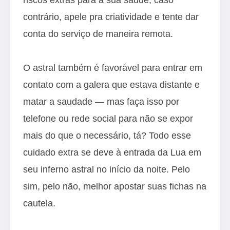
contrário, apele pra criatividade e tente dar
conta do serviço de maneira remota.
O astral também é favorável para entrar em
contato com a galera que estava distante e
matar a saudade — mas faça isso por
telefone ou rede social para não se expor
mais do que o necessário, tá? Todo esse
cuidado extra se deve à entrada da Lua em
seu inferno astral no início da noite. Pelo
sim, pelo não, melhor apostar suas fichas na
cautela.