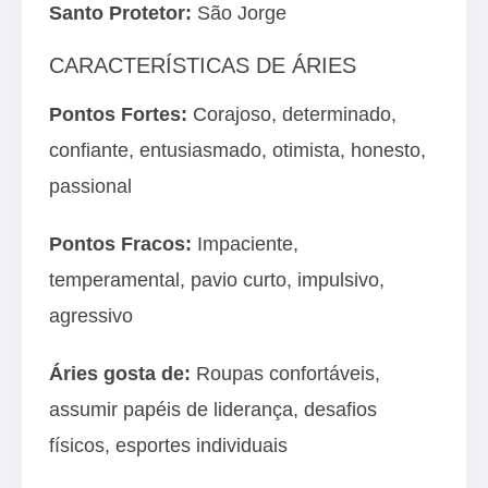
Santo Protetor:
São Jorge
CARACTERÍSTICAS DE ÁRIES
Pontos Fortes:
Corajoso, determinado,
confiante, entusiasmado, otimista, honesto,
passional
Pontos Fracos:
Impaciente,
temperamental, pavio curto, impulsivo,
agressivo
Áries gosta de:
Roupas confortáveis,
assumir papéis de liderança, desafios
físicos, esportes individuais