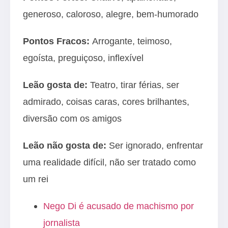
generoso, caloroso, alegre, bem-humorado
Pontos Fracos:
Arrogante, teimoso,
egoísta, preguiçoso, inflexível
Leão gosta de:
Teatro, tirar férias, ser
admirado, coisas caras, cores brilhantes,
diversão com os amigos
Leão não gosta de:
Ser ignorado, enfrentar
uma realidade difícil, não ser tratado como
um rei
Nego Di é acusado de machismo por
jornalista