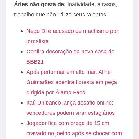
Áries não gosta de:
Inatividade, atrasos,
trabalho que não utilize seus talentos
Nego Di é acusado de machismo por
jornalista
Confira decoração da nova casa do
BBB21
Após performar em alto mar, Aline
Guimarães adentra floresta em peça
dirigida por Álamo Facó
Itaú Unibanco lança desafio online;
vencedores podem virar estagiários
Jogador fica com prego de 15 cm
cravado no joelho após se chocar com