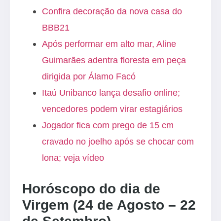
Confira decoração da nova casa do
BBB21
Após performar em alto mar, Aline
Guimarães adentra floresta em peça
dirigida por Álamo Facó
Itaú Unibanco lança desafio online;
vencedores podem virar estagiários
Jogador fica com prego de 15 cm
cravado no joelho após se chocar com
lona; veja vídeo
Horóscopo do dia de
Virgem (24 de Agosto – 22