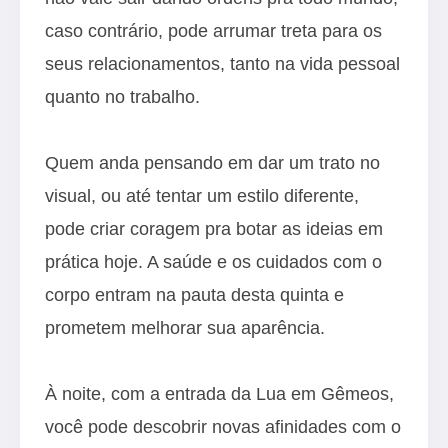
caso contrário, pode arrumar treta para os
seus relacionamentos, tanto na vida pessoal
quanto no trabalho.
Quem anda pensando em dar um trato no
visual, ou até tentar um estilo diferente,
pode criar coragem pra botar as ideias em
prática hoje. A saúde e os cuidados com o
corpo entram na pauta desta quinta e
prometem melhorar sua aparência.
À noite, com a entrada da Lua em Gêmeos,
você pode descobrir novas afinidades com o