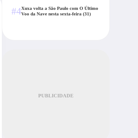
#4
Xuxa volta a São Paulo com O Último
Voo da Nave nesta sexta-feira (31)
PUBLICIDADE