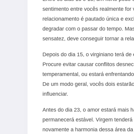
sentimento entre vocês realmente for 
relacionamento é pautado única e exc
degradar com o passar do tempo. Mas
sensatez, deve conseguir tornar a rel
Depois do dia 15, o virginiano terá d
Procure evitar causar conflitos desne
temperamental, ou estará enfrentando 
De um modo geral, vocês dois estar
influenciar.
Antes do dia 23, o amor estará mais 
permanecerá estável. Virgem tenderá
novamente a harmonia dessa área da 