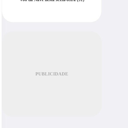
PUBLICIDADE