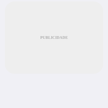
PUBLICIDADE