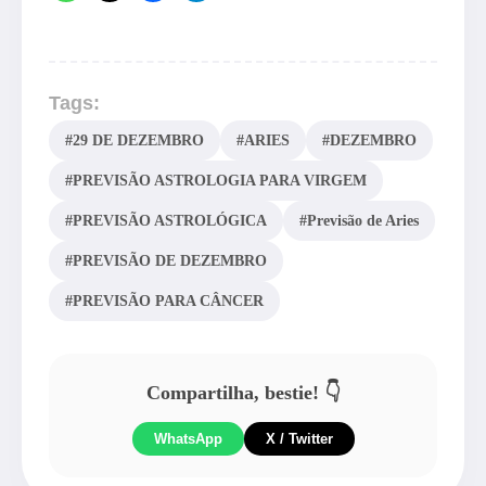
Tags:
#29 DE DEZEMBRO
#ARIES
#DEZEMBRO
#PREVISÃO ASTROLOGIA PARA VIRGEM
#PREVISÃO ASTROLÓGICA
#Previsão de Aries
#PREVISÃO DE DEZEMBRO
#PREVISÃO PARA CÂNCER
Compartilha, bestie! 👇
WhatsApp
X / Twitter