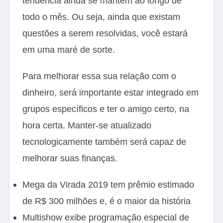
tendência ainda se mantém ao longo de
todo o mês. Ou seja, ainda que existam
questões a serem resolvidas, você estará
em uma maré de sorte.
Para melhorar essa sua relação com o
dinheiro, será importante estar integrado em
grupos específicos e ter o amigo certo, na
hora certa. Manter-se atualizado
tecnologicamente também será capaz de
melhorar suas finanças.
Mega da Virada 2019 tem prêmio estimado
de R$ 300 milhões e, é o maior da história
Multishow exibe programação especial de