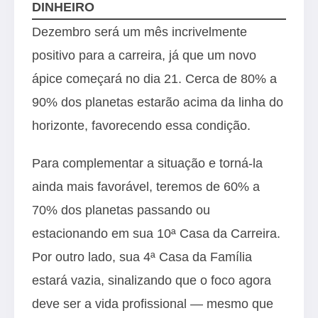
DINHEIRO
Dezembro será um mês incrivelmente
positivo para a carreira, já que um novo
ápice começará no dia 21. Cerca de 80% a
90% dos planetas estarão acima da linha do
horizonte, favorecendo essa condição.
Para complementar a situação e torná-la
ainda mais favorável, teremos de 60% a
70% dos planetas passando ou
estacionando em sua 10ª Casa da Carreira.
Por outro lado, sua 4ª Casa da Família
estará vazia, sinalizando que o foco agora
deve ser a vida profissional — mesmo que