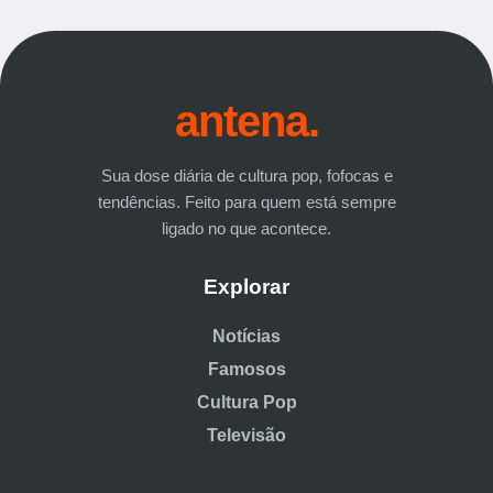
antena.
Sua dose diária de cultura pop, fofocas e
tendências. Feito para quem está sempre
ligado no que acontece.
Explorar
Notícias
Famosos
Cultura Pop
Televisão