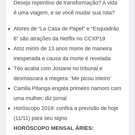
Desejo repentino de transformação? A vida
é uma viagem, e se você mudar sua rota?
Atores de “La Casa de Papel” e “Esquadrão
6” são atrações da Netflix no CCXP19
Atriz mirim de 13 anos morre de maneira
inesperada e causa da morte é revelada
Téo acaba com Josiane no tribunal e
desmascara a megera: ‘Me picou inteiro’
Camila Pitanga engata primeiro namoro com
uma mulher, diz jornal
Horóscopo 2019: confira a previsão de hoje
(11/11) para seu signo
HORÓSCOPO MENSAL ÁRIES: