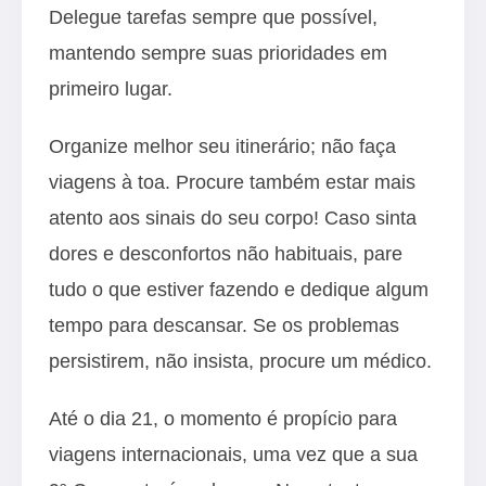
Delegue tarefas sempre que possível,
mantendo sempre suas prioridades em
primeiro lugar.
Organize melhor seu itinerário; não faça
viagens à toa. Procure também estar mais
atento aos sinais do seu corpo! Caso sinta
dores e desconfortos não habituais, pare
tudo o que estiver fazendo e dedique algum
tempo para descansar. Se os problemas
persistirem, não insista, procure um médico.
Até o dia 21, o momento é propício para
viagens internacionais, uma vez que a sua