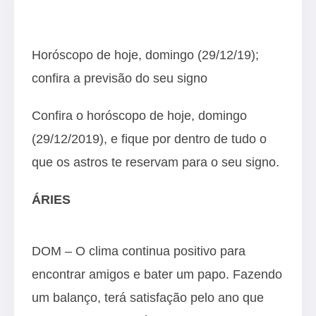
Horóscopo de hoje, domingo (29/12/19);
confira a previsão do seu signo
Confira o horóscopo de hoje, domingo
(29/12/2019), e fique por dentro de tudo o
que os astros te reservam para o seu signo.
ÁRIES
DOM – O clima continua positivo para
encontrar amigos e bater um papo. Fazendo
um balanço, terá satisfação pelo ano que