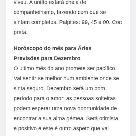
viveu. A união estará cheia de
companheirismo, fazendo com que se
sintam completos. Palpites: 99, 45 e 00. Cor:
prata.
Horóscopo do mês para Áries
Previsões para Dezembro
O último mês do ano promete ser pacífico.
Vai sentir-se melhor num ambiente onde se
sinta seguro. Dezembro será um bom
período para o amor; as pessoas solteiras
podem esperar uma nova oportunidade de
encontrar a sua alma gémea. Será otimista
e positivo e este é outro aspeto que vai