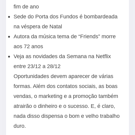
fim de ano
Sede do Porta dos Fundos é bombardeada
na véspera de Natal
Autora da música tema de “Friends” morre
aos 72 anos
Veja as novidades da Semana na Netflix
entre 23/12 a 28/12
Oportunidades devem aparecer de várias
formas. Além dos contatos sociais, as boas
vendas, o marketing e a promoção também
atrairão o dinheiro e o sucesso. E, é claro,
nada disso dispensa o bom e velho trabalho
duro.