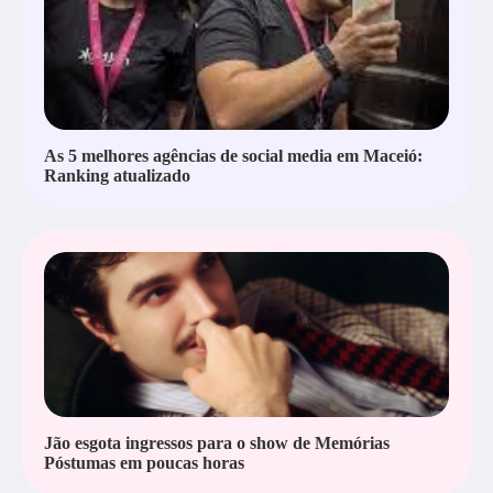
As 5 melhores agências de social media em Maceió:
Ranking atualizado
Jão esgota ingressos para o show de Memórias
Póstumas em poucas horas