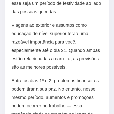
esse seja um período de festividade ao lado
das pessoas queridas.
Viagens ao exterior e assuntos como
educação de nível superior terão uma
razoável importância para você,
especialmente até o dia 21. Quando ambas
estão relacionadas a carreira, as previsões
são as melhores possíveis.
Entre os dias 1º e 2, problemas financeiros
podem tirar a sua paz. No entanto, nesse
mesmo período, aumentos e promoções
podem ocorrer no trabalho — essa