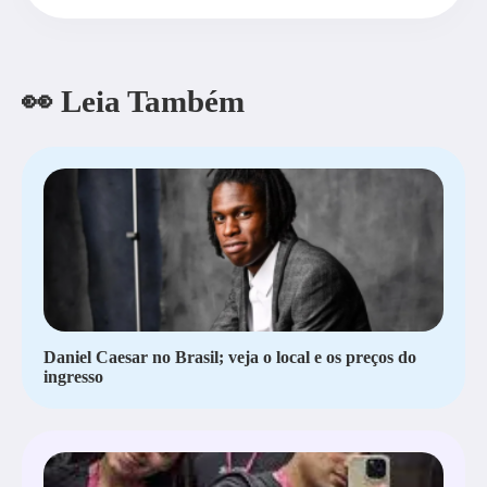
👀 Leia Também
Daniel Caesar no Brasil; veja o local e os preços do
ingresso