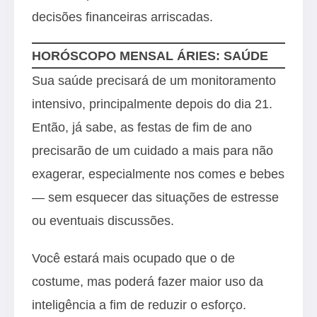
decisões financeiras arriscadas.
HORÓSCOPO MENSAL ÁRIES: SAÚDE
Sua saúde precisará de um monitoramento
intensivo, principalmente depois do dia 21.
Então, já sabe, as festas de fim de ano
precisarão de um cuidado a mais para não
exagerar, especialmente nos comes e bebes
— sem esquecer das situações de estresse
ou eventuais discussões.
Você estará mais ocupado que o de
costume, mas poderá fazer maior uso da
inteligência a fim de reduzir o esforço.