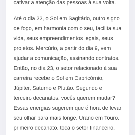
cativar a atenção das pessoas à sua volta.
Até o dia 22, o Sol em Sagitário, outro signo
de fogo, em harmonia com o seu, facilita sua
vida, seus empreendimentos legais, seus
projetos. Mercúrio, a partir do dia 9, vem
ajudar a comunicação, assinando contratos.
Então, no dia 23, o setor relacionado à sua
carreira recebe o Sol em Capricórnio,
Júpiter, Saturno e Plutão. Segundo e
terceiro decanatos, vocês querem mudar?
Essas energias sugerem que é hora de levar
seu olhar para mais longe. Urano em Touro,
primeiro decanato, toca o setor financeiro.