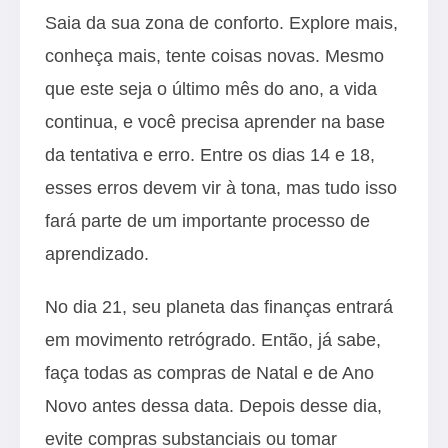
Saia da sua zona de conforto. Explore mais,
conheça mais, tente coisas novas. Mesmo
que este seja o último mês do ano, a vida
continua, e você precisa aprender na base
da tentativa e erro. Entre os dias 14 e 18,
esses erros devem vir à tona, mas tudo isso
fará parte de um importante processo de
aprendizado.
No dia 21, seu planeta das finanças entrará
em movimento retrógrado. Então, já sabe,
faça todas as compras de Natal e de Ano
Novo antes dessa data. Depois desse dia,
evite compras substanciais ou tomar