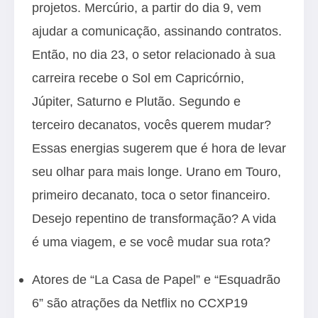
projetos. Mercúrio, a partir do dia 9, vem
ajudar a comunicação, assinando contratos.
Então, no dia 23, o setor relacionado à sua
carreira recebe o Sol em Capricórnio,
Júpiter, Saturno e Plutão. Segundo e
terceiro decanatos, vocês querem mudar?
Essas energias sugerem que é hora de levar
seu olhar para mais longe. Urano em Touro,
primeiro decanato, toca o setor financeiro.
Desejo repentino de transformação? A vida
é uma viagem, e se você mudar sua rota?
Atores de “La Casa de Papel” e “Esquadrão
6” são atrações da Netflix no CCXP19