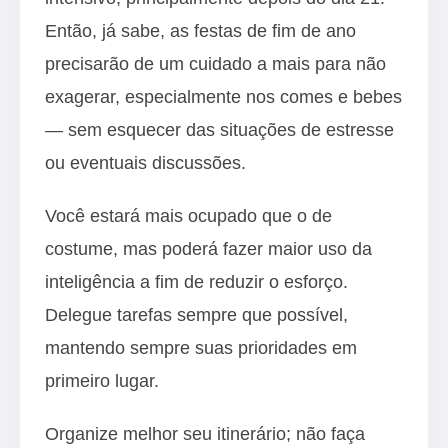
Então, já sabe, as festas de fim de ano
precisarão de um cuidado a mais para não
exagerar, especialmente nos comes e bebes
— sem esquecer das situações de estresse
ou eventuais discussões.
Você estará mais ocupado que o de
costume, mas poderá fazer maior uso da
inteligência a fim de reduzir o esforço.
Delegue tarefas sempre que possível,
mantendo sempre suas prioridades em
primeiro lugar.
Organize melhor seu itinerário; não faça