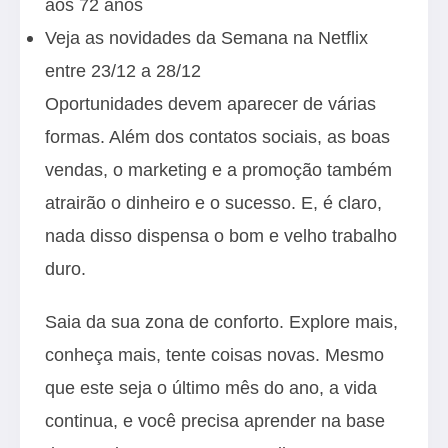
aos 72 anos
Veja as novidades da Semana na Netflix
entre 23/12 a 28/12
Oportunidades devem aparecer de várias
formas. Além dos contatos sociais, as boas
vendas, o marketing e a promoção também
atrairão o dinheiro e o sucesso. E, é claro,
nada disso dispensa o bom e velho trabalho
duro.
Saia da sua zona de conforto. Explore mais,
conheça mais, tente coisas novas. Mesmo
que este seja o último mês do ano, a vida
continua, e você precisa aprender na base