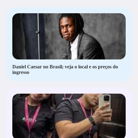
Daniel Caesar no Brasil; veja o local e os preços do
ingresso