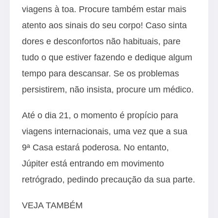
viagens à toa. Procure também estar mais
atento aos sinais do seu corpo! Caso sinta
dores e desconfortos não habituais, pare
tudo o que estiver fazendo e dedique algum
tempo para descansar. Se os problemas
persistirem, não insista, procure um médico.
Até o dia 21, o momento é propício para
viagens internacionais, uma vez que a sua
9ª Casa estará poderosa. No entanto,
Júpiter está entrando em movimento
retrógrado, pedindo precaução da sua parte.
VEJA TAMBÉM