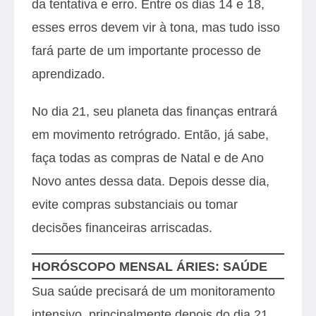
da tentativa e erro. Entre os dias 14 e 18,
esses erros devem vir à tona, mas tudo isso
fará parte de um importante processo de
aprendizado.
No dia 21, seu planeta das finanças entrará
em movimento retrógrado. Então, já sabe,
faça todas as compras de Natal e de Ano
Novo antes dessa data. Depois desse dia,
evite compras substanciais ou tomar
decisões financeiras arriscadas.
HORÓSCOPO MENSAL ÁRIES: SAÚDE
Sua saúde precisará de um monitoramento
intensivo, principalmente depois do dia 21.