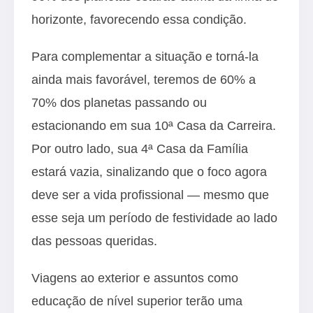
horizonte, favorecendo essa condição.
Para complementar a situação e torná-la
ainda mais favorável, teremos de 60% a
70% dos planetas passando ou
estacionando em sua 10ª Casa da Carreira.
Por outro lado, sua 4ª Casa da Família
estará vazia, sinalizando que o foco agora
deve ser a vida profissional — mesmo que
esse seja um período de festividade ao lado
das pessoas queridas.
Viagens ao exterior e assuntos como
educação de nível superior terão uma