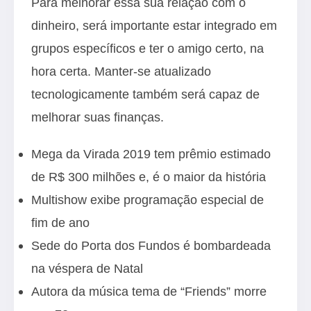
Para melhorar essa sua relação com o
dinheiro, será importante estar integrado em
grupos específicos e ter o amigo certo, na
hora certa. Manter-se atualizado
tecnologicamente também será capaz de
melhorar suas finanças.
Mega da Virada 2019 tem prêmio estimado
de R$ 300 milhões e, é o maior da história
Multishow exibe programação especial de
fim de ano
Sede do Porta dos Fundos é bombardeada
na véspera de Natal
Autora da música tema de “Friends” morre