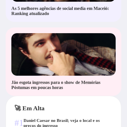
As 5 melhores agências de social media em Maceió:
Ranking atualizado
Jão esgota ingressos para o show de Memórias
Póstumas em poucas horas
🚀 Em Alta
#1
Daniel Caesar no Brasil; veja o local e os
preços do ingresso