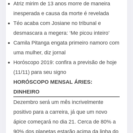
Atriz mirim de 13 anos morre de maneira
inesperada e causa da morte é revelada
Téo acaba com Josiane no tribunal e
desmascara a megera: ‘Me picou inteiro’
Camila Pitanga engata primeiro namoro com
uma mulher, diz jornal
Horóscopo 2019: confira a previsão de hoje
(11/11) para seu signo
HORÓSCOPO MENSAL ÁRIES:
DINHEIRO
Dezembro será um mês incrivelmente
positivo para a carreira, já que um novo
ápice começará no dia 21. Cerca de 80% a
90% dos planetas estarão acima da linha do