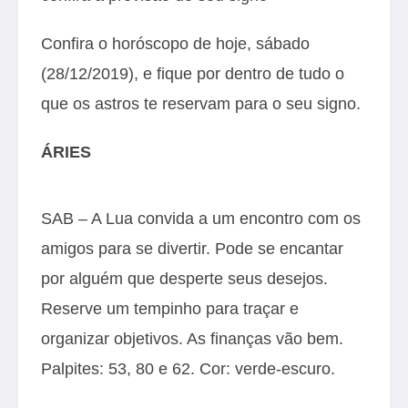
Confira o horóscopo de hoje, sábado
(28/12/2019), e fique por dentro de tudo o
que os astros te reservam para o seu signo.
ÁRIES
SAB – A Lua convida a um encontro com os
amigos para se divertir. Pode se encantar
por alguém que desperte seus desejos.
Reserve um tempinho para traçar e
organizar objetivos. As finanças vão bem.
Palpites: 53, 80 e 62. Cor: verde-escuro.