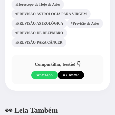
#Horoscopo de Hoje de Aries
#PREVISÃO ASTROLOGIA PARA VIRGEM
#PREVISÃO ASTROLÓGICA
#Previsão de Aries
#PREVISÃO DE DEZEMBRO
#PREVISÃO PARA CÂNCER
Compartilha, bestie! 👇
WhatsApp
X / Twitter
👀 Leia Também