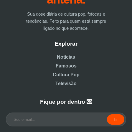
Sua dose diária de cultura pop, fofocas e
tendências. Feito para quem está sempre
ligado no que acontece.
Explorar
Notícias
Famosos
Cultura Pop
Televisão
Fique por dentro 💌
Ir