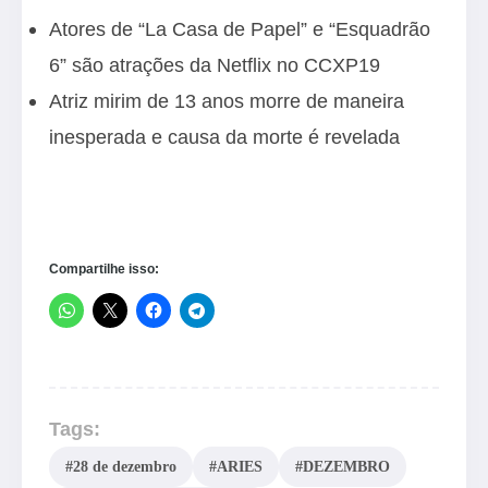
Atores de “La Casa de Papel” e “Esquadrão
6” são atrações da Netflix no CCXP19
Atriz mirim de 13 anos morre de maneira
inesperada e causa da morte é revelada
Compartilhe isso:
Tags:
#28 de dezembro
#ARIES
#DEZEMBRO