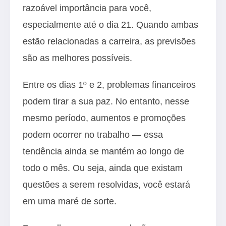
razoável importância para você,
especialmente até o dia 21. Quando ambas
estão relacionadas a carreira, as previsões
são as melhores possíveis.
Entre os dias 1º e 2, problemas financeiros
podem tirar a sua paz. No entanto, nesse
mesmo período, aumentos e promoções
podem ocorrer no trabalho — essa
tendência ainda se mantém ao longo de
todo o mês. Ou seja, ainda que existam
questões a serem resolvidas, você estará
em uma maré de sorte.