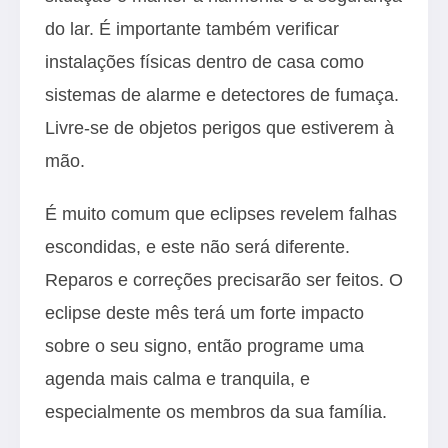
do lar. É importante também verificar
instalações físicas dentro de casa como
sistemas de alarme e detectores de fumaça.
Livre-se de objetos perigos que estiverem à
mão.
É muito comum que eclipses revelem falhas
escondidas, e este não será diferente.
Reparos e correções precisarão ser feitos. O
eclipse deste mês terá um forte impacto
sobre o seu signo, então programe uma
agenda mais calma e tranquila, e
especialmente os membros da sua família.