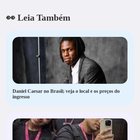
👀 Leia Também
Daniel Caesar no Brasil; veja o local e os preços do
ingresso