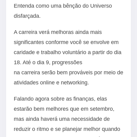
Entenda como uma bênção do Universo
disfarçada.
A carreira verá melhoras ainda mais
significantes conforme você se envolve em
caridade e trabalho voluntário a partir do dia
18. Até o dia 9, progressões
na carreira serão bem prováveis por meio de
atividades online e networking.
Falando agora sobre as finanças, elas
estarão bem melhores que em setembro,
mas ainda haverá uma necessidade de
reduzir o ritmo e se planejar melhor quando