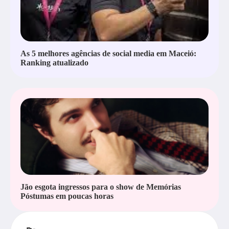
As 5 melhores agências de social media em Maceió:
Ranking atualizado
Jão esgota ingressos para o show de Memórias
Póstumas em poucas horas