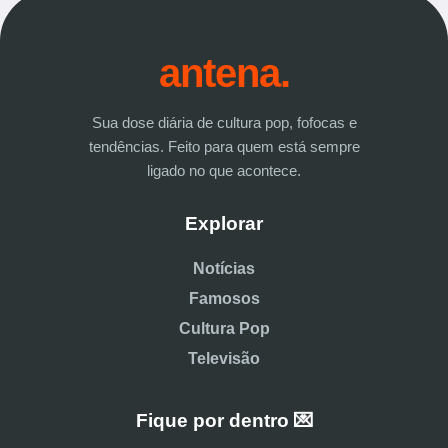
antena.
Sua dose diária de cultura pop, fofocas e
tendências. Feito para quem está sempre
ligado no que acontece.
Explorar
Notícias
Famosos
Cultura Pop
Televisão
Fique por dentro 💌