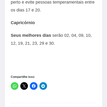
perto e evite pessoas temperamentais entre
os dias 17 e 20.
Capricórnio
Seus melhores dias
serão 02, 04, 09, 10,
12, 19, 21, 23, 29 e 30.
Compartilhe isso: