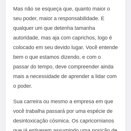
Mas não se esqueça que, quanto maior o
seu poder, maior a responsabilidade. E
qualquer um que detenha tamanha
autoridade, mas aja com caprichos, logo é
colocado em seu devido lugar. Você entende
bem o que estamos dizendo, e com o
passar do tempo, deve compreender ainda
mais a necessidade de aprender a lidar com
o poder.
Sua carreira ou mesmo a empresa em que
você trabalha passará por uma espécie de
desintoxicação cósmica. Os capricornianos
que já estiverem assumindo uma posição de