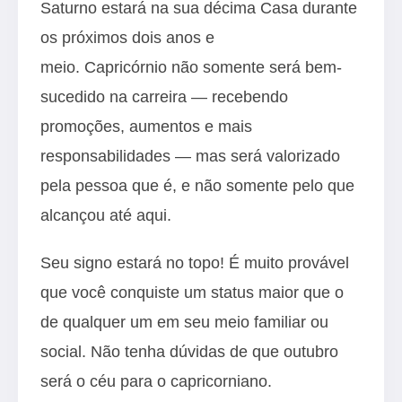
Saturno estará na sua décima Casa durante
os próximos dois anos e
meio. Capricórnio não somente será bem-
sucedido na carreira — recebendo
promoções, aumentos e mais
responsabilidades — mas será valorizado
pela pessoa que é, e não somente pelo que
alcançou até aqui.
Seu signo estará no topo! É muito provável
que você conquiste um status maior que o
de qualquer um em seu meio familiar ou
social. Não tenha dúvidas de que outubro
será o céu para o capricorniano.