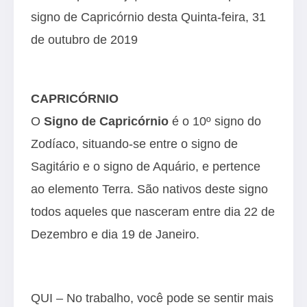
signo de Capricórnio desta Quinta-feira, 31
de outubro de 2019
CAPRICÓRNIO
O
Signo de Capricórnio
é o 10º signo do
Zodíaco, situando-se entre o signo de
Sagitário e o signo de Aquário, e pertence
ao elemento Terra. São nativos deste signo
todos aqueles que nasceram entre dia 22 de
Dezembro e dia 19 de Janeiro.
QUI – No trabalho, você pode se sentir mais