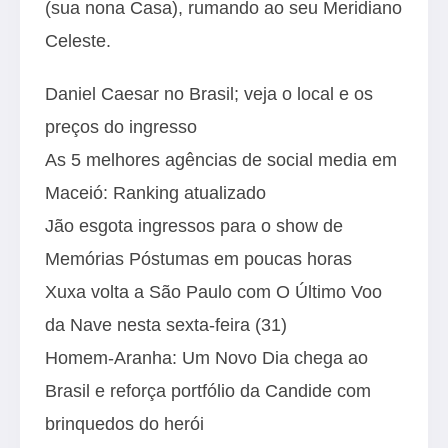
(sua nona Casa), rumando ao seu Meridiano
Celeste.
Daniel Caesar no Brasil; veja o local e os
preços do ingresso
As 5 melhores agências de social media em
Maceió: Ranking atualizado
Jão esgota ingressos para o show de
Memórias Póstumas em poucas horas
Xuxa volta a São Paulo com O Último Voo
da Nave nesta sexta-feira (31)
Homem-Aranha: Um Novo Dia chega ao
Brasil e reforça portfólio da Candide com
brinquedos do herói