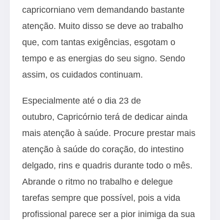
capricorniano vem demandando bastante
atenção. Muito disso se deve ao trabalho
que, com tantas exigências, esgotam o
tempo e as energias do seu signo. Sendo
assim, os cuidados continuam.
Especialmente até o dia 23 de
outubro, Capricórnio terá de dedicar ainda
mais atenção à saúde. Procure prestar mais
atenção à saúde do coração, do intestino
delgado, rins e quadris durante todo o mês.
Abrande o ritmo no trabalho e delegue
tarefas sempre que possível, pois a vida
profissional parece ser a pior inimiga da sua