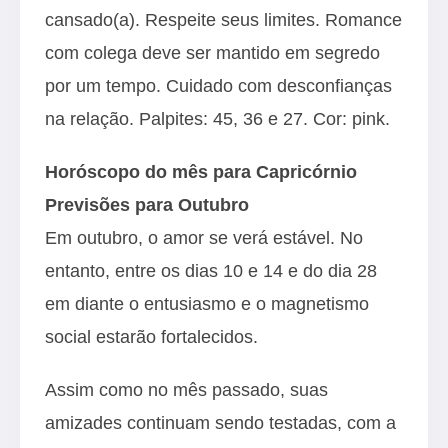
cansado(a). Respeite seus limites. Romance
com colega deve ser mantido em segredo
por um tempo. Cuidado com desconfianças
na relação. Palpites: 45, 36 e 27. Cor: pink.
Horóscopo do mês para Capricórnio
Previsões para Outubro
Em outubro, o amor se verá estável. No
entanto, entre os dias 10 e 14 e do dia 28
em diante o entusiasmo e o magnetismo
social estarão fortalecidos.
Assim como no mês passado, suas
amizades continuam sendo testadas, com a