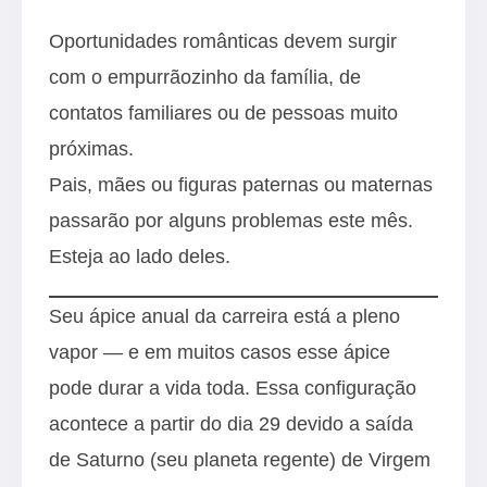
Oportunidades românticas devem surgir
com o empurrãozinho da família, de
contatos familiares ou de pessoas muito
próximas.
Pais, mães ou figuras paternas ou maternas
passarão por alguns problemas este mês.
Esteja ao lado deles.
Seu ápice anual da carreira está a pleno
vapor — e em muitos casos esse ápice
pode durar a vida toda. Essa configuração
acontece a partir do dia 29 devido a saída
de Saturno (seu planeta regente) de Virgem