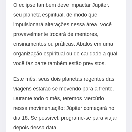
O eclipse também deve impactar Júpiter,
seu planeta espiritual, de modo que
impulsionará alterações nessa área. Você
provavelmente trocará de mentores,
ensinamentos ou práticas. Abalos em uma
organização espiritual ou de caridade a qual
você faz parte também estão previstos.
Este mês, seus dois planetas regentes das
viagens estarão se movendo para a frente.
Durante todo o mês, teremos Mercúrio
nessa movimentação; Júpiter começará no
dia 18. Se possível, programe-se para viajar
depois dessa data.