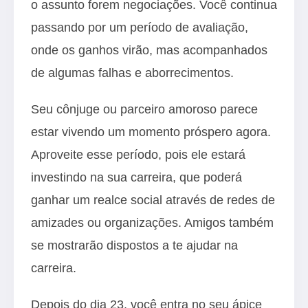
o assunto forem negociações. Você continua
passando por um período de avaliação,
onde os ganhos virão, mas acompanhados
de algumas falhas e aborrecimentos.
Seu cônjuge ou parceiro amoroso parece
estar vivendo um momento próspero agora.
Aproveite esse período, pois ele estará
investindo na sua carreira, que poderá
ganhar um realce social através de redes de
amizades ou organizações. Amigos também
se mostrarão dispostos a te ajudar na
carreira.
Depois do dia 23, você entra no seu ápice