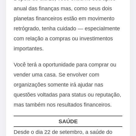
anual das finanças mas, como seus dois
planetas financeiros estão em movimento
retrógrado, tenha cuidado — especialmente
com relação a compras ou investimentos
importantes.
Você terá a oportunidade para comprar ou
vender uma casa. Se envolver com
organizações somente irá ajudar nas
questões voltadas para status ou reputação,
mas também nos resultados financeiros.
SAÚDE
Desde o dia 22 de setembro, a saúde do