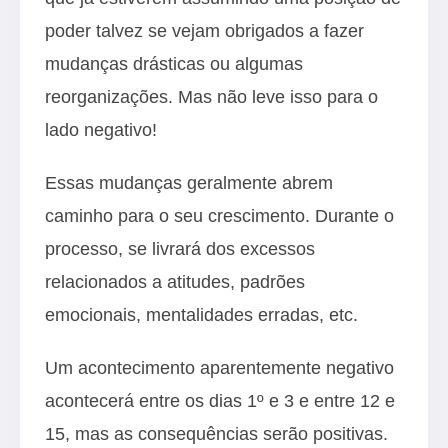
poder talvez se vejam obrigados a fazer
mudanças drásticas ou algumas
reorganizações. Mas não leve isso para o
lado negativo!
Essas mudanças geralmente abrem
caminho para o seu crescimento. Durante o
processo, se livrará dos excessos
relacionados a atitudes, padrões
emocionais, mentalidades erradas, etc.
Um acontecimento aparentemente negativo
acontecerá entre os dias 1º e 3 e entre 12 e
15, mas as consequências serão positivas.