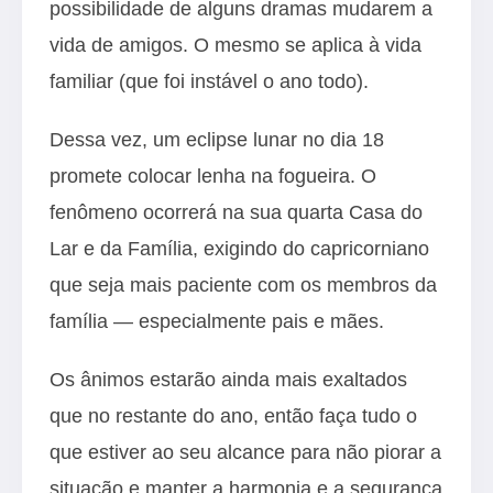
possibilidade de alguns dramas mudarem a
vida de amigos. O mesmo se aplica à vida
familiar (que foi instável o ano todo).
Dessa vez, um eclipse lunar no dia 18
promete colocar lenha na fogueira. O
fenômeno ocorrerá na sua quarta Casa do
Lar e da Família, exigindo do capricorniano
que seja mais paciente com os membros da
família — especialmente pais e mães.
Os ânimos estarão ainda mais exaltados
que no restante do ano, então faça tudo o
que estiver ao seu alcance para não piorar a
situação e manter a harmonia e a segurança