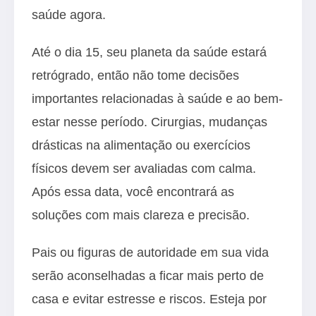
saúde agora.
Até o dia 15, seu planeta da saúde estará
retrógrado, então não tome decisões
importantes relacionadas à saúde e ao bem-
estar nesse período. Cirurgias, mudanças
drásticas na alimentação ou exercícios
físicos devem ser avaliadas com calma.
Após essa data, você encontrará as
soluções com mais clareza e precisão.
Pais ou figuras de autoridade em sua vida
serão aconselhadas a ficar mais perto de
casa e evitar estresse e riscos. Esteja por