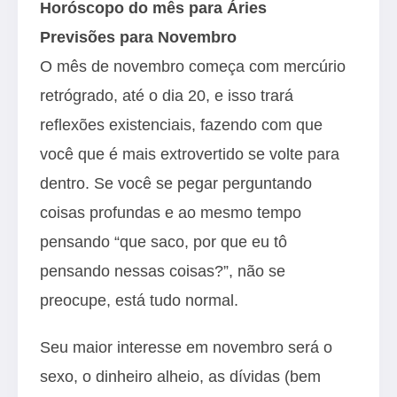
Horóscopo do mês para Áries
Previsões para Novembro
O mês de novembro começa com mercúrio
retrógrado, até o dia 20, e isso trará
reflexões existenciais, fazendo com que
você que é mais extrovertido se volte para
dentro. Se você se pegar perguntando
coisas profundas e ao mesmo tempo
pensando “que saco, por que eu tô
pensando nessas coisas?”, não se
preocupe, está tudo normal.
Seu maior interesse em novembro será o
sexo, o dinheiro alheio, as dívidas (bem