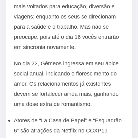
mais voltados para educação, diversão e
viagens; enquanto os seus se direcionam
para a saúde e o trabalho. Mas não se
preocupe, pois até o dia 16 vocês entrarão
em sincronia novamente.
No dia 22, Gêmeos ingressa em seu ápice
social anual, indicando o florescimento do
amor. Os relacionamentos já existentes
devem se fortalecer ainda mais, ganhando
uma dose extra de romantismo.
Atores de “La Casa de Papel” e “Esquadrão
6” são atrações da Netflix no CCXP19