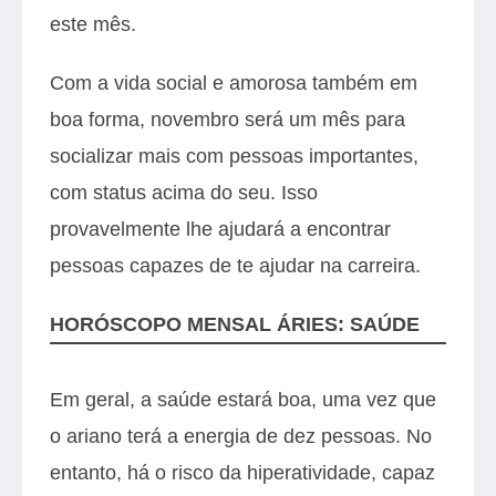
este mês.
Com a vida social e amorosa também em
boa forma, novembro será um mês para
socializar mais com pessoas importantes,
com status acima do seu. Isso
provavelmente lhe ajudará a encontrar
pessoas capazes de te ajudar na carreira.
HORÓSCOPO MENSAL ÁRIES: SAÚDE
Em geral, a saúde estará boa, uma vez que
o ariano terá a energia de dez pessoas. No
entanto, há o risco da hiperatividade, capaz