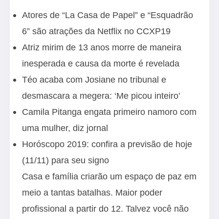
Atores de “La Casa de Papel” e “Esquadrão
6” são atrações da Netflix no CCXP19
Atriz mirim de 13 anos morre de maneira
inesperada e causa da morte é revelada
Téo acaba com Josiane no tribunal e
desmascara a megera: ‘Me picou inteiro’
Camila Pitanga engata primeiro namoro com
uma mulher, diz jornal
Horóscopo 2019: confira a previsão de hoje
(11/11) para seu signo
Casa e família criarão um espaço de paz em
meio a tantas batalhas. Maior poder
profissional a partir do 12. Talvez você não