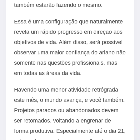
também estarão fazendo o mesmo.
Essa é uma configuração que naturalmente
revela um rápido progresso em direção aos
objetivos de vida. Além disso, será possível
observar uma maior confiança do ariano não
somente nas questões profissionais, mas
em todas as áreas da vida.
Havendo uma menor atividade retrógrada
este mês, o mundo avança, e você também.
Projetos parados ou abandonados devem
ser retomados, voltando a engrenar de
forma produtiva. Especialmente até o dia 21,