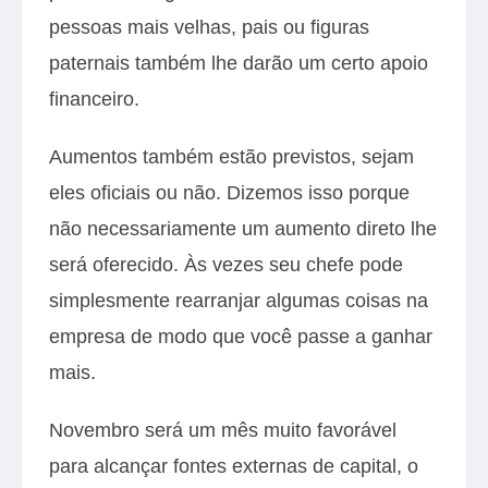
pessoas mais velhas, pais ou figuras
paternais também lhe darão um certo apoio
financeiro.
Aumentos também estão previstos, sejam
eles oficiais ou não. Dizemos isso porque
não necessariamente um aumento direto lhe
será oferecido. Às vezes seu chefe pode
simplesmente rearranjar algumas coisas na
empresa de modo que você passe a ganhar
mais.
Novembro será um mês muito favorável
para alcançar fontes externas de capital, o