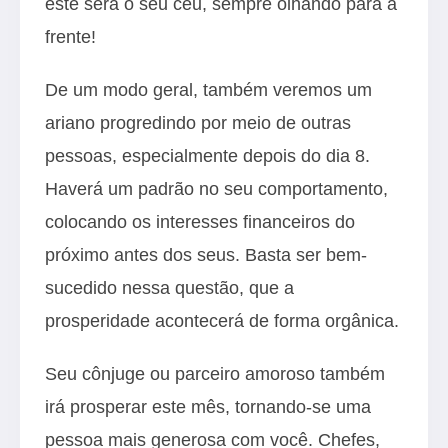
este será o seu céu, sempre olhando para a
frente!
De um modo geral, também veremos um
ariano progredindo por meio de outras
pessoas, especialmente depois do dia 8.
Haverá um padrão no seu comportamento,
colocando os interesses financeiros do
próximo antes dos seus. Basta ser bem-
sucedido nessa questão, que a
prosperidade acontecerá de forma orgânica.
Seu cônjuge ou parceiro amoroso também
irá prosperar este mês, tornando-se uma
pessoa mais generosa com você. Chefes,