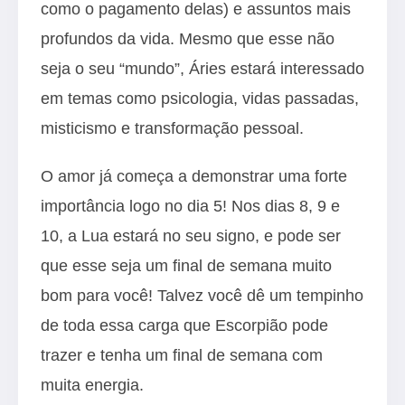
como o pagamento delas) e assuntos mais
profundos da vida. Mesmo que esse não
seja o seu “mundo”, Áries estará interessado
em temas como psicologia, vidas passadas,
misticismo e transformação pessoal.
O amor já começa a demonstrar uma forte
importância logo no dia 5! Nos dias 8, 9 e
10, a Lua estará no seu signo, e pode ser
que esse seja um final de semana muito
bom para você! Talvez você dê um tempinho
de toda essa carga que Escorpião pode
trazer e tenha um final de semana com
muita energia.