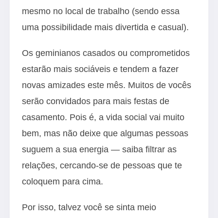
mesmo no local de trabalho (sendo essa
uma possibilidade mais divertida e casual).
Os geminianos casados ou comprometidos
estarão mais sociáveis e tendem a fazer
novas amizades este mês. Muitos de vocês
serão convidados para mais festas de
casamento. Pois é, a vida social vai muito
bem, mas não deixe que algumas pessoas
suguem a sua energia — saiba filtrar as
relações, cercando-se de pessoas que te
coloquem para cima.
Por isso, talvez você se sinta meio