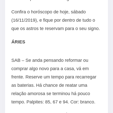
Confira o horóscopo de hoje, sábado
(16/11/2019), e fique por dentro de tudo o
que os astros te reservam para o seu signo.
ÁRIES
SAB – Se anda pensando reformar ou
comprar algo novo para a casa, vá em
frente. Reserve um tempo para recarregar
as baterias. Há chance de reatar uma
relação amorosa se terminou há pouco
tempo. Palpites: 85, 67 e 94. Cor: branco.