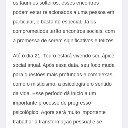
os taurinos solteiros, esses encontros
podem estar relacionados a uma pessoa em
particular, e bastante especial. Já os
comprometidos terão encontros sociais, com
a promessa de serem significativos e felizes.
Até o dia 21, Touro estará vivendo seu ápice
social anual. Após essa data, seu foco muda
para questões mais profundas e complexas,
como o misticismo, a psicologia e o sentido
da vida. Esse período dá início a um
importante processo de progresso
psicológico. Agora será muito importante
trabalhar a transformação pessoal e se