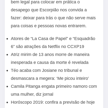
bem legal para colocar em prática o
desapego que Escorpião nos convida a
fazer: deixar para trás o que não serve mais
para coisas e pessoas novas entrarem.
Atores de “La Casa de Papel” e “Esquadrão
6” são atrações da Netflix no CCXP19
Atriz mirim de 13 anos morre de maneira
inesperada e causa da morte é revelada
Téo acaba com Josiane no tribunal e
desmascara a megera: ‘Me picou inteiro’
Camila Pitanga engata primeiro namoro com
uma mulher, diz jornal
Horóscopo 2019: confira a previsão de hoje