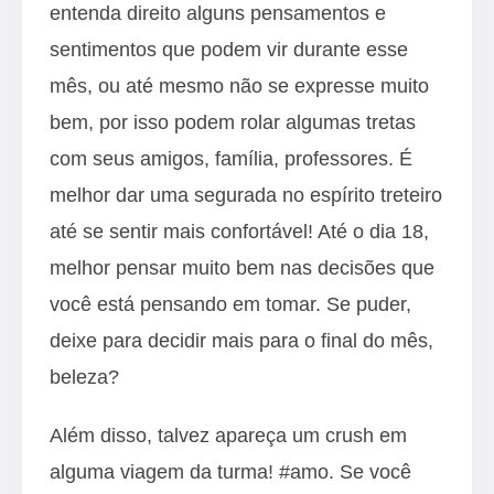
entenda direito alguns pensamentos e
sentimentos que podem vir durante esse
mês, ou até mesmo não se expresse muito
bem, por isso podem rolar algumas tretas
com seus amigos, família, professores. É
melhor dar uma segurada no espírito treteiro
até se sentir mais confortável! Até o dia 18,
melhor pensar muito bem nas decisões que
você está pensando em tomar. Se puder,
deixe para decidir mais para o final do mês,
beleza?
Além disso, talvez apareça um crush em
alguma viagem da turma! #amo. Se você