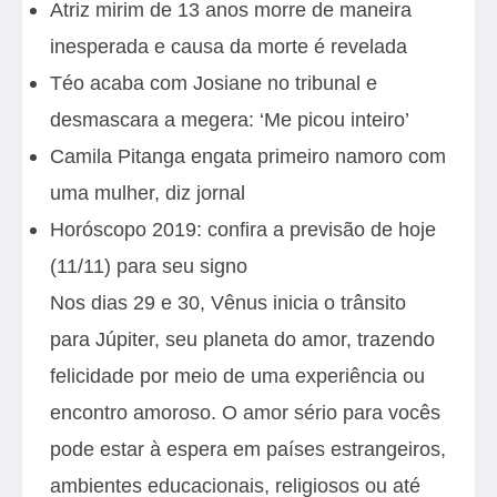
Atriz mirim de 13 anos morre de maneira
inesperada e causa da morte é revelada
Téo acaba com Josiane no tribunal e
desmascara a megera: ‘Me picou inteiro’
Camila Pitanga engata primeiro namoro com
uma mulher, diz jornal
Horóscopo 2019: confira a previsão de hoje
(11/11) para seu signo
Nos dias 29 e 30, Vênus inicia o trânsito
para Júpiter, seu planeta do amor, trazendo
felicidade por meio de uma experiência ou
encontro amoroso. O amor sério para vocês
pode estar à espera em países estrangeiros,
ambientes educacionais, religiosos ou até