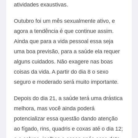
atividades exaustivas.
Outubro foi um mês sexualmente ativo, e
agora a tendência é que continue assim.
Ainda que para a vida pessoal essa seja
uma boa previsão, para a saúde ela requer
alguns cuidados. Não exagere nas boas
coisas da vida. A partir do dia 8 o sexo
seguro e moderado será muito importante.
Depois do dia 21, a saúde terá uma drástica
melhora, mas você ainda poderá
potencializar essa questão dando atenção
ao fígado, rins, quadris e coxas até o dia 12;