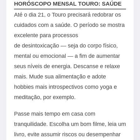
HORÓSCOPO MENSAL TOURO: SAÚDE
Até o dia 21, o Touro precisará redobrar os
cuidados com a saúde. O período se mostra
excelente para processos
de desintoxicação — seja do corpo físico,
mental ou emocional — a fim de aumentar
seus níveis de energia. Descanse e relaxe
mais. Mude sua alimentação e adote
hobbies mais introspectivos como yoga e
meditação, por exemplo.
Passe mais tempo em casa com
tranquilidade. Escolha um bom filme, leia um
livro, evite assumir riscos ou desempenhar