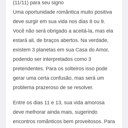
(11/11) para seu signo
Uma oportunidade romântica muito positiva
deve surgir em sua vida nos dias 8 ou 9.
Você não será obrigado a aceitá-la, mas ela
estará ali, de braços abertos. Na verdade,
existem 3 planetas em sua Casa do Amor,
podendo ser interpretados como 3
pretendentes. Para os solteiros isso pode
gerar uma certa confusão, mas será um
problema prazeroso de se resolver.
Entre os dias 11 e 13, sua vida amorosa
deve melhorar ainda mais, sugerindo
encontros românticos bem proveitosos. Para