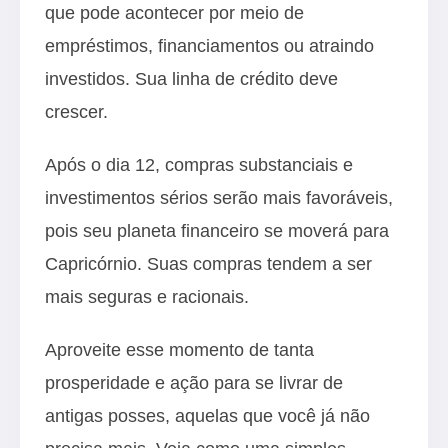
que pode acontecer por meio de
empréstimos, financiamentos ou atraindo
investidos. Sua linha de crédito deve
crescer.
Após o dia 12, compras substanciais e
investimentos sérios serão mais favoráveis,
pois seu planeta financeiro se moverá para
Capricórnio. Suas compras tendem a ser
mais seguras e racionais.
Aproveite esse momento de tanta
prosperidade e ação para se livrar de
antigas posses, aquelas que você já não