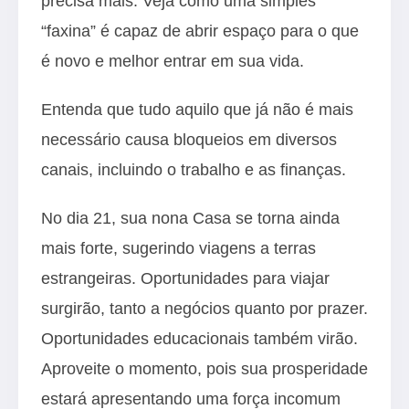
precisa mais. Veja como uma simples
“faxina” é capaz de abrir espaço para o que
é novo e melhor entrar em sua vida.
Entenda que tudo aquilo que já não é mais
necessário causa bloqueios em diversos
canais, incluindo o trabalho e as finanças.
No dia 21, sua nona Casa se torna ainda
mais forte, sugerindo viagens a terras
estrangeiras. Oportunidades para viajar
surgirão, tanto a negócios quanto por prazer.
Oportunidades educacionais também virão.
Aproveite o momento, pois sua prosperidade
estará apresentando uma força incomum