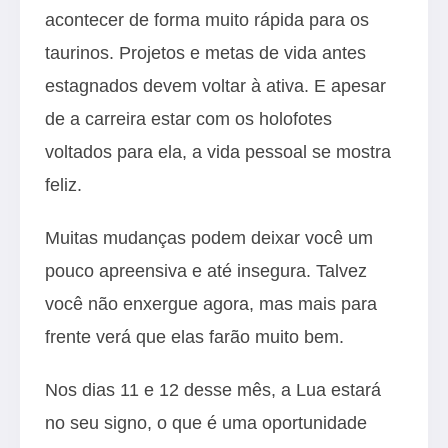
acontecer de forma muito rápida para os
taurinos. Projetos e metas de vida antes
estagnados devem voltar à ativa. E apesar
de a carreira estar com os holofotes
voltados para ela, a vida pessoal se mostra
feliz.
Muitas mudanças podem deixar você um
pouco apreensiva e até insegura. Talvez
você não enxergue agora, mas mais para
frente verá que elas farão muito bem.
Nos dias 11 e 12 desse mês, a Lua estará
no seu signo, o que é uma oportunidade