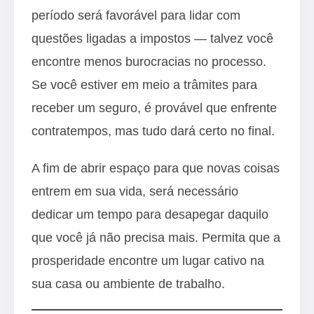
período será favorável para lidar com
questões ligadas a impostos — talvez você
encontre menos burocracias no processo.
Se você estiver em meio a trâmites para
receber um seguro, é provável que enfrente
contratempos, mas tudo dará certo no final.
A fim de abrir espaço para que novas coisas
entrem em sua vida, será necessário
dedicar um tempo para desapegar daquilo
que você já não precisa mais. Permita que a
prosperidade encontre um lugar cativo na
sua casa ou ambiente de trabalho.