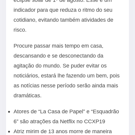
indicador para que reduza o ritmo do seu
cotidiano, evitando também atividades de
risco.
Procure passar mais tempo em casa,
descansando e se desconectando da
agitação do mundo. Se puder evitar os
noticiários, estará lhe fazendo um bem, pois
as notícias nesse período serão ainda mais
dramáticas.
Atores de “La Casa de Papel” e “Esquadrão
6” são atrações da Netflix no CCXP19
Atriz mirim de 13 anos morre de maneira