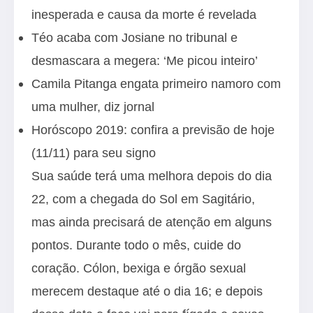
inesperada e causa da morte é revelada
Téo acaba com Josiane no tribunal e
desmascara a megera: ‘Me picou inteiro’
Camila Pitanga engata primeiro namoro com
uma mulher, diz jornal
Horóscopo 2019: confira a previsão de hoje
(11/11) para seu signo
Sua saúde terá uma melhora depois do dia
22, com a chegada do Sol em Sagitário,
mas ainda precisará de atenção em alguns
pontos. Durante todo o mês, cuide do
coração. Cólon, bexiga e órgão sexual
merecem destaque até o dia 16; e depois