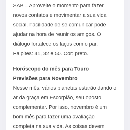
SAB – Aproveite o momento para fazer
novos contatos e movimentar a sua vida
social. Facilidade de se comunicar pode
ajudar na hora de reunir os amigos. O
diálogo fortalece os laços com o par.
Palpites: 41, 32 e 50. Cor: preto.
Horóscopo do mês para Touro
Previsões para Novembro
Nesse mês, vários planetas estarão dando o
ar da graça em Escorpião, seu oposto
complementar. Por isso, novembro é um
bom mês para fazer uma avaliação
completa na sua vida. As coisas devem