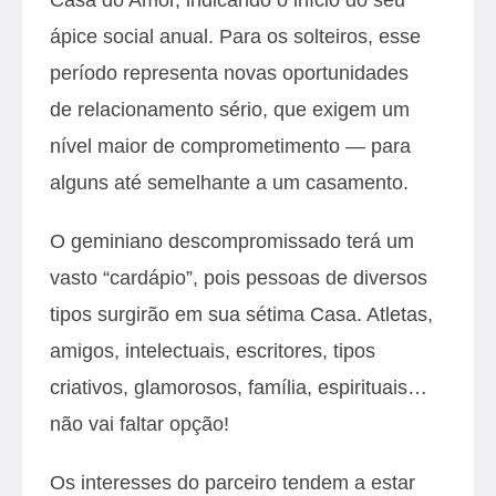
ápice social anual. Para os solteiros, esse
período representa novas oportunidades
de relacionamento sério, que exigem um
nível maior de comprometimento — para
alguns até semelhante a um casamento.
O geminiano descompromissado terá um
vasto “cardápio”, pois pessoas de diversos
tipos surgirão em sua sétima Casa. Atletas,
amigos, intelectuais, escritores, tipos
criativos, glamorosos, família, espirituais…
não vai faltar opção!
Os interesses do parceiro tendem a estar