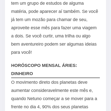
tem um grupo de estudos de alguma
matéria, pode aparecer aí também. Se você
já tem um mozão para chamar de seu,
aproveite esse mês para fazer uma viagem
a dois. Se você curtir, uma trilha ou algo
bem aventureiro podem ser algumas ideias
para você!
HORÓSCOPO MENSAL ÁRIES:
DINHEIRO
O movimento direto dos planetas deve
aumentar consideravelmente este mês e,
quando Netuno começar a se mover para a
frente no dia 4, 90% dos seus planetas