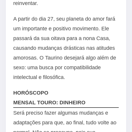
reinventar.
A partir do dia 27, seu planeta do amor fará
um importante e positivo movimento. Ele
passará da sua oitava para a nona Casa,
causando mudanças drásticas nas atitudes
amorosas. O Taurino desejará algo além de
sexo: uma busca por compatibilidade
intelectual e filosófica.
HORÓSCOPO
MENSAL TOURO: DINHEIRO
Será preciso fazer algumas mudanças e
adaptações para que, ao final, tudo volte ao