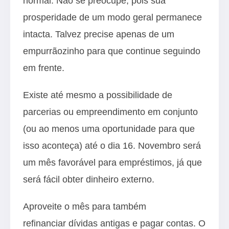
normal. Não se preocupe, pois sua
prosperidade de um modo geral permanece
intacta. Talvez precise apenas de um
empurrãozinho para que continue seguindo
em frente.
Existe até mesmo a possibilidade de
parcerias ou empreendimento em conjunto
(ou ao menos uma oportunidade para que
isso aconteça) até o dia 16. Novembro será
um mês favorável para empréstimos, já que
será fácil obter dinheiro externo.
Aproveite o mês para também
refinanciar dívidas antigas e pagar contas. O