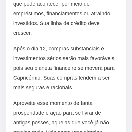
que pode acontecer por meio de
empréstimos, financiamentos ou atraindo
investidos. Sua linha de crédito deve
crescer.
Após o dia 12, compras substanciais e
investimentos sérios serão mais favoráveis,
pois seu planeta financeiro se moverá para
Capricórnio. Suas compras tendem a ser
mais seguras e racionais.
Aproveite esse momento de tanta
prosperidade e ação para se livrar de
antigas posses, aquelas que você já não