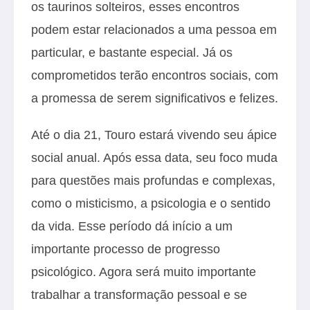
os taurinos solteiros, esses encontros
podem estar relacionados a uma pessoa em
particular, e bastante especial. Já os
comprometidos terão encontros sociais, com
a promessa de serem significativos e felizes.
Até o dia 21, Touro estará vivendo seu ápice
social anual. Após essa data, seu foco muda
para questões mais profundas e complexas,
como o misticismo, a psicologia e o sentido
da vida. Esse período dá início a um
importante processo de progresso
psicológico. Agora será muito importante
trabalhar a transformação pessoal e se