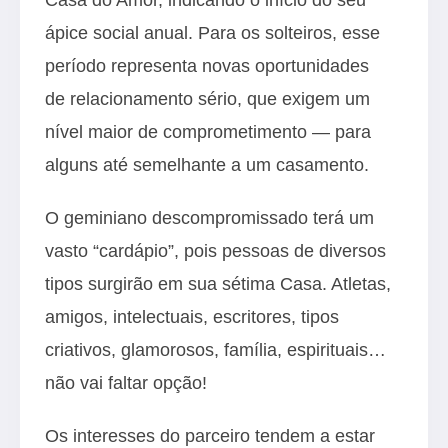
ápice social anual. Para os solteiros, esse
período representa novas oportunidades
de relacionamento sério, que exigem um
nível maior de comprometimento — para
alguns até semelhante a um casamento.
O geminiano descompromissado terá um
vasto “cardápio”, pois pessoas de diversos
tipos surgirão em sua sétima Casa. Atletas,
amigos, intelectuais, escritores, tipos
criativos, glamorosos, família, espirituais…
não vai faltar opção!
Os interesses do parceiro tendem a estar