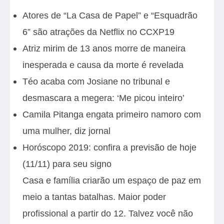
Atores de “La Casa de Papel” e “Esquadrão
6” são atrações da Netflix no CCXP19
Atriz mirim de 13 anos morre de maneira
inesperada e causa da morte é revelada
Téo acaba com Josiane no tribunal e
desmascara a megera: ‘Me picou inteiro’
Camila Pitanga engata primeiro namoro com
uma mulher, diz jornal
Horóscopo 2019: confira a previsão de hoje
(11/11) para seu signo
Casa e família criarão um espaço de paz em
meio a tantas batalhas. Maior poder
profissional a partir do 12. Talvez você não