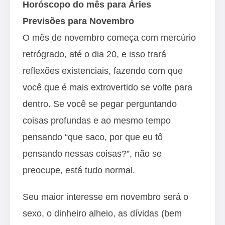
Horóscopo do mês para Áries
Previsões para Novembro
O mês de novembro começa com mercúrio
retrógrado, até o dia 20, e isso trará
reflexões existenciais, fazendo com que
você que é mais extrovertido se volte para
dentro. Se você se pegar perguntando
coisas profundas e ao mesmo tempo
pensando “que saco, por que eu tô
pensando nessas coisas?”, não se
preocupe, está tudo normal.
Seu maior interesse em novembro será o
sexo, o dinheiro alheio, as dívidas (bem