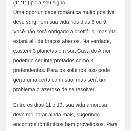
(11/11) para seu signo
Uma oportunidade romântica muito positiva
deve surgir em sua vida nos dias 8 ou 9.
Você não será obrigado a aceitá-la, mas ela
estará ali, de braços abertos. Na verdade,
existem 3 planetas em sua Casa do Amor,
podendo ser interpretados como 3
pretendentes. Para os solteiros isso pode
gerar uma certa confusão, mas será um
problema prazeroso de se resolver.
Entre os dias 11 e 13, sua vida amorosa
deve melhorar ainda mais, sugerindo
encontros românticos bem proveitosos. Para