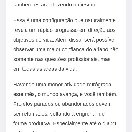
também estarão fazendo o mesmo.
Essa é uma configuração que naturalmente
revela um rápido progresso em direção aos
objetivos de vida. Além disso, será possível
observar uma maior confiança do ariano não
somente nas questões profissionais, mas
em todas as áreas da vida.
Havendo uma menor atividade retrógrada
este mês, o mundo avança, e você também.
Projetos parados ou abandonados devem
ser retomados, voltando a engrenar de
forma produtiva. Especialmente até o dia 21,