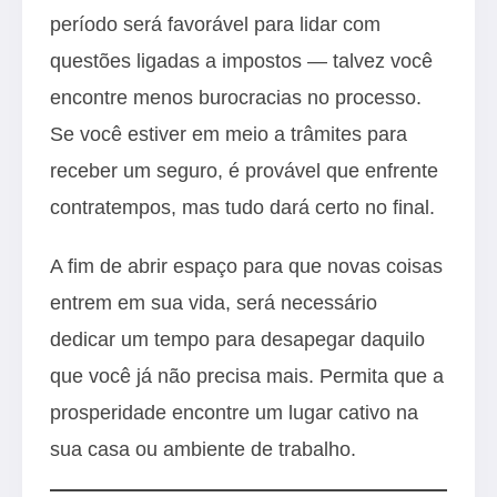
período será favorável para lidar com
questões ligadas a impostos — talvez você
encontre menos burocracias no processo.
Se você estiver em meio a trâmites para
receber um seguro, é provável que enfrente
contratempos, mas tudo dará certo no final.
A fim de abrir espaço para que novas coisas
entrem em sua vida, será necessário
dedicar um tempo para desapegar daquilo
que você já não precisa mais. Permita que a
prosperidade encontre um lugar cativo na
sua casa ou ambiente de trabalho.