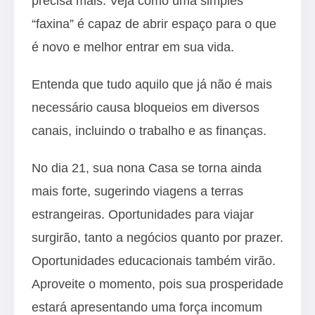
precisa mais. Veja como uma simples
“faxina” é capaz de abrir espaço para o que
é novo e melhor entrar em sua vida.
Entenda que tudo aquilo que já não é mais
necessário causa bloqueios em diversos
canais, incluindo o trabalho e as finanças.
No dia 21, sua nona Casa se torna ainda
mais forte, sugerindo viagens a terras
estrangeiras. Oportunidades para viajar
surgirão, tanto a negócios quanto por prazer.
Oportunidades educacionais também virão.
Aproveite o momento, pois sua prosperidade
estará apresentando uma força incomum