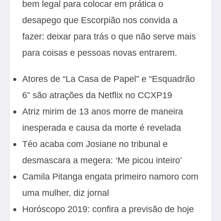
bem legal para colocar em prática o
desapego que Escorpião nos convida a
fazer: deixar para trás o que não serve mais
para coisas e pessoas novas entrarem.
Atores de “La Casa de Papel” e “Esquadrão
6” são atrações da Netflix no CCXP19
Atriz mirim de 13 anos morre de maneira
inesperada e causa da morte é revelada
Téo acaba com Josiane no tribunal e
desmascara a megera: ‘Me picou inteiro’
Camila Pitanga engata primeiro namoro com
uma mulher, diz jornal
Horóscopo 2019: confira a previsão de hoje