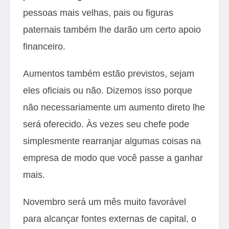
pessoas mais velhas, pais ou figuras
paternais também lhe darão um certo apoio
financeiro.
Aumentos também estão previstos, sejam
eles oficiais ou não. Dizemos isso porque
não necessariamente um aumento direto lhe
será oferecido. Às vezes seu chefe pode
simplesmente rearranjar algumas coisas na
empresa de modo que você passe a ganhar
mais.
Novembro será um mês muito favorável
para alcançar fontes externas de capital, o