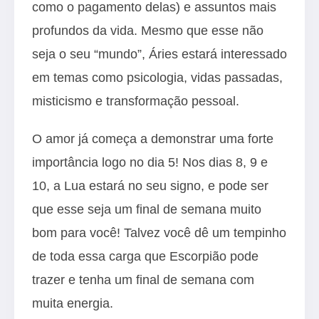
como o pagamento delas) e assuntos mais
profundos da vida. Mesmo que esse não
seja o seu “mundo”, Áries estará interessado
em temas como psicologia, vidas passadas,
misticismo e transformação pessoal.
O amor já começa a demonstrar uma forte
importância logo no dia 5! Nos dias 8, 9 e
10, a Lua estará no seu signo, e pode ser
que esse seja um final de semana muito
bom para você! Talvez você dê um tempinho
de toda essa carga que Escorpião pode
trazer e tenha um final de semana com
muita energia.