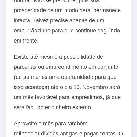
normal. Não se preocupe, pois sua
prosperidade de um modo geral permanece
intacta. Talvez precise apenas de um
empurrãozinho para que continue seguindo
em frente.
Existe até mesmo a possibilidade de
parcerias ou empreendimento em conjunto
(ou ao menos uma oportunidade para que
isso aconteça) até o dia 16. Novembro será
um mês favorável para empréstimos, já que
será fácil obter dinheiro externo.
Aproveite o mês para também
refinanciar dívidas antigas e pagar contas. O