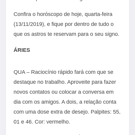
Confira o horóscopo de hoje, quarta-feira
(13/11/2019), e fique por dentro de tudo o
que os astros te reservam para o seu signo.
ÁRIES
QUA – Raciocínio rápido fará com que se
destaque no trabalho. Aproveite para fazer
novos contatos ou colocar a conversa em
dia com os amigos. A dois, a relação conta
com uma dose extra de desejo. Palpites: 55,
01 e 46. Cor: vermelho.