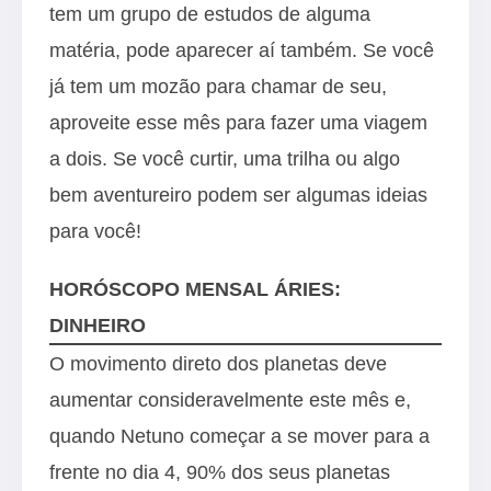
tem um grupo de estudos de alguma
matéria, pode aparecer aí também. Se você
já tem um mozão para chamar de seu,
aproveite esse mês para fazer uma viagem
a dois. Se você curtir, uma trilha ou algo
bem aventureiro podem ser algumas ideias
para você!
HORÓSCOPO MENSAL ÁRIES:
DINHEIRO
O movimento direto dos planetas deve
aumentar consideravelmente este mês e,
quando Netuno começar a se mover para a
frente no dia 4, 90% dos seus planetas