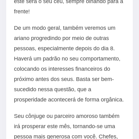
este será o seu céu, sempre olhando para a
frente!
De um modo geral, também veremos um
ariano progredindo por meio de outras
pessoas, especialmente depois do dia 8.
Haverá um padrão no seu comportamento,
colocando os interesses financeiros do
próximo antes dos seus. Basta ser bem-
sucedido nessa questão, que a
prosperidade acontecerá de forma orgânica.
Seu cônjuge ou parceiro amoroso também
irá prosperar este mês, tornando-se uma
pessoa mais generosa com você. Chefes,