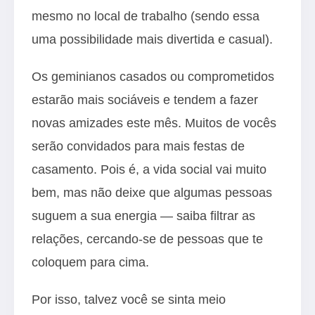
mesmo no local de trabalho (sendo essa
uma possibilidade mais divertida e casual).
Os geminianos casados ou comprometidos
estarão mais sociáveis e tendem a fazer
novas amizades este mês. Muitos de vocês
serão convidados para mais festas de
casamento. Pois é, a vida social vai muito
bem, mas não deixe que algumas pessoas
suguem a sua energia — saiba filtrar as
relações, cercando-se de pessoas que te
coloquem para cima.
Por isso, talvez você se sinta meio