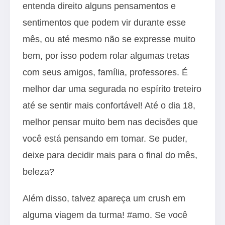
entenda direito alguns pensamentos e
sentimentos que podem vir durante esse
mês, ou até mesmo não se expresse muito
bem, por isso podem rolar algumas tretas
com seus amigos, família, professores. É
melhor dar uma segurada no espírito treteiro
até se sentir mais confortável! Até o dia 18,
melhor pensar muito bem nas decisões que
você está pensando em tomar. Se puder,
deixe para decidir mais para o final do mês,
beleza?
Além disso, talvez apareça um crush em
alguma viagem da turma! #amo. Se você