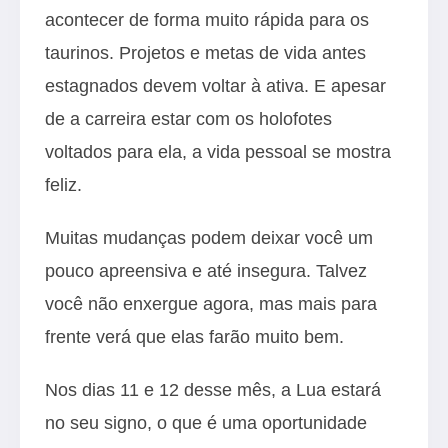
acontecer de forma muito rápida para os
taurinos. Projetos e metas de vida antes
estagnados devem voltar à ativa. E apesar
de a carreira estar com os holofotes
voltados para ela, a vida pessoal se mostra
feliz.
Muitas mudanças podem deixar você um
pouco apreensiva e até insegura. Talvez
você não enxergue agora, mas mais para
frente verá que elas farão muito bem.
Nos dias 11 e 12 desse mês, a Lua estará
no seu signo, o que é uma oportunidade