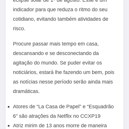
indicador para que reduza o ritmo do seu
cotidiano, evitando também atividades de
risco.
Procure passar mais tempo em casa,
descansando e se desconectando da
agitação do mundo. Se puder evitar os
noticiários, estará lhe fazendo um bem, pois
as notícias nesse período serão ainda mais
dramáticas.
Atores de “La Casa de Papel” e “Esquadrão
6” são atrações da Netflix no CCXP19
Atriz mirim de 13 anos morre de maneira