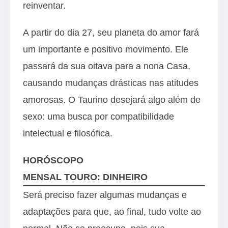
reinventar.
A partir do dia 27, seu planeta do amor fará
um importante e positivo movimento. Ele
passará da sua oitava para a nona Casa,
causando mudanças drásticas nas atitudes
amorosas. O Taurino desejará algo além de
sexo: uma busca por compatibilidade
intelectual e filosófica.
HORÓSCOPO
MENSAL TOURO: DINHEIRO
Será preciso fazer algumas mudanças e
adaptações para que, ao final, tudo volte ao