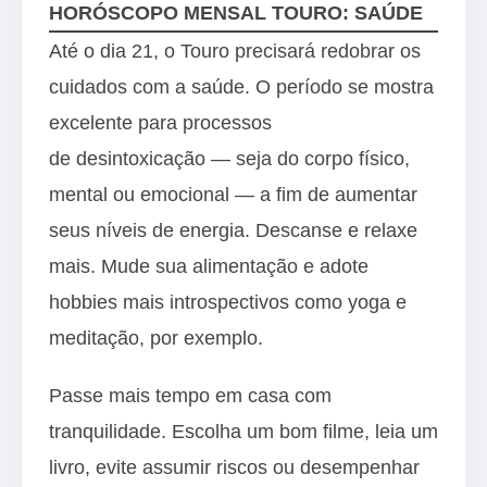
HORÓSCOPO MENSAL TOURO: SAÚDE
Até o dia 21, o Touro precisará redobrar os
cuidados com a saúde. O período se mostra
excelente para processos
de desintoxicação — seja do corpo físico,
mental ou emocional — a fim de aumentar
seus níveis de energia. Descanse e relaxe
mais. Mude sua alimentação e adote
hobbies mais introspectivos como yoga e
meditação, por exemplo.
Passe mais tempo em casa com
tranquilidade. Escolha um bom filme, leia um
livro, evite assumir riscos ou desempenhar