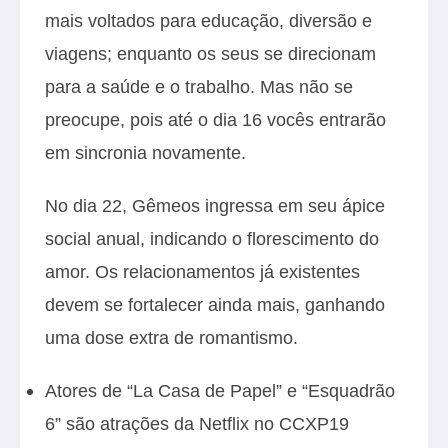
mais voltados para educação, diversão e
viagens; enquanto os seus se direcionam
para a saúde e o trabalho. Mas não se
preocupe, pois até o dia 16 vocês entrarão
em sincronia novamente.
No dia 22, Gêmeos ingressa em seu ápice
social anual, indicando o florescimento do
amor. Os relacionamentos já existentes
devem se fortalecer ainda mais, ganhando
uma dose extra de romantismo.
Atores de “La Casa de Papel” e “Esquadrão
6” são atrações da Netflix no CCXP19