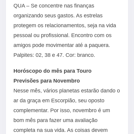
QUA – Se concentre nas finanças
organizando seus gastos. As estrelas
protegem os relacionamentos, seja na vida
pessoal ou profissional. Encontro com os
amigos pode movimentar até a paquera.
Palpites: 02, 38 e 47. Cor: branco.
Horóscopo do mês para Touro
Previsões para Novembro
Nesse mês, vários planetas estarão dando o
ar da graça em Escorpião, seu oposto
complementar. Por isso, novembro é um
bom mês para fazer uma avaliação
completa na sua vida. As coisas devem