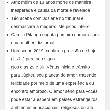
Atriz mirim de 13 anos morre de maneira
inesperada e causa da morte é revelada
Téo acaba com Josiane no tribunal e
desmascara a megera: ‘Me picou inteiro’
Camila Pitanga engata primeiro namoro com
uma mulher, diz jornal
Horóscopo 2019: confira a previsão de hoje
(11/11) para seu signo
Nos dias 29 e 30, Vênus inicia o trânsito
para Júpiter, seu planeta do amor, trazendo
felicidade por meio de uma experiência ou
encontro amoroso. O amor sério para vocês
pode estar à espera em países estrangeiros,
ambientes educacionais, religiosos ou até