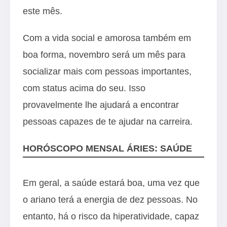
este mês.
Com a vida social e amorosa também em
boa forma, novembro será um mês para
socializar mais com pessoas importantes,
com status acima do seu. Isso
provavelmente lhe ajudará a encontrar
pessoas capazes de te ajudar na carreira.
HORÓSCOPO MENSAL ÁRIES: SAÚDE
Em geral, a saúde estará boa, uma vez que
o ariano terá a energia de dez pessoas. No
entanto, há o risco da hiperatividade, capaz