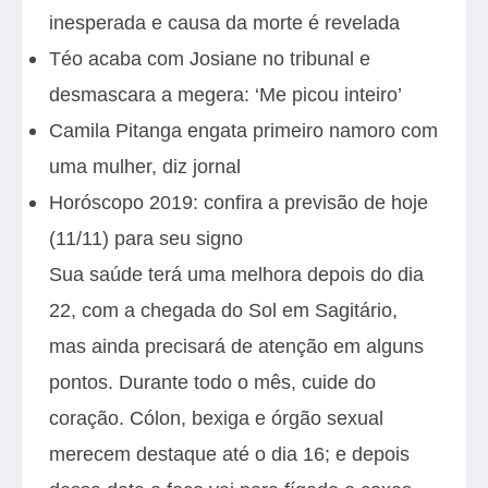
inesperada e causa da morte é revelada
Téo acaba com Josiane no tribunal e
desmascara a megera: ‘Me picou inteiro’
Camila Pitanga engata primeiro namoro com
uma mulher, diz jornal
Horóscopo 2019: confira a previsão de hoje
(11/11) para seu signo
Sua saúde terá uma melhora depois do dia
22, com a chegada do Sol em Sagitário,
mas ainda precisará de atenção em alguns
pontos. Durante todo o mês, cuide do
coração. Cólon, bexiga e órgão sexual
merecem destaque até o dia 16; e depois