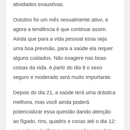
atividades exaustivas.
Outubro foi um mês sexualmente ativo, e
agora a tendência é que continue assim.
Ainda que para a vida pessoal essa seja
uma boa previsão, para a saúde ela requer
alguns cuidados. Não exagere nas boas
coisas da vida. A partir do dia 8 o sexo
seguro e moderado será muito importante.
Depois do dia 21, a saúde terá uma drástica
melhora, mas você ainda poderá
potencializar essa questão dando atenção
ao fígado, rins, quadris e coxas até o dia 12;