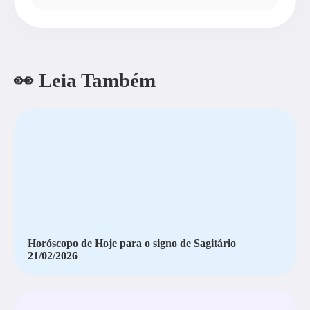
👀 Leia Também
Horóscopo de Hoje para o signo de Sagitário
21/02/2026