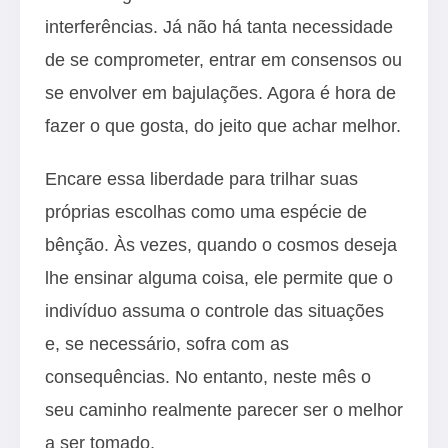
interferências. Já não há tanta necessidade
de se comprometer, entrar em consensos ou
se envolver em bajulações. Agora é hora de
fazer o que gosta, do jeito que achar melhor.
Encare essa liberdade para trilhar suas
próprias escolhas como uma espécie de
bênção. Às vezes, quando o cosmos deseja
lhe ensinar alguma coisa, ele permite que o
indivíduo assuma o controle das situações
e, se necessário, sofra com as
consequências. No entanto, neste mês o
seu caminho realmente parecer ser o melhor
a ser tomado.