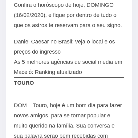
Confira o horóscopo de hoje, DOMINGO
(16/02/2020), e fique por dentro de tudo o
que os astros te reservam para o seu signo.
Daniel Caesar no Brasil; veja o local e os
preços do ingresso
As 5 melhores agências de social media em
Maceió: Ranking atualizado
TOURO
DOM – Touro, hoje é um bom dia para fazer
novos amigos, para se tornar popular e
muito querido na família. Sua conversa e
sua palavra serão bem recebidas com