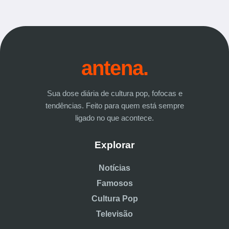
antena.
Sua dose diária de cultura pop, fofocas e
tendências. Feito para quem está sempre
ligado no que acontece.
Explorar
Notícias
Famosos
Cultura Pop
Televisão