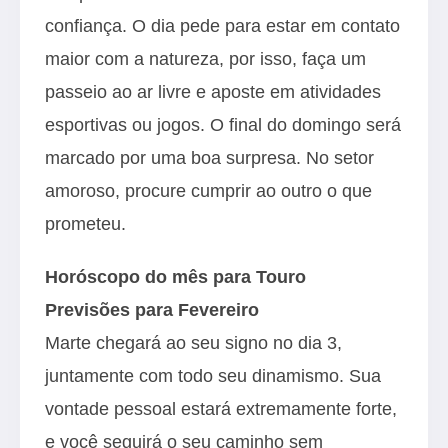
confiança. O dia pede para estar em contato
maior com a natureza, por isso, faça um
passeio ao ar livre e aposte em atividades
esportivas ou jogos. O final do domingo será
marcado por uma boa surpresa. No setor
amoroso, procure cumprir ao outro o que
prometeu.
Horóscopo do mês para Touro
Previsões para Fevereiro
Marte chegará ao seu signo no dia 3,
juntamente com todo seu dinamismo. Sua
vontade pessoal estará extremamente forte,
e você seguirá o seu caminho sem