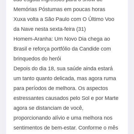
Memórias Póstumas em poucas horas
Xuxa volta a São Paulo com O Último Voo
da Nave nesta sexta-feira (31)
Homem-Aranha: Um Novo Dia chega ao
Brasil e reforça portfólio da Candide com
brinquedos do herói
Depois do dia 18, sua saúde ainda estará
um tanto quanto delicada, mas agora ruma
para períodos de melhora. Os aspectos
estressantes causados pelo Sol e por Marte
agora se distanciam de você,
proporcionando alívio e uma melhora nos
sentimentos de bem-estar. Conforme o mês