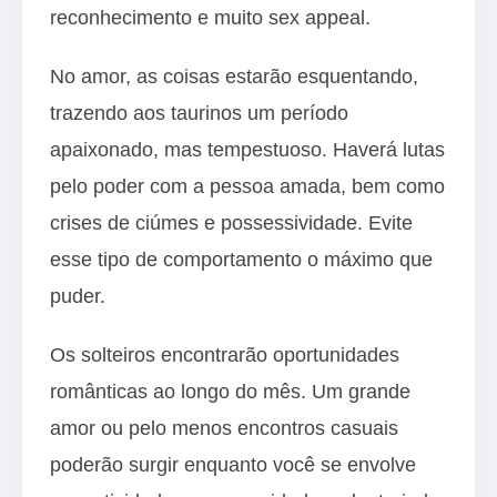
reconhecimento e muito sex appeal.
No amor, as coisas estarão esquentando,
trazendo aos taurinos um período
apaixonado, mas tempestuoso. Haverá lutas
pelo poder com a pessoa amada, bem como
crises de ciúmes e possessividade. Evite
esse tipo de comportamento o máximo que
puder.
Os solteiros encontrarão oportunidades
românticas ao longo do mês. Um grande
amor ou pelo menos encontros casuais
poderão surgir enquanto você se envolve