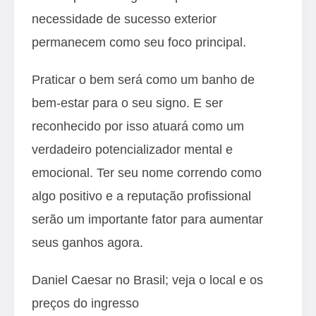
necessidade de sucesso exterior
permanecem como seu foco principal.
Praticar o bem será como um banho de
bem-estar para o seu signo. E ser
reconhecido por isso atuará como um
verdadeiro potencializador mental e
emocional. Ter seu nome correndo como
algo positivo e a reputação profissional
serão um importante fator para aumentar
seus ganhos agora.
Daniel Caesar no Brasil; veja o local e os
preços do ingresso