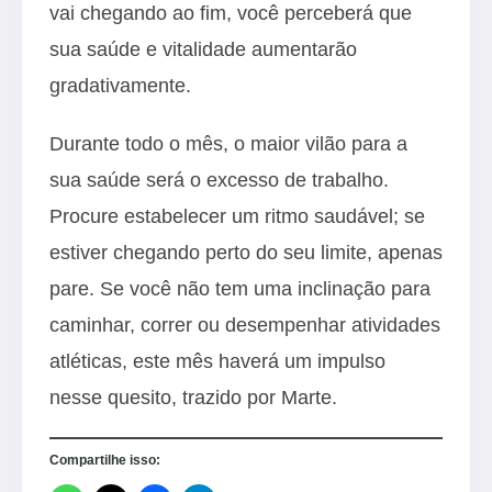
vai chegando ao fim, você perceberá que
sua saúde e vitalidade aumentarão
gradativamente.
Durante todo o mês, o maior vilão para a
sua saúde será o excesso de trabalho.
Procure estabelecer um ritmo saudável; se
estiver chegando perto do seu limite, apenas
pare. Se você não tem uma inclinação para
caminhar, correr ou desempenhar atividades
atléticas, este mês haverá um impulso
nesse quesito, trazido por Marte.
Compartilhe isso: