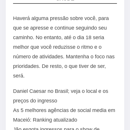
Haverá alguma pressão sobre você, para
que se apresse e continue seguindo seu
caminho. No entanto, até o dia 18 seria
melhor que você reduzisse o ritmo e o
número de atividades. Mantenha o foco nas
prioridades. De resto, o que tiver de ser,
será.
Daniel Caesar no Brasil; veja o local e os
preços do ingresso
As 5 melhores agências de social media em
Maceió: Ranking atualizado
Jão esgota ingressos para o show de