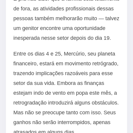
de fora, as atividades profissionais dessas
pessoas também melhorarão muito — talvez
um genitor encontre uma oportunidade
inesperada nesse setor depois do dia 19.
Entre os dias 4 e 25, Mercúrio, seu planeta
financeiro, estará em movimento retrógrado,
trazendo implicações razoáveis para esse
setor da sua vida. Embora as finanças
estejam indo de vento em popa este mês, a
retrogradação introduzirá alguns obstáculos.
Mas não se preocupe tanto com isso. Seus
ganhos não serão interrompidos, apenas
atrasados em alguns dias.