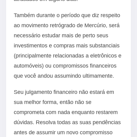
Também durante o período que diz respeito
ao movimento retrógrado de Mercúrio, será
necessário estudar mais de perto seus
investimentos e compras mais substanciais
(principalmente relacionadas a eletrônicos e
automóveis) ou compromissos financeiros
que você andou assumindo ultimamente.
Seu julgamento financeiro não estará em
sua melhor forma, então não se
comprometa com nada enquanto restarem
dúvidas. Resolva todas as suas pendências
antes de assumir um novo compromisso