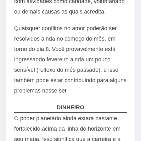
com atividades como caridade, voluntariado
ou demais causas as quais acredita.
Quaisquer conflitos no amor poderão ser
resolvidos ainda no começo do mês, em
torno do dia 8. Você provavelmente está
ingressando fevereiro ainda um pouco
sensível (reflexo do mês passado), e isso
também pode estar contribuindo para alguns
problemas nesse set
DINHEIRO
O poder planetário ainda estará bastante
fortalecido acima da linha do horizonte em
seu mapa. Isso significa que a carreira e a