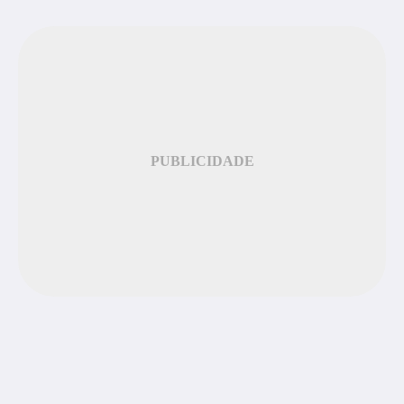
PUBLICIDADE