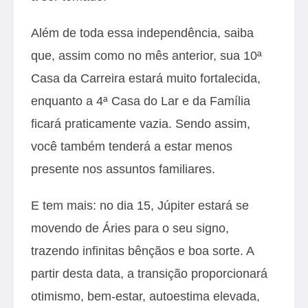
Além de toda essa independência, saiba
que, assim como no mês anterior, sua 10ª
Casa da Carreira estará muito fortalecida,
enquanto a 4ª Casa do Lar e da Família
ficará praticamente vazia. Sendo assim,
você também tenderá a estar menos
presente nos assuntos familiares.
E tem mais: no dia 15, Júpiter estará se
movendo de Áries para o seu signo,
trazendo infinitas bênçãos e boa sorte. A
partir desta data, a transição proporcionará
otimismo, bem-estar, autoestima elevada,