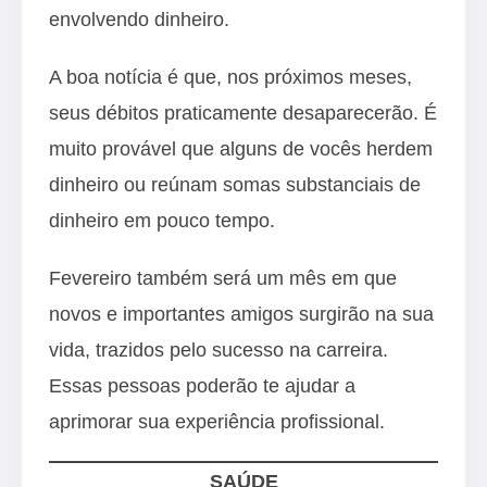
envolvendo dinheiro.
A boa notícia é que, nos próximos meses,
seus débitos praticamente desaparecerão. É
muito provável que alguns de vocês herdem
dinheiro ou reúnam somas substanciais de
dinheiro em pouco tempo.
Fevereiro também será um mês em que
novos e importantes amigos surgirão na sua
vida, trazidos pelo sucesso na carreira.
Essas pessoas poderão te ajudar a
aprimorar sua experiência profissional.
SAÚDE