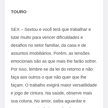
TOURO
SEX – Sextou e você terá que trabalhar e
lutar muito para vencer dificuldades e
desafios no setor familiar, da casa e de
assuntos imobiliários. Porém, as tensões
emocionais são as que mais lhe farão sofrer.
Por isso, lembre-se da lei do retorno e não
faça aos outros o que não quer que lhe
façam. O trabalho exigirá maior versatilidade
e jogo de cintura. Na saúde, observe mais
sua coluna. No amor, saiba aguardar e