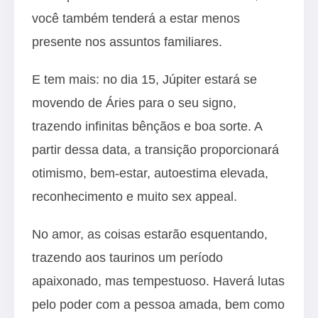
você também tenderá a estar menos
presente nos assuntos familiares.
E tem mais: no dia 15, Júpiter estará se
movendo de Áries para o seu signo,
trazendo infinitas bênçãos e boa sorte. A
partir dessa data, a transição proporcionará
otimismo, bem-estar, autoestima elevada,
reconhecimento e muito sex appeal.
No amor, as coisas estarão esquentando,
trazendo aos taurinos um período
apaixonado, mas tempestuoso. Haverá lutas
pelo poder com a pessoa amada, bem como