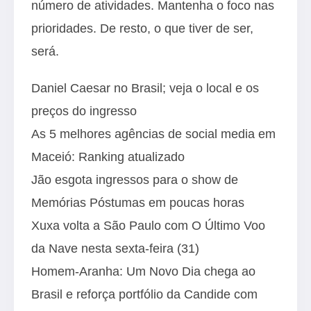
número de atividades. Mantenha o foco nas
prioridades. De resto, o que tiver de ser,
será.
Daniel Caesar no Brasil; veja o local e os
preços do ingresso
As 5 melhores agências de social media em
Maceió: Ranking atualizado
Jão esgota ingressos para o show de
Memórias Póstumas em poucas horas
Xuxa volta a São Paulo com O Último Voo
da Nave nesta sexta-feira (31)
Homem-Aranha: Um Novo Dia chega ao
Brasil e reforça portfólio da Candide com