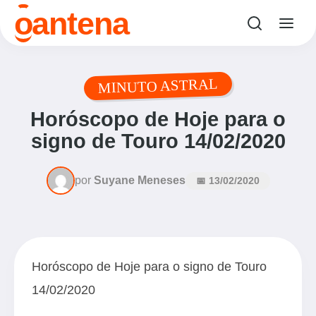
o
antena
MINUTO ASTRAL
Horóscopo de Hoje para o
signo de Touro 14/02/2020
por
Suyane Meneses
📅 13/02/2020
Horóscopo de Hoje para o signo de Touro
14/02/2020