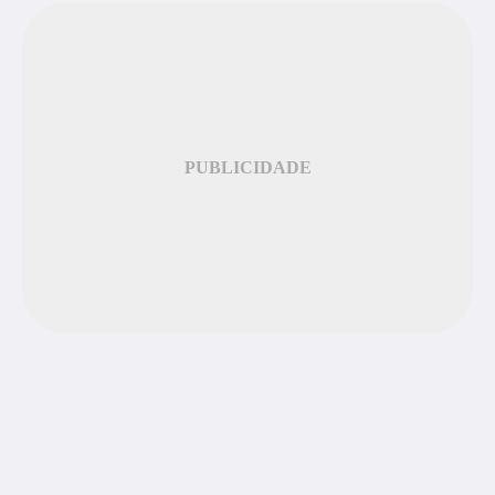
PUBLICIDADE