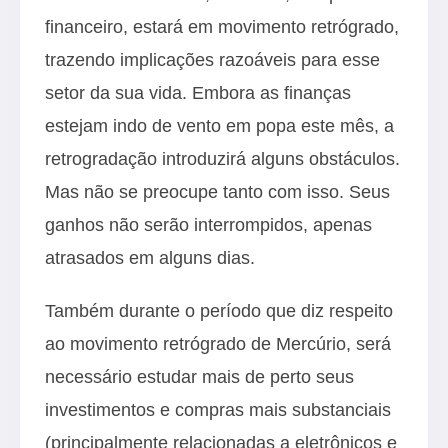
financeiro, estará em movimento retrógrado,
trazendo implicações razoáveis para esse
setor da sua vida. Embora as finanças
estejam indo de vento em popa este mês, a
retrogradação introduzirá alguns obstáculos.
Mas não se preocupe tanto com isso. Seus
ganhos não serão interrompidos, apenas
atrasados em alguns dias.
Também durante o período que diz respeito
ao movimento retrógrado de Mercúrio, será
necessário estudar mais de perto seus
investimentos e compras mais substanciais
(principalmente relacionadas a eletrônicos e