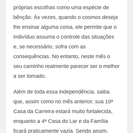
próprias escolhas como uma espécie de
bênção. Às vezes, quando o cosmos deseja
lhe ensinar alguma coisa, ele permite que o
indivíduo assuma o controle das situações
e, se necessário, sofra com as
consequências. No entanto, neste mês o
seu caminho realmente parecer ser o melhor
a ser tomado.
Além de toda essa independência, saiba
que, assim como no mês anterior, sua 10ª
Casa da Carreira estará muito fortalecida,
enquanto a 4ª Casa do Lar e da Família
ficará praticamente vazia. Sendo assim,