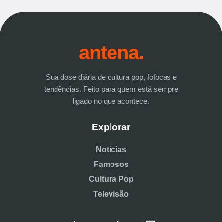
antena.
Sua dose diária de cultura pop, fofocas e
tendências. Feito para quem está sempre
ligado no que acontece.
Explorar
Notícias
Famosos
Cultura Pop
Televisão