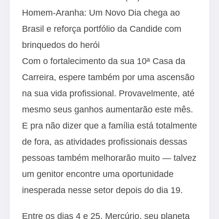
Homem-Aranha: Um Novo Dia chega ao
Brasil e reforça portfólio da Candide com
brinquedos do herói
Com o fortalecimento da sua 10ª Casa da
Carreira, espere também por uma ascensão
na sua vida profissional. Provavelmente, até
mesmo seus ganhos aumentarão este mês.
E pra não dizer que a família está totalmente
de fora, as atividades profissionais dessas
pessoas também melhorarão muito — talvez
um genitor encontre uma oportunidade
inesperada nesse setor depois do dia 19.
Entre os dias 4 e 25, Mercúrio, seu planeta