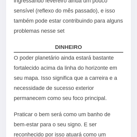
ingressando fevereiro ainda um pouco
sensível (reflexo do mês passado), e isso
também pode estar contribuindo para alguns
problemas nesse set
DINHEIRO
O poder planetário ainda estará bastante
fortalecido acima da linha do horizonte em
seu mapa. Isso significa que a carreira e a
necessidade de sucesso exterior
permanecem como seu foco principal.
Praticar o bem será como um banho de
bem-estar para o seu signo. E ser
reconhecido por isso atuará como um