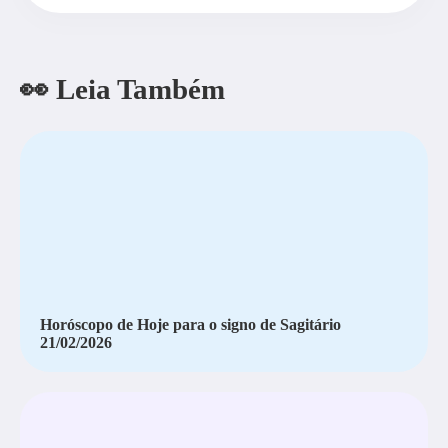
👀 Leia Também
Horóscopo de Hoje para o signo de Sagitário
21/02/2026