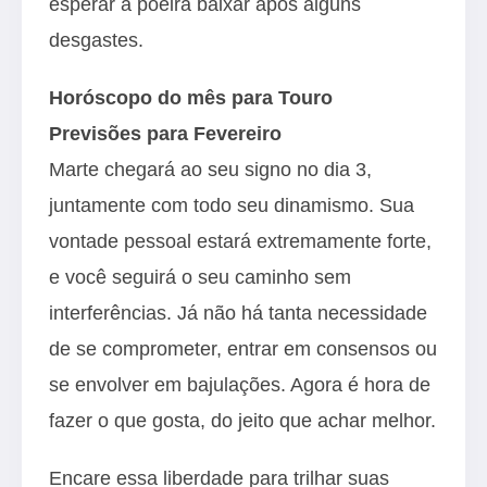
esperar a poeira baixar após alguns
desgastes.
Horóscopo do mês para Touro
Previsões para Fevereiro
Marte chegará ao seu signo no dia 3,
juntamente com todo seu dinamismo. Sua
vontade pessoal estará extremamente forte,
e você seguirá o seu caminho sem
interferências. Já não há tanta necessidade
de se comprometer, entrar em consensos ou
se envolver em bajulações. Agora é hora de
fazer o que gosta, do jeito que achar melhor.
Encare essa liberdade para trilhar suas