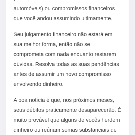
automóveis) ou compromissos financeiros
que você andou assumindo ultimamente.
Seu julgamento financeiro não estará em
sua melhor forma, então não se
comprometa com nada enquanto restarem
dúvidas. Resolva todas as suas pendências
antes de assumir um novo compromisso
envolvendo dinheiro.
A boa notícia é que, nos próximos meses,
seus débitos praticamente desaparecerão. É
muito provável que alguns de vocês herdem
dinheiro ou reúnam somas substanciais de