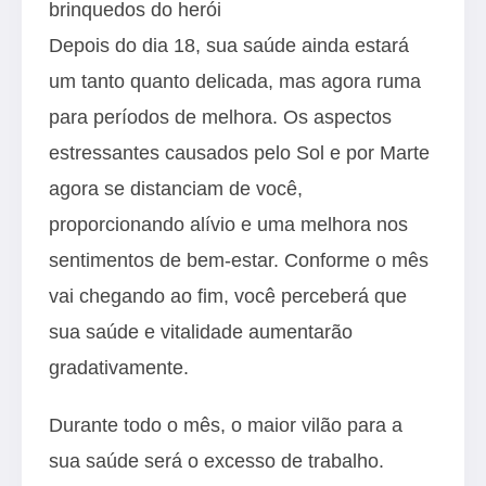
brinquedos do herói
Depois do dia 18, sua saúde ainda estará
um tanto quanto delicada, mas agora ruma
para períodos de melhora. Os aspectos
estressantes causados pelo Sol e por Marte
agora se distanciam de você,
proporcionando alívio e uma melhora nos
sentimentos de bem-estar. Conforme o mês
vai chegando ao fim, você perceberá que
sua saúde e vitalidade aumentarão
gradativamente.
Durante todo o mês, o maior vilão para a
sua saúde será o excesso de trabalho.