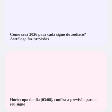
Como será 2026 para cada signo do zodíaco?
Astróloga faz previsões
Horóscopo do dia (03/08), confira a previsāo para o
seu signo