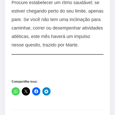
Procure estabelecer um ritmo saudável; se
estiver chegando perto do seu limite, apenas
pare. Se você não tem uma inclinação para
caminhar, correr ou desempenhar atividades
atléticas, este mês haverá um impulso
nesse quesito, trazido por Marte.
Compartilhe isso: