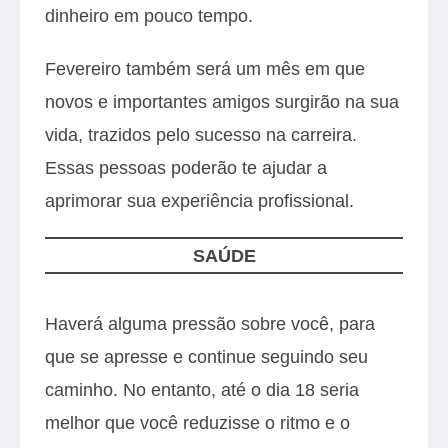
dinheiro em pouco tempo.
Fevereiro também será um mês em que
novos e importantes amigos surgirão na sua
vida, trazidos pelo sucesso na carreira.
Essas pessoas poderão te ajudar a
aprimorar sua experiência profissional.
SAÚDE
Haverá alguma pressão sobre você, para
que se apresse e continue seguindo seu
caminho. No entanto, até o dia 18 seria
melhor que você reduzisse o ritmo e o