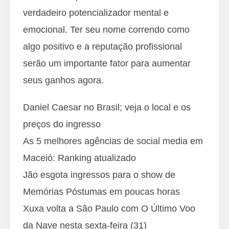
verdadeiro potencializador mental e
emocional. Ter seu nome correndo como
algo positivo e a reputação profissional
serão um importante fator para aumentar
seus ganhos agora.
Daniel Caesar no Brasil; veja o local e os
preços do ingresso
As 5 melhores agências de social media em
Maceió: Ranking atualizado
Jão esgota ingressos para o show de
Memórias Póstumas em poucas horas
Xuxa volta a São Paulo com O Último Voo
da Nave nesta sexta-feira (31)