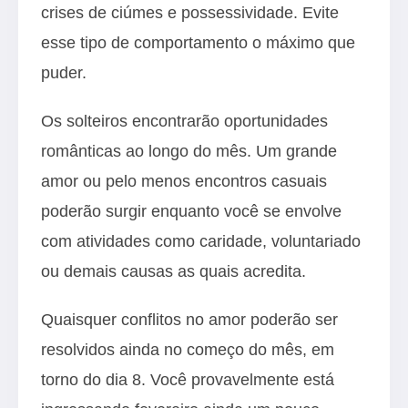
crises de ciúmes e possessividade. Evite
esse tipo de comportamento o máximo que
puder.
Os solteiros encontrarão oportunidades
românticas ao longo do mês. Um grande
amor ou pelo menos encontros casuais
poderão surgir enquanto você se envolve
com atividades como caridade, voluntariado
ou demais causas as quais acredita.
Quaisquer conflitos no amor poderão ser
resolvidos ainda no começo do mês, em
torno do dia 8. Você provavelmente está