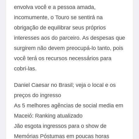
envolva você e a pessoa amada,
incomumente, o Touro se sentirá na
obrigação de equilibrar seus próprios
interesses aos do parceiro. As despesas que
surgirem não devem preocupá-lo tanto, pois
você terá os recursos necessários para
cobri-las.
Daniel Caesar no Brasil; veja o local e os
preços do ingresso
As 5 melhores agências de social media em
Maceió: Ranking atualizado
Jão esgota ingressos para o show de
Memórias Póstumas em poucas horas