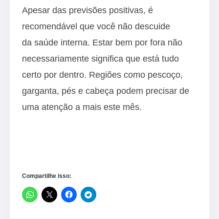
Apesar das previsões positivas, é
recomendável que você não descuide
da saúde interna. Estar bem por fora não
necessariamente significa que está tudo
certo por dentro. Regiões como pescoço,
garganta, pés e cabeça podem precisar de
uma atenção a mais este mês.
Compartilhe isso: