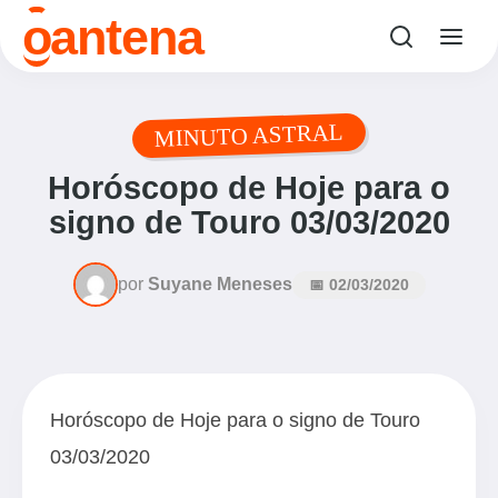
o
antena
MINUTO ASTRAL
Horóscopo de Hoje para o
signo de Touro 03/03/2020
por
Suyane Meneses
📅 02/03/2020
Horóscopo de Hoje para o signo de Touro
03/03/2020