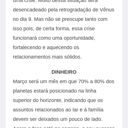
uma crise. Muito dessa situação será
desencadeado pela retrogradação de Vênus
no dia 9. Mas não se preocupe tanto com
isso pois, de certa forma, essa crise
funcionará como uma oportunidade,
fortalecendo e aquecendo os
relacionamentos mais sólidos.
DINHEIRO
Março será um mês em que 70% a 80% dos
planetas estará posicionado na linha
superior do horizonte, indicando que os
assuntos relacionados ao lar e à família
devem ser deixados um pouco de lado.