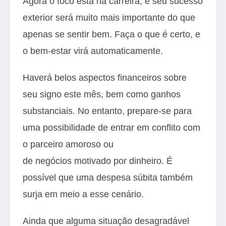
Agora o foco está na carreira, e seu sucesso
exterior será muito mais importante do que
apenas se sentir bem. Faça o que é certo, e
o bem-estar virá automaticamente.
Haverá belos aspectos financeiros sobre
seu signo este mês, bem como ganhos
substanciais. No entanto, prepare-se para
uma possibilidade de entrar em conflito com
o parceiro amoroso ou
de negócios motivado por dinheiro. É
possível que uma despesa súbita também
surja em meio a esse cenário.
Ainda que alguma situação desagradável