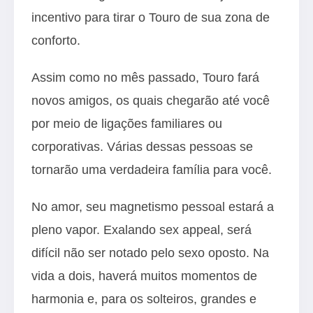
incentivo para tirar o Touro de sua zona de
conforto.
Assim como no mês passado, Touro fará
novos amigos, os quais chegarão até você
por meio de ligações familiares ou
corporativas. Várias dessas pessoas se
tornarão uma verdadeira família para você.
No amor, seu magnetismo pessoal estará a
pleno vapor. Exalando sex appeal, será
difícil não ser notado pelo sexo oposto. Na
vida a dois, haverá muitos momentos de
harmonia e, para os solteiros, grandes e