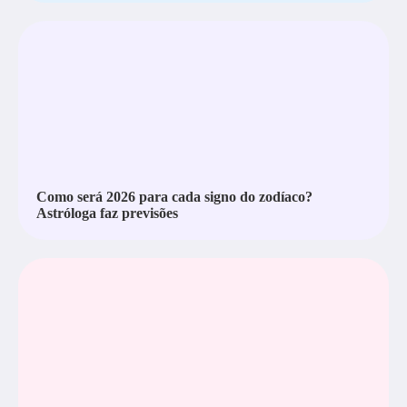
Como será 2026 para cada signo do zodíaco?
Astróloga faz previsões