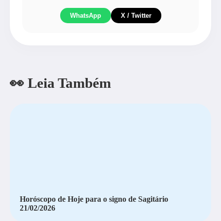
WhatsApp
X / Twitter
👀 Leia Também
Horóscopo de Hoje para o signo de Sagitário
21/02/2026