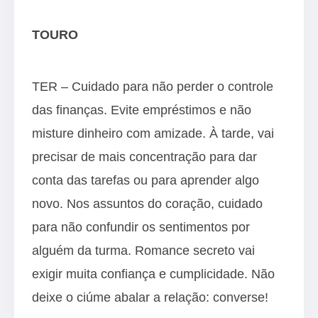
TOURO
TER – Cuidado para não perder o controle
das finanças. Evite empréstimos e não
misture dinheiro com amizade. À tarde, vai
precisar de mais concentração para dar
conta das tarefas ou para aprender algo
novo. Nos assuntos do coração, cuidado
para não confundir os sentimentos por
alguém da turma. Romance secreto vai
exigir muita confiança e cumplicidade. Não
deixe o ciúme abalar a relação: converse!