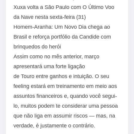
Xuxa volta a São Paulo com O Último Voo
da Nave nesta sexta-feira (31)
Homem-Aranha: Um Novo Dia chega ao
Brasil e reforça portfólio da Candide com
brinquedos do herói
Assim como no mês anterior, março
apresentará uma forte ligação
de Touro entre ganhos e intuição. O seu
feeling estará em treinamento em meio aos
assuntos financeiros e, quando você segui-
lo, muitos podem te considerar uma pessoa
que não liga em assumir riscos — mas, na
verdade, é justamente o contrário.