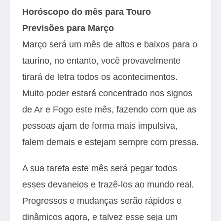
Horóscopo do mês para Touro
Previsões para Março
Março será um mês de altos e baixos para o
taurino, no entanto, você provavelmente
tirará de letra todos os acontecimentos.
Muito poder estará concentrado nos signos
de Ar e Fogo este mês, fazendo com que as
pessoas ajam de forma mais impulsiva,
falem demais e estejam sempre com pressa.
A sua tarefa este mês será pegar todos
esses devaneios e trazê-los ao mundo real.
Progressos e mudanças serão rápidos e
dinâmicos agora, e talvez esse seja um