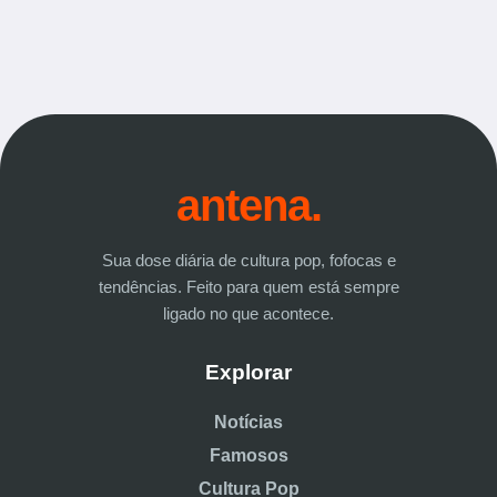
antena.
Sua dose diária de cultura pop, fofocas e
tendências. Feito para quem está sempre
ligado no que acontece.
Explorar
Notícias
Famosos
Cultura Pop