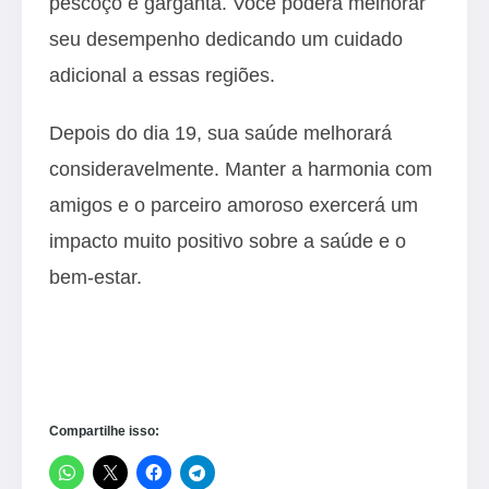
pescoço e garganta. Você poderá melhorar
seu desempenho dedicando um cuidado
adicional a essas regiões.
Depois do dia 19, sua saúde melhorará
consideravelmente. Manter a harmonia com
amigos e o parceiro amoroso exercerá um
impacto muito positivo sobre a saúde e o
bem-estar.
Compartilhe isso: