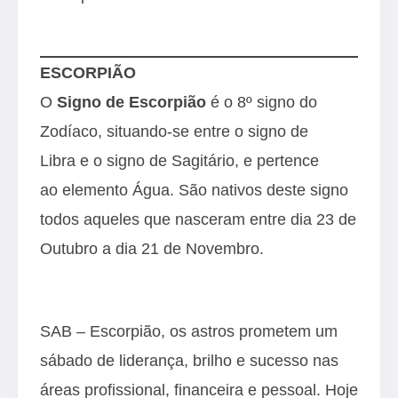
ESCORPIÃO
O
Signo de Escorpião
é o 8º signo do
Zodíaco, situando-se entre o signo de
Libra e o signo de Sagitário, e pertence
ao elemento Água. São nativos deste signo
todos aqueles que nasceram entre dia 23 de
Outubro a dia 21 de Novembro.
SAB – Escorpião, os astros prometem um
sábado de liderança, brilho e sucesso nas
áreas profissional, financeira e pessoal. Hoje