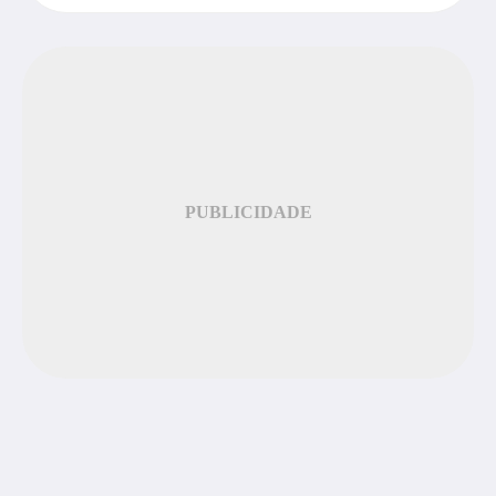
PUBLICIDADE