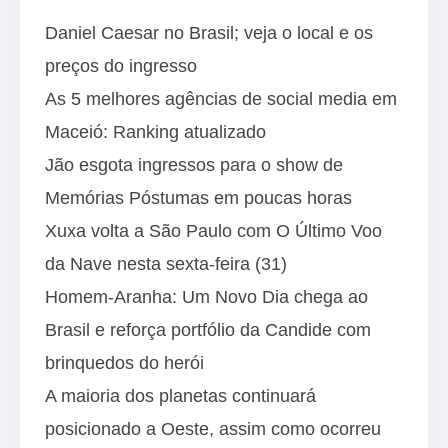
Daniel Caesar no Brasil; veja o local e os
preços do ingresso
As 5 melhores agências de social media em
Maceió: Ranking atualizado
Jão esgota ingressos para o show de
Memórias Póstumas em poucas horas
Xuxa volta a São Paulo com O Último Voo
da Nave nesta sexta-feira (31)
Homem-Aranha: Um Novo Dia chega ao
Brasil e reforça portfólio da Candide com
brinquedos do herói
A maioria dos planetas continuará
posicionado a Oeste, assim como ocorreu