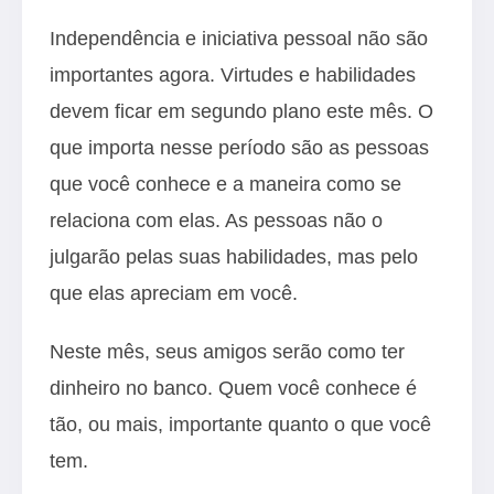
Independência e iniciativa pessoal não são
importantes agora. Virtudes e habilidades
devem ficar em segundo plano este mês. O
que importa nesse período são as pessoas
que você conhece e a maneira como se
relaciona com elas. As pessoas não o
julgarão pelas suas habilidades, mas pelo
que elas apreciam em você.
Neste mês, seus amigos serão como ter
dinheiro no banco. Quem você conhece é
tão, ou mais, importante quanto o que você
tem.