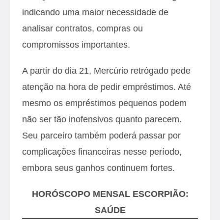
indicando uma maior necessidade de
analisar contratos, compras ou
compromissos importantes.
A partir do dia 21, Mercúrio retrógado pede
atenção na hora de pedir empréstimos. Até
mesmo os empréstimos pequenos podem
não ser tão inofensivos quanto parecem.
Seu parceiro também poderá passar por
complicações financeiras nesse período,
embora seus ganhos continuem fortes.
HORÓSCOPO MENSAL ESCORPIÃO:
SAÚDE