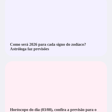
Como será 2026 para cada signo do zodíaco?
Astróloga faz previsões
Horóscopo do dia (03/08), confira a previsāo para o