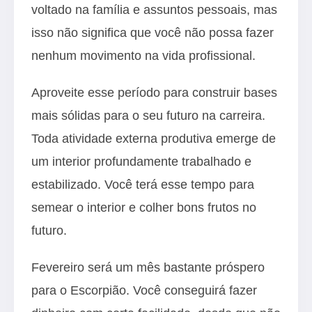
voltado na família e assuntos pessoais, mas
isso não significa que você não possa fazer
nenhum movimento na vida profissional.
Aproveite esse período para construir bases
mais sólidas para o seu futuro na carreira.
Toda atividade externa produtiva emerge de
um interior profundamente trabalhado e
estabilizado. Você terá esse tempo para
semear o interior e colher bons frutos no
futuro.
Fevereiro será um mês bastante próspero
para o Escorpião. Você conseguirá fazer