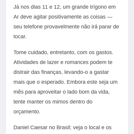
Já nos dias 11 e 12, um grande trígono em
Ar deve agitar positivamente as coisas —
seu telefone provavelmente não irá parar de
tocar.
Tome cuidado, entretanto, com os gastos.
Atividades de lazer e romances podem te
distrair das finanças, levando-o a gastar
mais que o esperado. Embora este seja um
mês para aproveitar o lado bom da vida,
tente manter os mimos dentro do
orçamento.
Daniel Caesar no Brasil; veja o local e os