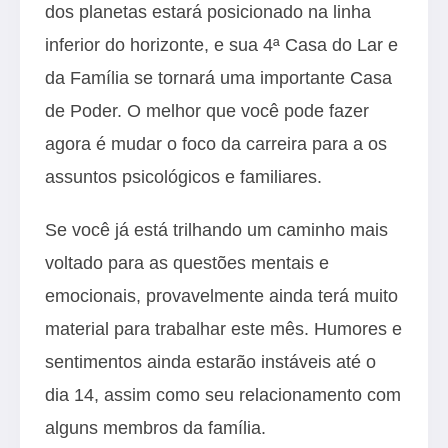
dos planetas estará posicionado na linha
inferior do horizonte, e sua 4ª Casa do Lar e
da Família se tornará uma importante Casa
de Poder. O melhor que você pode fazer
agora é mudar o foco da carreira para a os
assuntos psicológicos e familiares.
Se você já está trilhando um caminho mais
voltado para as questões mentais e
emocionais, provavelmente ainda terá muito
material para trabalhar este mês. Humores e
sentimentos ainda estarão instáveis até o
dia 14, assim como seu relacionamento com
alguns membros da família.