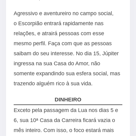
Agressivo e aventureiro no campo social,
o Escorpião entrará rapidamente nas
relações, e atrairá pessoas com esse
mesmo perfil. Faça com que as pessoas
saibam do seu interesse. No dia 15, Júpiter
ingressa na sua Casa do Amor, não
somente expandindo sua esfera social, mas
trazendo alguém rico à sua vida.
DINHEIRO
Exceto pela passagem da Lua nos dias 5 e
6, sua 10ª Casa da Carreira ficará vazia o
mês inteiro. Com isso, o foco estará mais