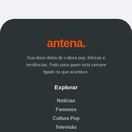
antena.
Sua dose diária de cultura pop, fofocas e
tendências. Feito para quem está sempre
ligado no que acontece.
Explorar
Notícias
Famosos
Cultura Pop
Televisão