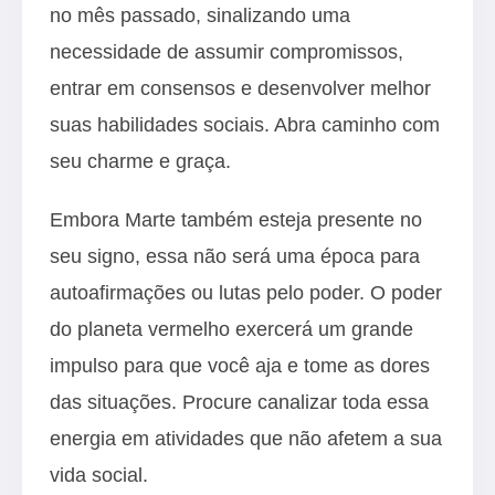
no mês passado, sinalizando uma
necessidade de assumir compromissos,
entrar em consensos e desenvolver melhor
suas habilidades sociais. Abra caminho com
seu charme e graça.
Embora Marte também esteja presente no
seu signo, essa não será uma época para
autoafirmações ou lutas pelo poder. O poder
do planeta vermelho exercerá um grande
impulso para que você aja e tome as dores
das situações. Procure canalizar toda essa
energia em atividades que não afetem a sua
vida social.