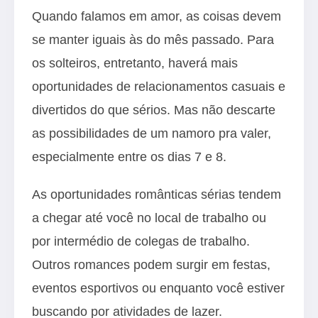
Quando falamos em amor, as coisas devem
se manter iguais às do mês passado. Para
os solteiros, entretanto, haverá mais
oportunidades de relacionamentos casuais e
divertidos do que sérios. Mas não descarte
as possibilidades de um namoro pra valer,
especialmente entre os dias 7 e 8.
As oportunidades românticas sérias tendem
a chegar até você no local de trabalho ou
por intermédio de colegas de trabalho.
Outros romances podem surgir em festas,
eventos esportivos ou enquanto você estiver
buscando por atividades de lazer.