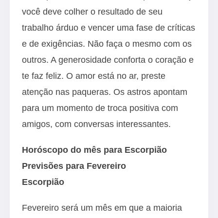
você deve colher o resultado de seu
trabalho árduo e vencer uma fase de críticas
e de exigências. Não faça o mesmo com os
outros. A generosidade conforta o coração e
te faz feliz. O amor está no ar, preste
atenção nas paqueras. Os astros apontam
para um momento de troca positiva com
amigos, com conversas interessantes.
Horóscopo do mês para Escorpião
Previsões para Fevereiro
Escorpião
Fevereiro será um mês em que a maioria