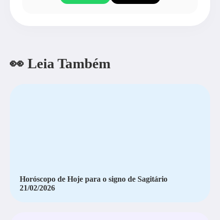
👀 Leia Também
Horóscopo de Hoje para o signo de Sagitário
21/02/2026