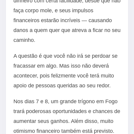
dinheiro com certa facilidade, desde que não
faça corpo mole, e seus impulsos
financeiros estarão incríveis — causando
danos a quem quer que atreva a ficar no seu
caminho.
A questão é que você não irá se perdoar se
fracassar em algo. Mas isso não deverá
acontecer, pois felizmente você terá muito
apoio de pessoas queridas ao seu redor.
Nos dias 7 e 8, um grande trígono em Fogo
trará poderosas oportunidades e chances de
aumentar seus ganhos. Além disso, muito
otimismo financeiro também está previsto.