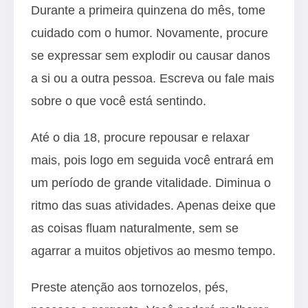
Durante a primeira quinzena do mês, tome
cuidado com o humor. Novamente, procure
se expressar sem explodir ou causar danos
a si ou a outra pessoa. Escreva ou fale mais
sobre o que você está sentindo.
Até o dia 18, procure repousar e relaxar
mais, pois logo em seguida você entrará em
um período de grande vitalidade. Diminua o
ritmo das suas atividades. Apenas deixe que
as coisas fluam naturalmente, sem se
agarrar a muitos objetivos ao mesmo tempo.
Preste atenção aos tornozelos, pés,