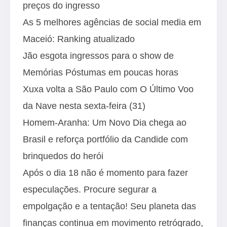
preços do ingresso
As 5 melhores agências de social media em
Maceió: Ranking atualizado
Jão esgota ingressos para o show de
Memórias Póstumas em poucas horas
Xuxa volta a São Paulo com O Último Voo
da Nave nesta sexta-feira (31)
Homem-Aranha: Um Novo Dia chega ao
Brasil e reforça portfólio da Candide com
brinquedos do herói
Após o dia 18 não é momento para fazer
especulações. Procure segurar a
empolgação e a tentação! Seu planeta das
finanças continua em movimento retrógrado,