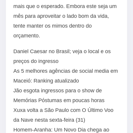
mais que o esperado. Embora este seja um
mês para aproveitar o lado bom da vida,
tente manter os mimos dentro do
orçamento.
Daniel Caesar no Brasil; veja o local e os
preços do ingresso
As 5 melhores agências de social media em
Maceió: Ranking atualizado
Jão esgota ingressos para o show de
Memórias Póstumas em poucas horas
Xuxa volta a São Paulo com O Último Voo
da Nave nesta sexta-feira (31)
Homem-Aranha: Um Novo Dia chega ao