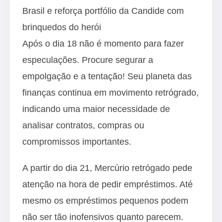
Brasil e reforça portfólio da Candide com
brinquedos do herói
Após o dia 18 não é momento para fazer
especulações. Procure segurar a
empolgação e a tentação! Seu planeta das
finanças continua em movimento retrógrado,
indicando uma maior necessidade de
analisar contratos, compras ou
compromissos importantes.
A partir do dia 21, Mercúrio retrógado pede
atenção na hora de pedir empréstimos. Até
mesmo os empréstimos pequenos podem
não ser tão inofensivos quanto parecem.