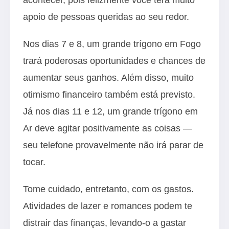
apoio de pessoas queridas ao seu redor.
Nos dias 7 e 8, um grande trígono em Fogo
trará poderosas oportunidades e chances de
aumentar seus ganhos. Além disso, muito
otimismo financeiro também está previsto.
Já nos dias 11 e 12, um grande trígono em
Ar deve agitar positivamente as coisas —
seu telefone provavelmente não irá parar de
tocar.
Tome cuidado, entretanto, com os gastos.
Atividades de lazer e romances podem te
distrair das finanças, levando-o a gastar