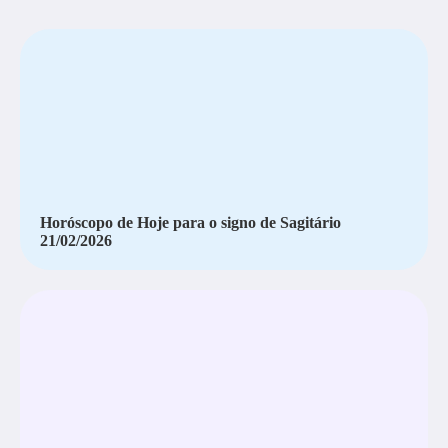
Horóscopo de Hoje para o signo de Sagitário
21/02/2026