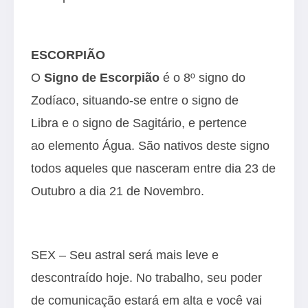
ESCORPIÃO
O
Signo de Escorpião
é o 8º signo do
Zodíaco, situando-se entre o signo de
Libra e o signo de Sagitário, e pertence
ao elemento Água. São nativos deste signo
todos aqueles que nasceram entre dia 23 de
Outubro a dia 21 de Novembro.
SEX – Seu astral será mais leve e
descontraído hoje. No trabalho, seu poder
de comunicação estará em alta e você vai