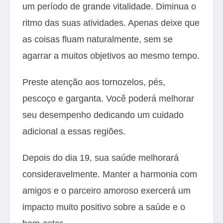
um período de grande vitalidade. Diminua o
ritmo das suas atividades. Apenas deixe que
as coisas fluam naturalmente, sem se
agarrar a muitos objetivos ao mesmo tempo.
Preste atenção aos tornozelos, pés,
pescoço e garganta. Você poderá melhorar
seu desempenho dedicando um cuidado
adicional a essas regiões.
Depois do dia 19, sua saúde melhorará
consideravelmente. Manter a harmonia com
amigos e o parceiro amoroso exercerá um
impacto muito positivo sobre a saúde e o