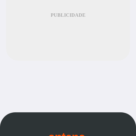
PUBLICIDADE