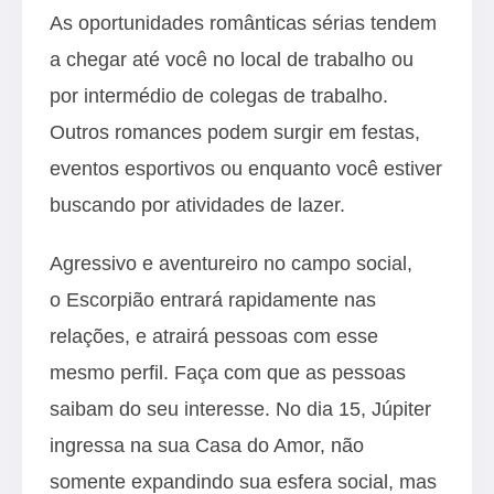
As oportunidades românticas sérias tendem
a chegar até você no local de trabalho ou
por intermédio de colegas de trabalho.
Outros romances podem surgir em festas,
eventos esportivos ou enquanto você estiver
buscando por atividades de lazer.
Agressivo e aventureiro no campo social,
o Escorpião entrará rapidamente nas
relações, e atrairá pessoas com esse
mesmo perfil. Faça com que as pessoas
saibam do seu interesse. No dia 15, Júpiter
ingressa na sua Casa do Amor, não
somente expandindo sua esfera social, mas