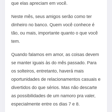
que elas apreciam em você.
Neste mês, seus amigos serão como ter
dinheiro no banco. Quem você conhece é
tão, ou mais, importante quanto o que você
tem.
Quando falamos em amor, as coisas devem
se manter iguais às do mês passado. Para
os solteiros, entretanto, haverá mais
oportunidades de relacionamentos casuais e
divertidos do que sérios. Mas não descarte
as possibilidades de um namoro pra valer,
especialmente entre os dias 7 e 8.