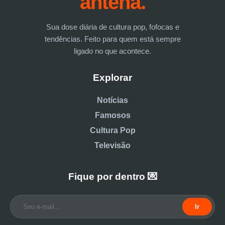
antena.
Sua dose diária de cultura pop, fofocas e
tendências. Feito para quem está sempre
ligado no que acontece.
Explorar
Notícias
Famosos
Cultura Pop
Televisão
Fique por dentro 💌
Ir