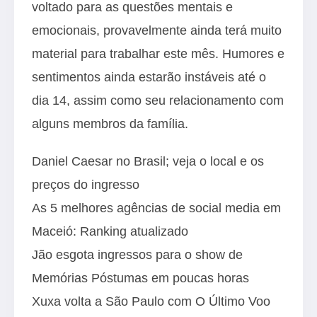
voltado para as questões mentais e
emocionais, provavelmente ainda terá muito
material para trabalhar este mês. Humores e
sentimentos ainda estarão instáveis até o
dia 14, assim como seu relacionamento com
alguns membros da família.
Daniel Caesar no Brasil; veja o local e os
preços do ingresso
As 5 melhores agências de social media em
Maceió: Ranking atualizado
Jão esgota ingressos para o show de
Memórias Póstumas em poucas horas
Xuxa volta a São Paulo com O Último Voo