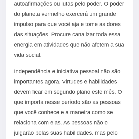
autoafirmações ou lutas pelo poder. O poder
do planeta vermelho exercerá um grande
impulso para que você aja e tome as dores
das situações. Procure canalizar toda essa
energia em atividades que não afetem a sua
vida social.
Independência e iniciativa pessoal não são
importantes agora. Virtudes e habilidades
devem ficar em segundo plano este mês. O
que importa nesse período são as pessoas
que você conhece e a maneira como se
relaciona com elas. As pessoas não o
julgarão pelas suas habilidades, mas pelo