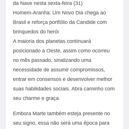
da Nave nesta sexta-feira (31)
Homem-Aranha: Um Novo Dia chega ao
Brasil e reforça portfólio da Candide com
brinquedos do herói
A maioria dos planetas continuará
posicionado a Oeste, assim como ocorreu
no mês passado, sinalizando uma
necessidade de assumir compromissos,
entrar em consensos e desenvolver melhor
suas habilidades sociais. Abra caminho com
seu charme e graça.
Embora Marte também esteja presente no
seu signo, essa não será uma época para