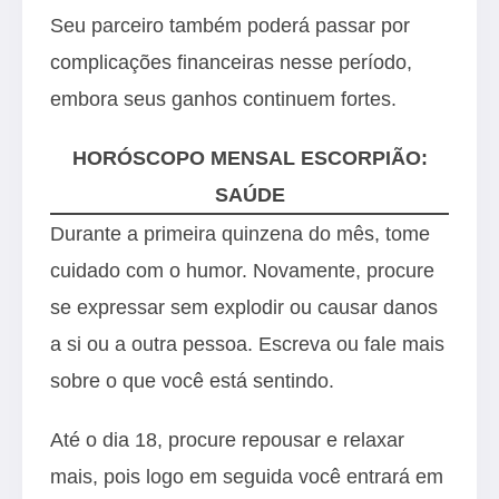
Seu parceiro também poderá passar por
complicações financeiras nesse período,
embora seus ganhos continuem fortes.
HORÓSCOPO MENSAL ESCORPIÃO:
SAÚDE
Durante a primeira quinzena do mês, tome
cuidado com o humor. Novamente, procure
se expressar sem explodir ou causar danos
a si ou a outra pessoa. Escreva ou fale mais
sobre o que você está sentindo.
Até o dia 18, procure repousar e relaxar
mais, pois logo em seguida você entrará em