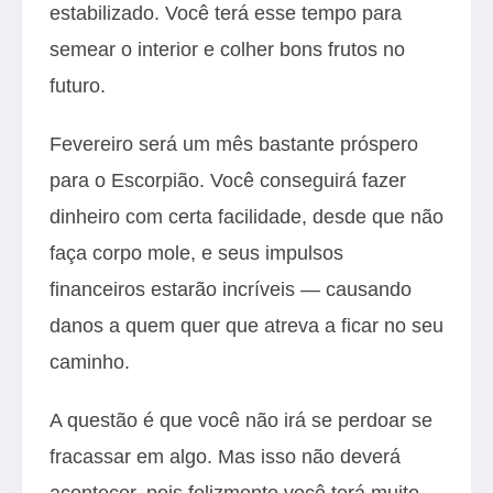
estabilizado. Você terá esse tempo para
semear o interior e colher bons frutos no
futuro.
Fevereiro será um mês bastante próspero
para o Escorpião. Você conseguirá fazer
dinheiro com certa facilidade, desde que não
faça corpo mole, e seus impulsos
financeiros estarão incríveis — causando
danos a quem quer que atreva a ficar no seu
caminho.
A questão é que você não irá se perdoar se
fracassar em algo. Mas isso não deverá
acontecer, pois felizmente você terá muito