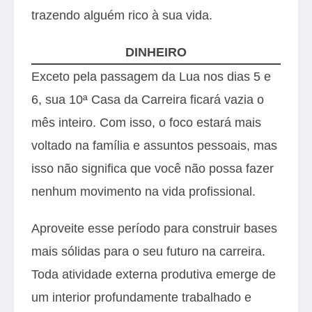
trazendo alguém rico à sua vida.
DINHEIRO
Exceto pela passagem da Lua nos dias 5 e
6, sua 10ª Casa da Carreira ficará vazia o
mês inteiro. Com isso, o foco estará mais
voltado na família e assuntos pessoais, mas
isso não significa que você não possa fazer
nenhum movimento na vida profissional.
Aproveite esse período para construir bases
mais sólidas para o seu futuro na carreira.
Toda atividade externa produtiva emerge de
um interior profundamente trabalhado e