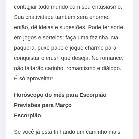
contagiar todo mundo com seu entusiasmo.
Sua criatividade também será enorme,
então, dê ideias e sugestões. Pode ter sorte
em jogos e sorteios: faça uma fezinha. Na
paquera, puxe papo e jogue charme para
conquistar o crush que deseja. No romance,
não faltarão carinho, romantismo e diálogo.
É só aproveitar!
Horóscopo do mês para Escorpião
Previsões para Março
Escorpião
Se você já está trilhando um caminho mais