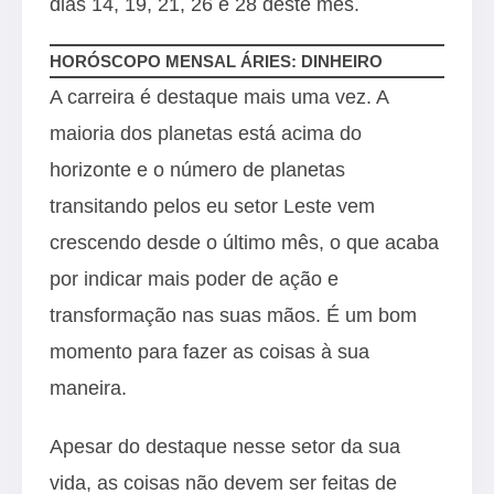
dias 14, 19, 21, 26 e 28 deste mês.
HORÓSCOPO MENSAL ÁRIES: DINHEIRO
A carreira é destaque mais uma vez. A
maioria dos planetas está acima do
horizonte e o número de planetas
transitando pelos eu setor Leste vem
crescendo desde o último mês, o que acaba
por indicar mais poder de ação e
transformação nas suas mãos. É um bom
momento para fazer as coisas à sua
maneira.
Apesar do destaque nesse setor da sua
vida, as coisas não devem ser feitas de