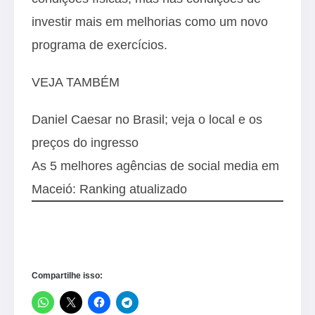
investir mais em melhorias como um novo
programa de exercícios.
VEJA TAMBÉM
Daniel Caesar no Brasil; veja o local e os
preços do ingresso
As 5 melhores agências de social media em
Maceió: Ranking atualizado
Compartilhe isso: