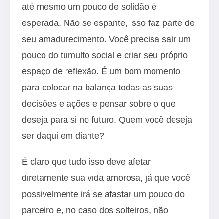
até mesmo um pouco de solidão é
esperada. Não se espante, isso faz parte de
seu amadurecimento. Você precisa sair um
pouco do tumulto social e criar seu próprio
espaço de reflexão. É um bom momento
para colocar na balança todas as suas
decisões e ações e pensar sobre o que
deseja para si no futuro. Quem você deseja
ser daqui em diante?
É claro que tudo isso deve afetar
diretamente sua vida amorosa, já que você
possivelmente irá se afastar um pouco do
parceiro e, no caso dos solteiros, não