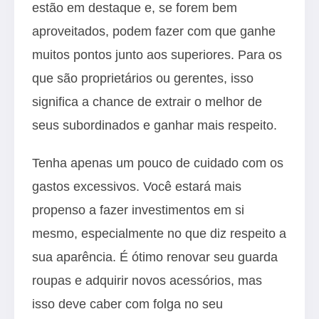
estão em destaque e, se forem bem
aproveitados, podem fazer com que ganhe
muitos pontos junto aos superiores. Para os
que são proprietários ou gerentes, isso
significa a chance de extrair o melhor de
seus subordinados e ganhar mais respeito.
Tenha apenas um pouco de cuidado com os
gastos excessivos. Você estará mais
propenso a fazer investimentos em si
mesmo, especialmente no que diz respeito a
sua aparência. É ótimo renovar seu guarda
roupas e adquirir novos acessórios, mas
isso deve caber com folga no seu