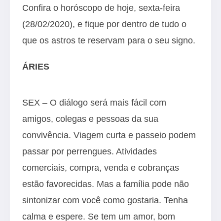
Confira o horóscopo de hoje, sexta-feira
(28/02/2020), e fique por dentro de tudo o
que os astros te reservam para o seu signo.
ÁRIES
SEX – O diálogo será mais fácil com
amigos, colegas e pessoas da sua
convivência. Viagem curta e passeio podem
passar por perrengues. Atividades
comerciais, compra, venda e cobranças
estão favorecidas. Mas a família pode não
sintonizar com você como gostaria. Tenha
calma e espere. Se tem um amor, bom