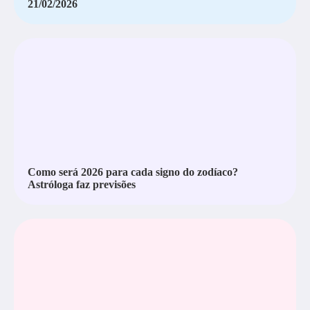
21/02/2026
Como será 2026 para cada signo do zodíaco?
Astróloga faz previsões