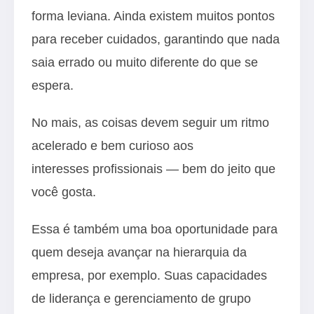
forma leviana. Ainda existem muitos pontos
para receber cuidados, garantindo que nada
saia errado ou muito diferente do que se
espera.
No mais, as coisas devem seguir um ritmo
acelerado e bem curioso aos
interesses profissionais — bem do jeito que
você gosta.
Essa é também uma boa oportunidade para
quem deseja avançar na hierarquia da
empresa, por exemplo. Suas capacidades
de liderança e gerenciamento de grupo