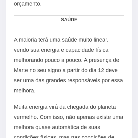
orçamento.
SAÚDE
A maioria terá uma saúde muito linear,
vendo sua energia e capacidade física
melhorando pouco a pouco. A presença de
Marte no seu signo a partir do dia 12 deve
ser uma das grandes responsáveis por essa
melhora.
Muita energia virá da chegada do planeta
vermelho. Com isso, não apenas existe uma
melhora quase automática de suas
condições físicas, mas nas condições de