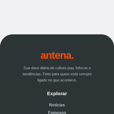
antena.
Sua dose diária de cultura pop, fofocas e
tendências. Feito para quem está sempre
ligado no que acontece.
Explorar
Notícias
Famosos