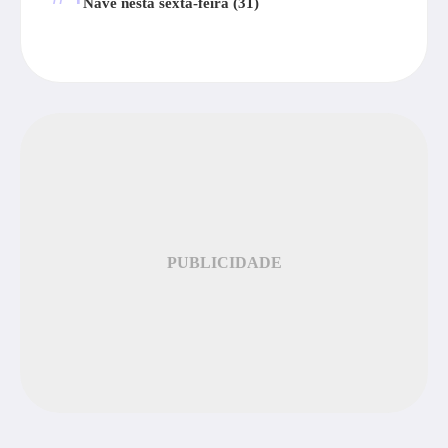
Nave nesta sexta-feira (31)
PUBLICIDADE