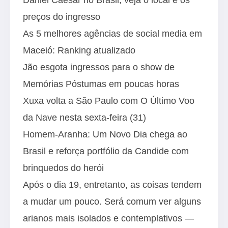
preços do ingresso
As 5 melhores agências de social media em
Maceió: Ranking atualizado
Jão esgota ingressos para o show de
Memórias Póstumas em poucas horas
Xuxa volta a São Paulo com O Último Voo
da Nave nesta sexta-feira (31)
Homem-Aranha: Um Novo Dia chega ao
Brasil e reforça portfólio da Candide com
brinquedos do herói
Após o dia 19, entretanto, as coisas tendem
a mudar um pouco. Será comum ver alguns
arianos mais isolados e contemplativos —