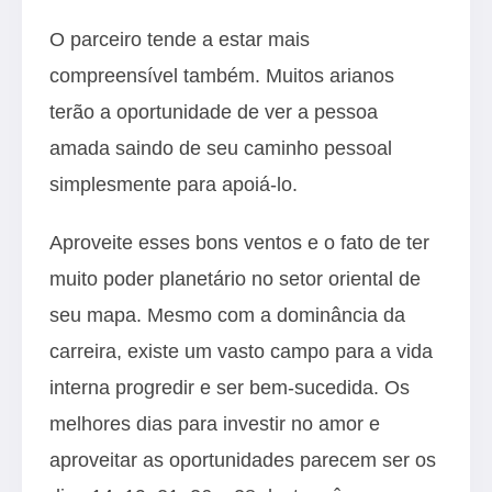
O parceiro tende a estar mais
compreensível também. Muitos arianos
terão a oportunidade de ver a pessoa
amada saindo de seu caminho pessoal
simplesmente para apoiá-lo.
Aproveite esses bons ventos e o fato de ter
muito poder planetário no setor oriental de
seu mapa. Mesmo com a dominância da
carreira, existe um vasto campo para a vida
interna progredir e ser bem-sucedida. Os
melhores dias para investir no amor e
aproveitar as oportunidades parecem ser os