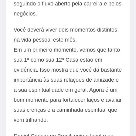
seguindo o fluxo aberto pela carreira e pelos
negócios.
Você deverá viver dois momentos distintos
na vida pessoal este mês.
Em um primeiro momento, vemos que tanto
sua 1ª como sua 12ª Casa estão em
evidência. Isso mostra que você dá bastante
importância às suas relações de amizade e
a sua espiritualidade em geral. Agora é um
bom momento para fortalecer laços e avaliar
suas crenças e a caminhada espiritual que
vem trilhando.
Daniel Caesar no Brasil; veja o local e os