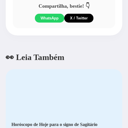
Compartilha, bestie! 👇
WhatsApp
X / Twitter
👀 Leia Também
Horóscopo de Hoje para o signo de Sagitário