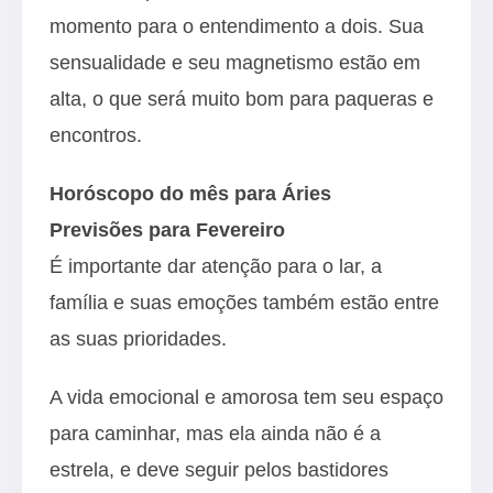
momento para o entendimento a dois. Sua
sensualidade e seu magnetismo estão em
alta, o que será muito bom para paqueras e
encontros.
Horóscopo do mês para Áries
Previsões para Fevereiro
É importante dar atenção para o lar, a
família e suas emoções também estão entre
as suas prioridades.
A vida emocional e amorosa tem seu espaço
para caminhar, mas ela ainda não é a
estrela, e deve seguir pelos bastidores