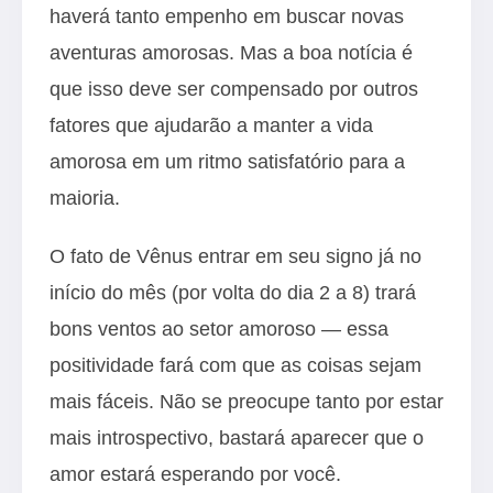
haverá tanto empenho em buscar novas
aventuras amorosas. Mas a boa notícia é
que isso deve ser compensado por outros
fatores que ajudarão a manter a vida
amorosa em um ritmo satisfatório para a
maioria.
O fato de Vênus entrar em seu signo já no
início do mês (por volta do dia 2 a 8) trará
bons ventos ao setor amoroso — essa
positividade fará com que as coisas sejam
mais fáceis. Não se preocupe tanto por estar
mais introspectivo, bastará aparecer que o
amor estará esperando por você.