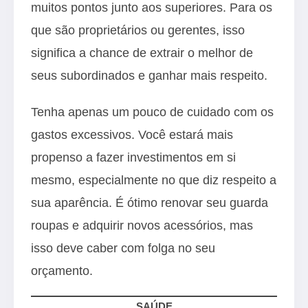
muitos pontos junto aos superiores. Para os
que são proprietários ou gerentes, isso
significa a chance de extrair o melhor de
seus subordinados e ganhar mais respeito.
Tenha apenas um pouco de cuidado com os
gastos excessivos. Você estará mais
propenso a fazer investimentos em si
mesmo, especialmente no que diz respeito a
sua aparência. É ótimo renovar seu guarda
roupas e adquirir novos acessórios, mas
isso deve caber com folga no seu
orçamento.
SAÚDE