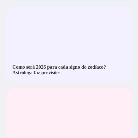
Como será 2026 para cada signo do zodíaco?
Astróloga faz previsões