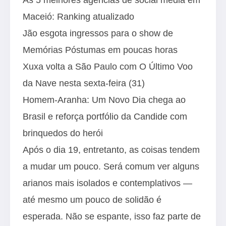
Maceió: Ranking atualizado
Jão esgota ingressos para o show de
Memórias Póstumas em poucas horas
Xuxa volta a São Paulo com O Último Voo
da Nave nesta sexta-feira (31)
Homem-Aranha: Um Novo Dia chega ao
Brasil e reforça portfólio da Candide com
brinquedos do herói
Após o dia 19, entretanto, as coisas tendem
a mudar um pouco. Será comum ver alguns
arianos mais isolados e contemplativos —
até mesmo um pouco de solidão é
esperada. Não se espante, isso faz parte de