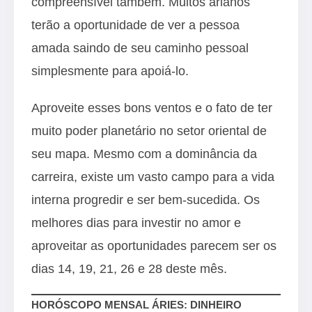
compreensível também. Muitos arianos
terão a oportunidade de ver a pessoa
amada saindo de seu caminho pessoal
simplesmente para apoiá-lo.
Aproveite esses bons ventos e o fato de ter
muito poder planetário no setor oriental de
seu mapa. Mesmo com a dominância da
carreira, existe um vasto campo para a vida
interna progredir e ser bem-sucedida. Os
melhores dias para investir no amor e
aproveitar as oportunidades parecem ser os
dias 14, 19, 21, 26 e 28 deste mês.
HORÓSCOPO MENSAL ÁRIES: DINHEIRO