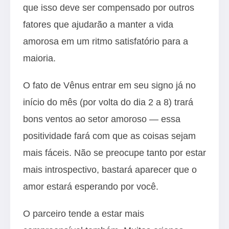
que isso deve ser compensado por outros
fatores que ajudarão a manter a vida
amorosa em um ritmo satisfatório para a
maioria.
O fato de Vênus entrar em seu signo já no
início do mês (por volta do dia 2 a 8) trará
bons ventos ao setor amoroso — essa
positividade fará com que as coisas sejam
mais fáceis. Não se preocupe tanto por estar
mais introspectivo, bastará aparecer que o
amor estará esperando por você.
O parceiro tende a estar mais