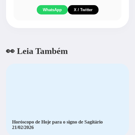
WhatsApp
X / Twitter
👀 Leia Também
Horóscopo de Hoje para o signo de Sagitário
21/02/2026