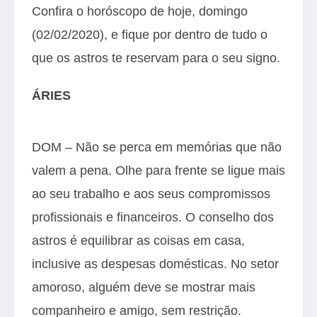
Confira o horóscopo de hoje, domingo
(02/02/2020), e fique por dentro de tudo o
que os astros te reservam para o seu signo.
ÁRIES
DOM – Não se perca em memórias que não
valem a pena. Olhe para frente se ligue mais
ao seu trabalho e aos seus compromissos
profissionais e financeiros. O conselho dos
astros é equilibrar as coisas em casa,
inclusive as despesas domésticas. No setor
amoroso, alguém deve se mostrar mais
companheiro e amigo, sem restrição.