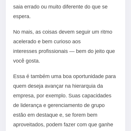
saia errado ou muito diferente do que se
espera.
No mais, as coisas devem seguir um ritmo
acelerado e bem curioso aos
interesses profissionais — bem do jeito que
você gosta.
Essa é também uma boa oportunidade para
quem deseja avançar na hierarquia da
empresa, por exemplo. Suas capacidades
de liderança e gerenciamento de grupo
estão em destaque e, se forem bem
aproveitados, podem fazer com que ganhe