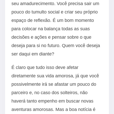
seu amadurecimento. Você precisa sair um
pouco do tumulto social e criar seu próprio
espaço de reflexão. É um bom momento
para colocar na balança todas as suas
decisões e ações e pensar sobre o que
deseja para si no futuro. Quem você deseja
ser daqui em diante?
É claro que tudo isso deve afetar
diretamente sua vida amorosa, já que você
possivelmente irá se afastar um pouco do
parceiro e, no caso dos solteiros, não
haverá tanto empenho em buscar novas
aventuras amorosas. Mas a boa notícia é