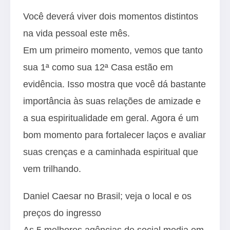
Você deverá viver dois momentos distintos
na vida pessoal este mês.
Em um primeiro momento, vemos que tanto
sua 1ª como sua 12ª Casa estão em
evidência. Isso mostra que você dá bastante
importância às suas relações de amizade e
a sua espiritualidade em geral. Agora é um
bom momento para fortalecer laços e avaliar
suas crenças e a caminhada espiritual que
vem trilhando.
Daniel Caesar no Brasil; veja o local e os
preços do ingresso
As 5 melhores agências de social media em