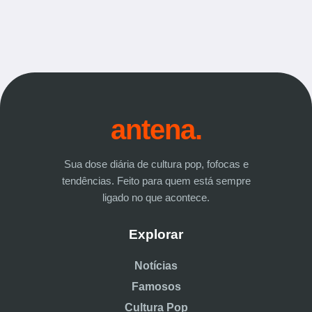
antena.
Sua dose diária de cultura pop, fofocas e
tendências. Feito para quem está sempre
ligado no que acontece.
Explorar
Notícias
Famosos
Cultura Pop