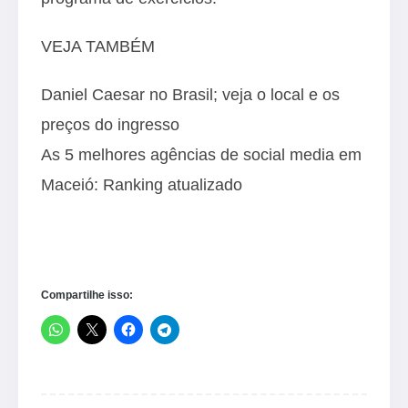
VEJA TAMBÉM
Daniel Caesar no Brasil; veja o local e os
preços do ingresso
As 5 melhores agências de social media em
Maceió: Ranking atualizado
Compartilhe isso: