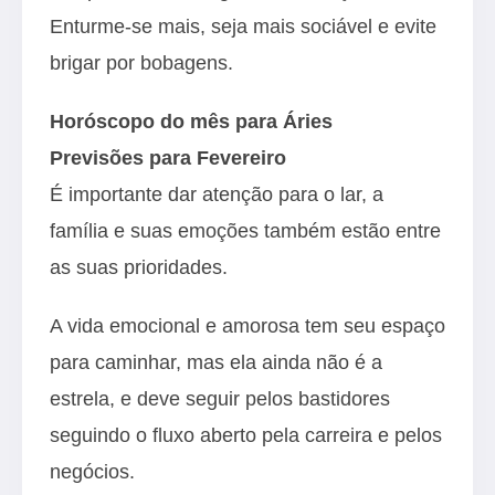
Enturme-se mais, seja mais sociável e evite
brigar por bobagens.
Horóscopo do mês para Áries
Previsões para Fevereiro
É importante dar atenção para o lar, a
família e suas emoções também estão entre
as suas prioridades.
A vida emocional e amorosa tem seu espaço
para caminhar, mas ela ainda não é a
estrela, e deve seguir pelos bastidores
seguindo o fluxo aberto pela carreira e pelos
negócios.