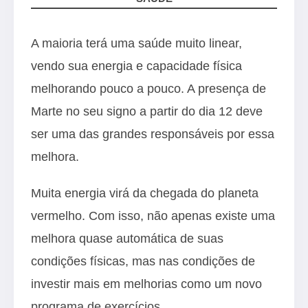
A maioria terá uma saúde muito linear,
vendo sua energia e capacidade física
melhorando pouco a pouco. A presença de
Marte no seu signo a partir do dia 12 deve
ser uma das grandes responsáveis por essa
melhora.
Muita energia virá da chegada do planeta
vermelho. Com isso, não apenas existe uma
melhora quase automática de suas
condições físicas, mas nas condições de
investir mais em melhorias como um novo
programa de exercícios.