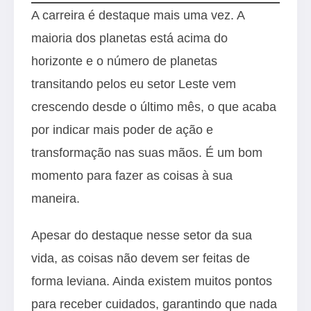
A carreira é destaque mais uma vez. A
maioria dos planetas está acima do
horizonte e o número de planetas
transitando pelos eu setor Leste vem
crescendo desde o último mês, o que acaba
por indicar mais poder de ação e
transformação nas suas mãos. É um bom
momento para fazer as coisas à sua
maneira.
Apesar do destaque nesse setor da sua
vida, as coisas não devem ser feitas de
forma leviana. Ainda existem muitos pontos
para receber cuidados, garantindo que nada