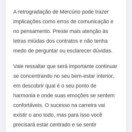
A retrogradação de Mercúrio pode trazer
implicações como erros de comunicação e
no pensamento. Preste mais atenção às
letras miúdas dos contratos e não tenha
medo de perguntar ou esclarecer dúvidas.
Vale ressaltar que será importante continuar
se concentrando no seu bem-estar interior,
em descobrir qual é o seu ponto de
harmonia e onde suas emoções se sentem
confortáveis. O sucesso na carreira vai
existir o ano todo, mas para isso você
precisará estar centrado e se sentir