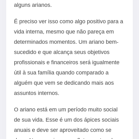
alguns arianos.
É preciso ver isso como algo positivo para a
vida interna, mesmo que não pareça em
determinados momentos. Um ariano bem-
sucedido e que alcança seus objetivos
profissionais e financeiros será igualmente
útil à sua família quando comparado a
alguém que vem se dedicando mais aos
assuntos internos.
O ariano está em um período muito social
de sua vida. Esse é um dos ápices sociais
anuais e deve ser aproveitado como se