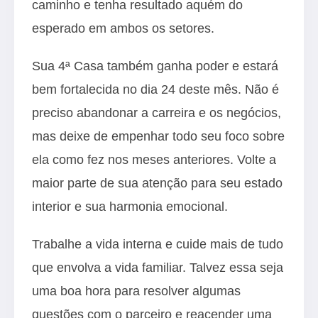
caminho e tenha resultado aquém do
esperado em ambos os setores.
Sua 4ª Casa também ganha poder e estará
bem fortalecida no dia 24 deste mês. Não é
preciso abandonar a carreira e os negócios,
mas deixe de empenhar todo seu foco sobre
ela como fez nos meses anteriores. Volte a
maior parte de sua atenção para seu estado
interior e sua harmonia emocional.
Trabalhe a vida interna e cuide mais de tudo
que envolva a vida familiar. Talvez essa seja
uma boa hora para resolver algumas
questões com o parceiro e reacender uma