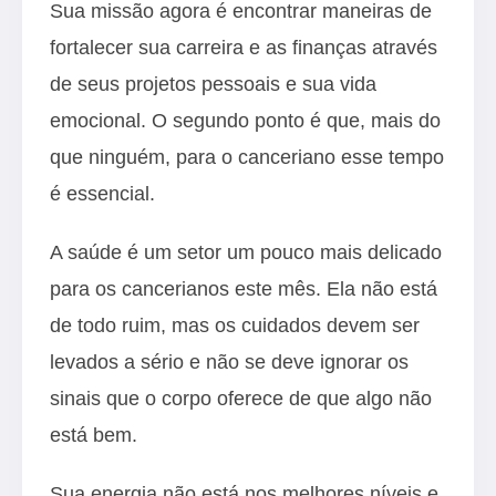
Sua missão agora é encontrar maneiras de
fortalecer sua carreira e as finanças através
de seus projetos pessoais e sua vida
emocional. O segundo ponto é que, mais do
que ninguém, para o canceriano esse tempo
é essencial.
A saúde é um setor um pouco mais delicado
para os cancerianos este mês. Ela não está
de todo ruim, mas os cuidados devem ser
levados a sério e não se deve ignorar os
sinais que o corpo oferece de que algo não
está bem.
Sua energia não está nos melhores níveis e