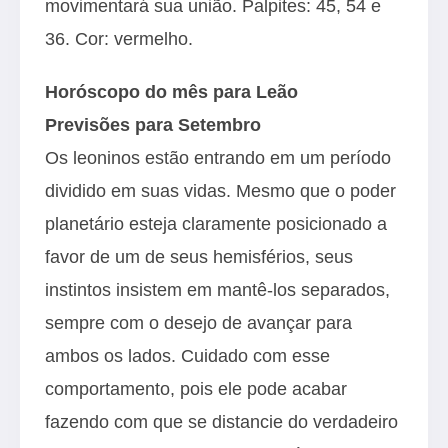
movimentará sua união. Palpites: 45, 54 e
36. Cor: vermelho.
Horóscopo do mês para Leão
Previsões para Setembro
Os leoninos estão entrando em um período
dividido em suas vidas. Mesmo que o poder
planetário esteja claramente posicionado a
favor de um de seus hemisférios, seus
instintos insistem em mantê-los separados,
sempre com o desejo de avançar para
ambos os lados. Cuidado com esse
comportamento, pois ele pode acabar
fazendo com que se distancie do verdadeiro