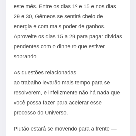
este mês. Entre os dias 1º e 15 e nos dias
29 e 30, Gêmeos se sentirá cheio de
energia e com mais poder de ganhos.
Aproveite os dias 15 a 29 para pagar dívidas
pendentes com o dinheiro que estiver
sobrando.
As questões relacionadas
ao trabalho levarão mais tempo para se
resolverem, e infelizmente não há nada que
você possa fazer para acelerar esse
processo do Universo.
Plutão estará se movendo para a frente —