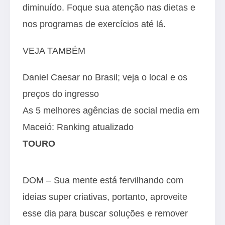
diminuído. Foque sua atenção nas dietas e
nos programas de exercícios até lá.
VEJA TAMBÉM
Daniel Caesar no Brasil; veja o local e os
preços do ingresso
As 5 melhores agências de social media em
Maceió: Ranking atualizado
TOURO
DOM – Sua mente está fervilhando com
ideias super criativas, portanto, aproveite
esse dia para buscar soluções e remover