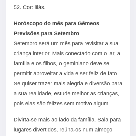
52. Cor: lilás.
Horóscopo do mês para Gêmeos
Previsões para Setembro
Setembro será um mês para revisitar a sua
criança interior. Mais conectado com o lar, a
família e os filhos, o geminiano deve se
permitir aproveitar a vida e ser feliz de fato.
Se quiser trazer mais alegria e diversão para
a sua realidade, estude melhor as crianças,
pois elas são felizes sem motivo algum.
Divirta-se mais ao lado da família. Saia para
lugares divertidos, reúna-os num almoço