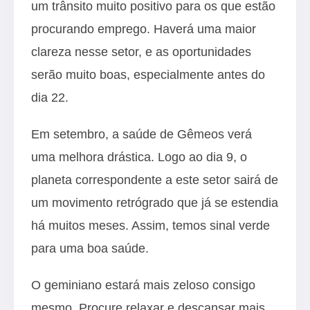
um trânsito muito positivo para os que estão
procurando emprego. Haverá uma maior
clareza nesse setor, e as oportunidades
serão muito boas, especialmente antes do
dia 22.
Em setembro, a saúde de Gêmeos verá
uma melhora drástica. Logo ao dia 9, o
planeta correspondente a este setor sairá de
um movimento retrógrado que já se estendia
há muitos meses. Assim, temos sinal verde
para uma boa saúde.
O geminiano estará mais zeloso consigo
mesmo. Procure relaxar e descansar mais,