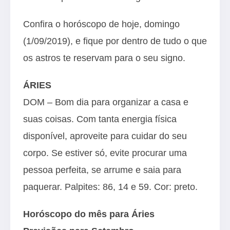
Confira o horóscopo de hoje, domingo
(1/09/2019), e fique por dentro de tudo o que
os astros te reservam para o seu signo.
ÁRIES
DOM – Bom dia para organizar a casa e
suas coisas. Com tanta energia física
disponível, aproveite para cuidar do seu
corpo. Se estiver só, evite procurar uma
pessoa perfeita, se arrume e saia para
paquerar. Palpites: 86, 14 e 59. Cor: preto.
Horóscopo do mês para Áries