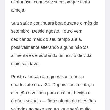
confortável com esse sucesso que tanto
almeja.
Sua saúde continuará boa durante o mês de
setembro. Desde agosto, Touro vem
dedicando mais do seu tempo a ela,
possivelmente alterando alguns hábitos
alimentares e adotando um estilo de vida
mais saudável.
Preste atenção a regiões como rins e
quadris até o dia 24. Depois dessa data, a
atenção é voltada para o cólon, bexiga e
órgãos sexuais — fique atento às questões
voltadas ao sexo seguro, que será muito