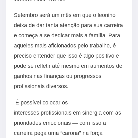
Setembro será um mês em que o leonino
deixa de dar tanta atenção para sua carreira
e começa a se dedicar mais a família. Para
aqueles mais aficionados pelo trabalho, é
preciso entender que isso é algo positivo e
pode se refletir até mesmo em aumentos de
ganhos nas finanças ou progressos
profissionais diversos.
É possível colocar os
interesses profissionais em sinergia com as
prioridades emocionais — com isso a
carreira pega uma “carona” na força