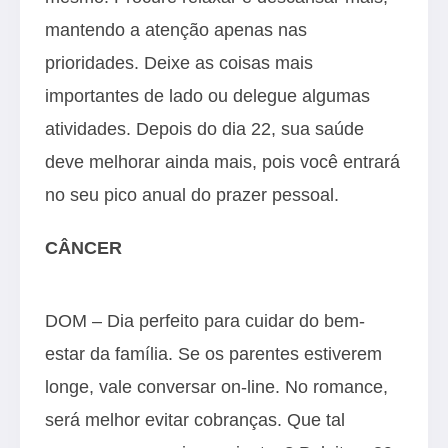
mantendo a atenção apenas nas
prioridades. Deixe as coisas mais
importantes de lado ou delegue algumas
atividades. Depois do dia 22, sua saúde
deve melhorar ainda mais, pois você entrará
no seu pico anual do prazer pessoal.
CÂNCER
DOM – Dia perfeito para cuidar do bem-
estar da família. Se os parentes estiverem
longe, vale conversar on-line. No romance,
será melhor evitar cobranças. Que tal