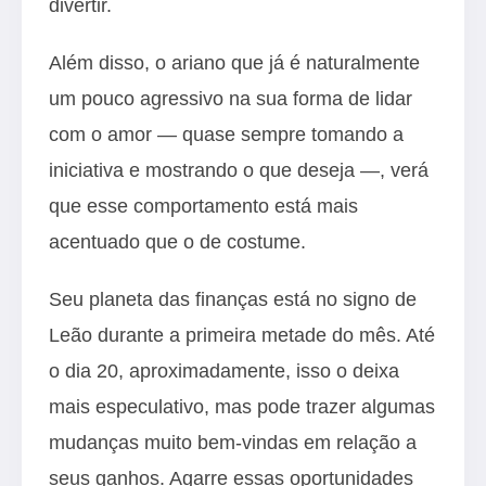
divertir.
Além disso, o ariano que já é naturalmente
um pouco agressivo na sua forma de lidar
com o amor — quase sempre tomando a
iniciativa e mostrando o que deseja —, verá
que esse comportamento está mais
acentuado que o de costume.
Seu planeta das finanças está no signo de
Leão durante a primeira metade do mês. Até
o dia 20, aproximadamente, isso o deixa
mais especulativo, mas pode trazer algumas
mudanças muito bem-vindas em relação a
seus ganhos. Agarre essas oportunidades