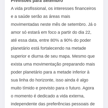
Previsões para Setembro
A vida profissional, os interesses financeiros
e a saúde serão as áreas mais
movimentadas neste mês de setembro. Já o
amor só estará em foco a partir do dia 22,
até essa data, entre 80% a 90% do poder
planetário está fortalecendo na metade
superior e diurna de seu mapa. Mesmo que
exista uma movimentação preparando mais
poder planetário para a metade inferior à
sua linha do horizonte, isso ainda é algo
muito tímido e previsto para o futuro. Agora
o momento é dedicado a vida externa,
independente das preferências pessoais de