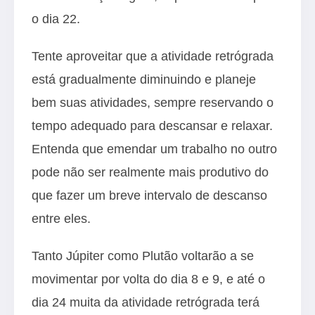
o dia 22.
Tente aproveitar que a atividade retrógrada
está gradualmente diminuindo e planeje
bem suas atividades, sempre reservando o
tempo adequado para descansar e relaxar.
Entenda que emendar um trabalho no outro
pode não ser realmente mais produtivo do
que fazer um breve intervalo de descanso
entre eles.
Tanto Júpiter como Plutão voltarão a se
movimentar por volta do dia 8 e 9, e até o
dia 24 muita da atividade retrógrada terá