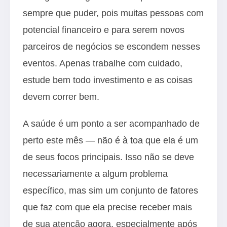
sempre que puder, pois muitas pessoas com
potencial financeiro e para serem novos
parceiros de negócios se escondem nesses
eventos. Apenas trabalhe com cuidado,
estude bem todo investimento e as coisas
devem correr bem.
A saúde é um ponto a ser acompanhado de
perto este mês — não é à toa que ela é um
de seus focos principais. Isso não se deve
necessariamente a algum problema
específico, mas sim um conjunto de fatores
que faz com que ela precise receber mais
de sua atenção agora, especialmente após