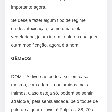
importante agora.
Se deseja fazer algum tipo de regime
de desintoxicação, como uma dieta
vegetariana, jejum intermitente ou qualquer
outra modificação, agora é a hora.
GÊMEOS
DOM – A diversão poderá ser em casa
mesmo, com a família ou amigos mais
íntimos. Caso esteja só, poderá se sentir
atraído(a) pela sensualidade, pelo toque de
pele de alguém: invista! Palpites: 88, 70 e