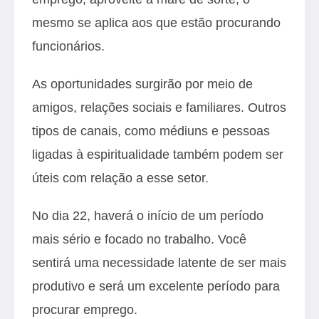
mesmo se aplica aos que estão procurando
funcionários.
As oportunidades surgirão por meio de
amigos, relações sociais e familiares. Outros
tipos de canais, como médiuns e pessoas
ligadas à espiritualidade também podem ser
úteis com relação a esse setor.
No dia 22, haverá o início de um período
mais sério e focado no trabalho. Você
sentirá uma necessidade latente de ser mais
produtivo e será um excelente período para
procurar emprego.