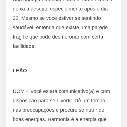
deixa a desejar, especialmente após o dia
22. Mesmo se você estiver se sentindo
saudável, entenda que existe uma parede
frágil e que pode desmoronar com certa
facilidade.
LEÃO
DOM – Você estará comunicativo(a) e com
disposição para se divertir. Dê um tempo
nas preocupações e procure se nutrir de
boas energias. Harmonia é a energia que