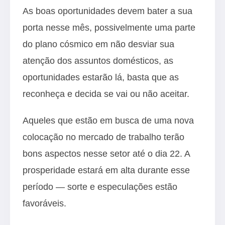
As boas oportunidades devem bater a sua
porta nesse mês, possivelmente uma parte
do plano cósmico em não desviar sua
atenção dos assuntos domésticos, as
oportunidades estarão lá, basta que as
reconheça e decida se vai ou não aceitar.
Aqueles que estão em busca de uma nova
colocação no mercado de trabalho terão
bons aspectos nesse setor até o dia 22. A
prosperidade estará em alta durante esse
período — sorte e especulações estão
favoráveis.