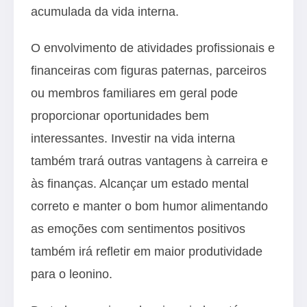
acumulada da vida interna.
O envolvimento de atividades profissionais e
financeiras com figuras paternas, parceiros
ou membros familiares em geral pode
proporcionar oportunidades bem
interessantes. Investir na vida interna
também trará outras vantagens à carreira e
às finanças. Alcançar um estado mental
correto e manter o bom humor alimentando
as emoções com sentimentos positivos
também irá refletir em maior produtividade
para o leonino.