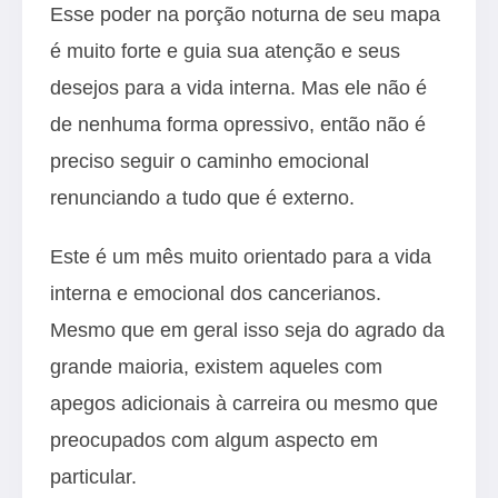
Esse poder na porção noturna de seu mapa
é muito forte e guia sua atenção e seus
desejos para a vida interna. Mas ele não é
de nenhuma forma opressivo, então não é
preciso seguir o caminho emocional
renunciando a tudo que é externo.
Este é um mês muito orientado para a vida
interna e emocional dos cancerianos.
Mesmo que em geral isso seja do agrado da
grande maioria, existem aqueles com
apegos adicionais à carreira ou mesmo que
preocupados com algum aspecto em
particular.