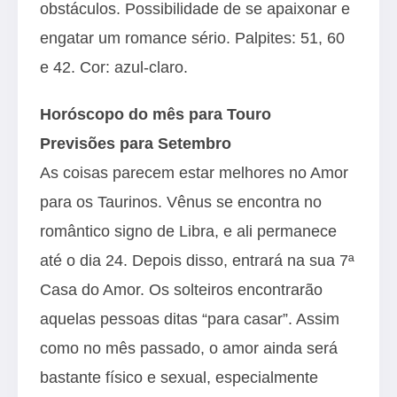
obstáculos. Possibilidade de se apaixonar e
engatar um romance sério. Palpites: 51, 60
e 42. Cor: azul-claro.
Horóscopo do mês para Touro
Previsões para Setembro
As coisas parecem estar melhores no Amor
para os Taurinos. Vênus se encontra no
romântico signo de Libra, e ali permanece
até o dia 24. Depois disso, entrará na sua 7ª
Casa do Amor. Os solteiros encontrarão
aquelas pessoas ditas “para casar”. Assim
como no mês passado, o amor ainda será
bastante físico e sexual, especialmente