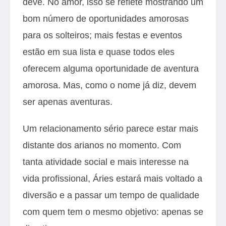
deve. No amor, isso se reflete mostrando um
bom número de oportunidades amorosas
para os solteiros; mais festas e eventos
estão em sua lista e quase todos eles
oferecem alguma oportunidade de aventura
amorosa. Mas, como o nome já diz, devem
ser apenas aventuras.
Um relacionamento sério parece estar mais
distante dos arianos no momento. Com
tanta atividade social e mais interesse na
vida profissional, Áries estará mais voltado a
diversão e a passar um tempo de qualidade
com quem tem o mesmo objetivo: apenas se