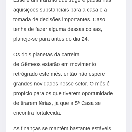
aquisições substanciais para a casa e a
tomada de decisões importantes. Caso
tenha de fazer alguma dessas coisas,
planeje-se para antes do dia 24.
Os dois planetas da carreira
de Gêmeos estarão em movimento
retrógrado este mês, então não espere
grandes novidades nesse setor. O mês é
propício para os que tiverem oportunidade
de tirarem férias, já que a 5ª Casa se
encontra fortalecida.
As finanças se mantêm bastante estáveis