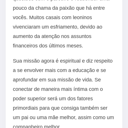
pouco da chama da paixão que há entre
vocês. Muitos casais com leoninos
vivenciaram um esfriamento, devido ao
aumento da atenção nos assuntos
financeiros dos últimos meses.
Sua missão agora é espiritual e diz respeito
a se envolver mais com a educação e se
aprofundar em sua missão de vida. Se
conectar de maneira mais íntima com o
poder superior será um dos fatores
primordiais para que consiga também ser
um pai ou uma mãe melhor, assim como um
companheiro melhor.