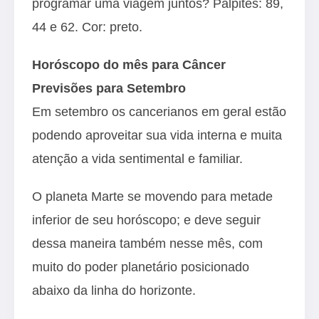
programar uma viagem juntos? Palpites: 89,
44 e 62. Cor: preto.
Horóscopo do mês para Câncer
Previsões para Setembro
Em setembro os cancerianos em geral estão
podendo aproveitar sua vida interna e muita
atenção a vida sentimental e familiar.
O planeta Marte se movendo para metade
inferior de seu horóscopo; e deve seguir
dessa maneira também nesse mês, com
muito do poder planetário posicionado
abaixo da linha do horizonte.