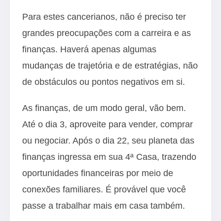
Para estes cancerianos, não é preciso ter
grandes preocupações com a carreira e as
finanças. Haverá apenas algumas
mudanças de trajetória e de estratégias, não
de obstáculos ou pontos negativos em si.
As finanças, de um modo geral, vão bem.
Até o dia 3, aproveite para vender, comprar
ou negociar. Após o dia 22, seu planeta das
finanças ingressa em sua 4ª Casa, trazendo
oportunidades financeiras por meio de
conexões familiares. É provável que você
passe a trabalhar mais em casa também.