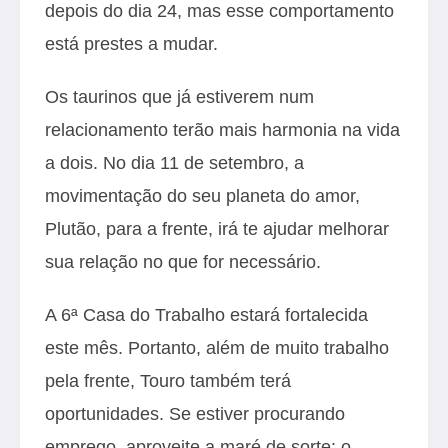
depois do dia 24, mas esse comportamento
está prestes a mudar.
Os taurinos que já estiverem num
relacionamento terão mais harmonia na vida
a dois. No dia 11 de setembro, a
movimentação do seu planeta do amor,
Plutão, para a frente, irá te ajudar melhorar
sua relação no que for necessário.
A 6ª Casa do Trabalho estará fortalecida
este mês. Portanto, além de muito trabalho
pela frente, Touro também terá
oportunidades. Se estiver procurando
emprego, aproveite a maré de sorte; o