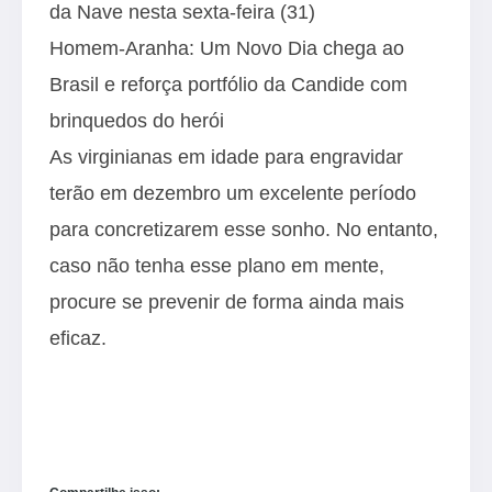
da Nave nesta sexta-feira (31)
Homem-Aranha: Um Novo Dia chega ao
Brasil e reforça portfólio da Candide com
brinquedos do herói
As virginianas em idade para engravidar
terão em dezembro um excelente período
para concretizarem esse sonho. No entanto,
caso não tenha esse plano em mente,
procure se prevenir de forma ainda mais
eficaz.