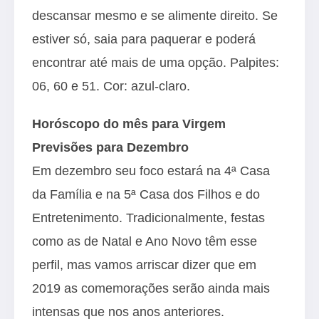
descansar mesmo e se alimente direito. Se
estiver só, saia para paquerar e poderá
encontrar até mais de uma opção. Palpites:
06, 60 e 51. Cor: azul-claro.
Horóscopo do mês para Virgem
Previsões para Dezembro
Em dezembro seu foco estará na 4ª Casa
da Família e na 5ª Casa dos Filhos e do
Entretenimento. Tradicionalmente, festas
como as de Natal e Ano Novo têm esse
perfil, mas vamos arriscar dizer que em
2019 as comemorações serão ainda mais
intensas que nos anos anteriores.