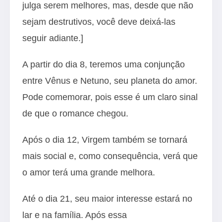
julga serem melhores, mas, desde que não
sejam destrutivos, você deve deixá-las
seguir adiante.]
A partir do dia 8, teremos uma conjunção
entre Vênus e Netuno, seu planeta do amor.
Pode comemorar, pois esse é um claro sinal
de que o romance chegou.
Após o dia 12, Virgem também se tornará
mais social e, como consequência, verá que
o amor terá uma grande melhora.
Até o dia 21, seu maior interesse estará no
lar e na família. Após essa