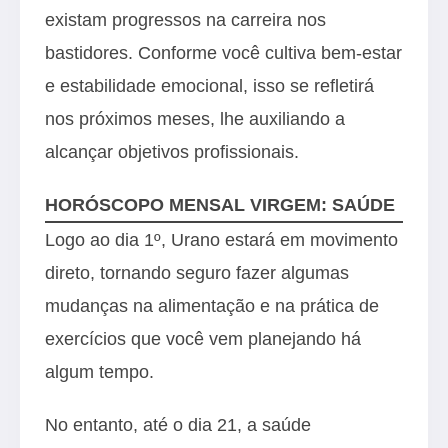
existam progressos na carreira nos
bastidores. Conforme você cultiva bem-estar
e estabilidade emocional, isso se refletirá
nos próximos meses, lhe auxiliando a
alcançar objetivos profissionais.
HORÓSCOPO MENSAL VIRGEM: SAÚDE
Logo ao dia 1º, Urano estará em movimento
direto, tornando seguro fazer algumas
mudanças na alimentação e na prática de
exercícios que você vem planejando há
algum tempo.
No entanto, até o dia 21, a saúde