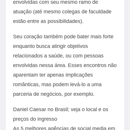
envolvidas com seu mesmo ramo de
atuação (até mesmo colegas de faculdade
estão entre as possibilidades).
Seu coração também pode bater mais forte
enquanto busca atingir objetivos
relacionados a saúde, ou com pessoas
envolvidas nessa área. Esses encontros não
aparentam ter apenas implicações
românticas, mas podem levá-lo a uma
parceria de negócios, por exemplo.
Daniel Caesar no Brasil; veja o local e os
preços do ingresso
As 5 melhores agências de social media em