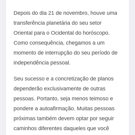
Depois do dia 21 de novembro, houve uma
transferência planetária do seu setor
Oriental para o Ocidental do horóscopo.
Como consequência, chegamos a um
momento de interrupção do seu período de
independência pessoal.
Seu sucesso e a concretização de planos
dependerão exclusivamente de outras
pessoas. Portanto, seja menos teimoso e
pondere a autoafirmação. Muitas pessoas
próximas também devem optar por seguir
caminhos diferentes daqueles que você