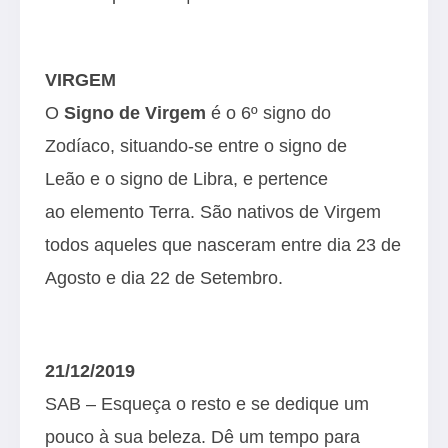
VIRGEM
O
Signo de Virgem
é o 6º signo do
Zodíaco, situando-se entre o signo de
Leão e o signo de Libra, e pertence
ao elemento Terra. São nativos de Virgem
todos aqueles que nasceram entre dia 23 de
Agosto e dia 22 de Setembro.
21/12/2019
SAB – Esqueça o resto e se dedique um
pouco à sua beleza. Dê um tempo para