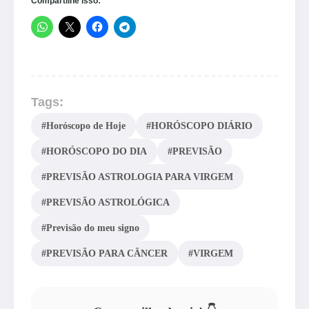
Compartilhe isso:
Tags:
#Horóscopo de Hoje
#HORÓSCOPO DIÁRIO
#HORÓSCOPO DO DIA
#PREVISÃO
#PREVISÃO ASTROLOGIA PARA VIRGEM
#PREVISÃO ASTROLÓGICA
#Previsão do meu signo
#PREVISÃO PARA CÂNCER
#VIRGEM