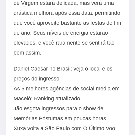
de Virgem estará delicada, mas verá uma
drástica melhora após essa data, permitindo
que você aproveite bastante as festas de fim
de ano. Seus níveis de energia estarão
elevados, e você raramente se sentirá tão
bem assim.
Daniel Caesar no Brasil; veja o local e os
preços do ingresso
As 5 melhores agências de social media em
Maceió: Ranking atualizado
Jão esgota ingressos para o show de
Memórias Póstumas em poucas horas
Xuxa volta a São Paulo com O Último Voo