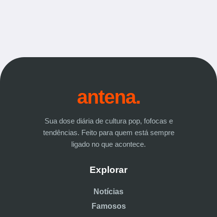
antena.
Sua dose diária de cultura pop, fofocas e
tendências. Feito para quem está sempre
ligado no que acontece.
Explorar
Notícias
Famosos