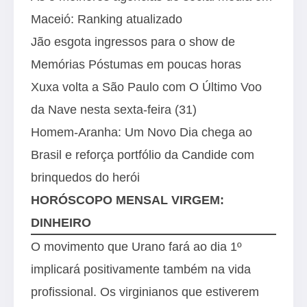
Maceió: Ranking atualizado
Jão esgota ingressos para o show de
Memórias Póstumas em poucas horas
Xuxa volta a São Paulo com O Último Voo
da Nave nesta sexta-feira (31)
Homem-Aranha: Um Novo Dia chega ao
Brasil e reforça portfólio da Candide com
brinquedos do herói
HORÓSCOPO MENSAL VIRGEM:
DINHEIRO
O movimento que Urano fará ao dia 1º
implicará positivamente também na vida
profissional. Os virginianos que estiverem