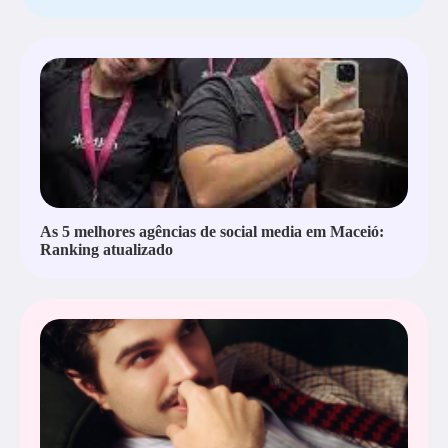
As 5 melhores agências de social media em Maceió:
Ranking atualizado