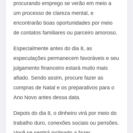
procurando emprego se verão em meio a
um processo de clareza mental, e
encontrarão boas oportunidades por meio
de contatos familiares ou parceiro amoroso.
Especialmente antes do dia 8, as
especulações permanecem favoráveis e seu
julgamento financeiro estará muito mais
afiado. Sendo assim, procure fazer as
compras de Natal e os preparativos para o
Ano Novo antes dessa data.
Depois do dia 8, o dinheiro virá por meio do
trabalho duro, conexões sociais ou pensões.
Você se sentirá inclinado a fazer