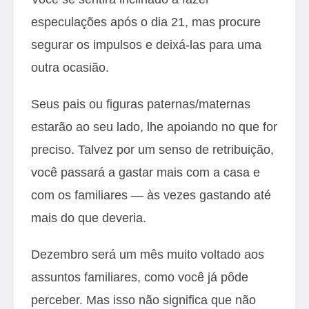
especulações após o dia 21, mas procure
segurar os impulsos e deixá-las para uma
outra ocasião.
Seus pais ou figuras paternas/maternas
estarão ao seu lado, lhe apoiando no que for
preciso. Talvez por um senso de retribuição,
você passará a gastar mais com a casa e
com os familiares — às vezes gastando até
mais do que deveria.
Dezembro será um mês muito voltado aos
assuntos familiares, como você já pôde
perceber. Mas isso não significa que não