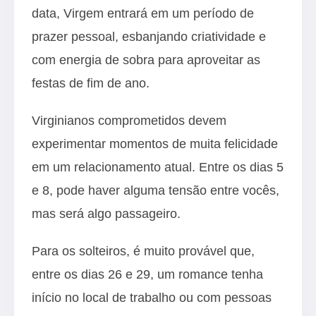
data, Virgem entrará em um período de
prazer pessoal, esbanjando criatividade e
com energia de sobra para aproveitar as
festas de fim de ano.
Virginianos comprometidos devem
experimentar momentos de muita felicidade
em um relacionamento atual. Entre os dias 5
e 8, pode haver alguma tensão entre vocês,
mas será algo passageiro.
Para os solteiros, é muito provável que,
entre os dias 26 e 29, um romance tenha
início no local de trabalho ou com pessoas