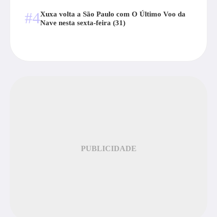
#4
Xuxa volta a São Paulo com O Último Voo da
Nave nesta sexta-feira (31)
PUBLICIDADE