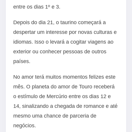
entre os dias 1º e 3.
Depois do dia 21, o taurino começará a
despertar um interesse por novas culturas e
idiomas. Isso o levará a cogitar viagens ao
exterior ou conhecer pessoas de outros
países.
No amor terá muitos momentos felizes este
mês. O planeta do amor de Touro receberá
o estímulo de Mercúrio entre os dias 12 e
14, sinalizando a chegada de romance e até
mesmo uma chance de parceria de
negócios.