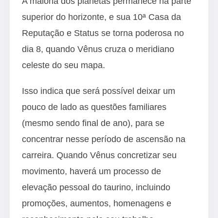
A maioria dos planetas permanece na parte
superior do horizonte, e sua 10ª Casa da
Reputação e Status se torna poderosa no
dia 8, quando Vênus cruza o meridiano
celeste do seu mapa.
Isso indica que será possível deixar um
pouco de lado as questões familiares
(mesmo sendo final de ano), para se
concentrar nesse período de ascensão na
carreira. Quando Vênus concretizar seu
movimento, haverá um processo de
elevação pessoal do taurino, incluindo
promoções, aumentos, homenagens e