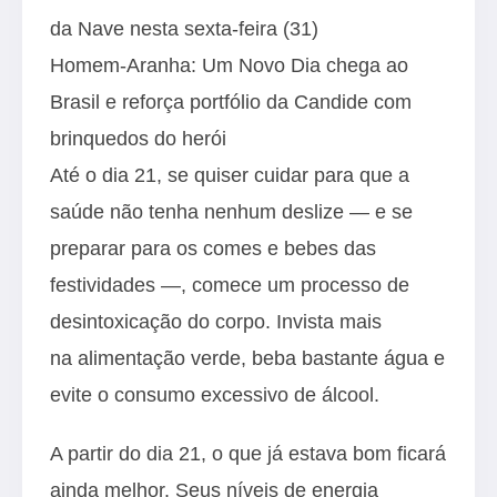
da Nave nesta sexta-feira (31)
Homem-Aranha: Um Novo Dia chega ao
Brasil e reforça portfólio da Candide com
brinquedos do herói
Até o dia 21, se quiser cuidar para que a
saúde não tenha nenhum deslize — e se
preparar para os comes e bebes das
festividades —, comece um processo de
desintoxicação do corpo. Invista mais
na alimentação verde, beba bastante água e
evite o consumo excessivo de álcool.
A partir do dia 21, o que já estava bom ficará
ainda melhor. Seus níveis de energia