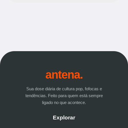
antena.
Sua dose diária de cultura pop, fofocas e
tendências. Feito para quem está sempre
ligado no que acontece.
Explorar