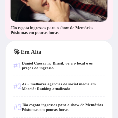
Jão esgota ingressos para o show de Memórias
Póstumas em poucas horas
🚀 Em Alta
#1
Daniel Caesar no Brasil; veja o local e os
preços do ingresso
#2
As 5 melhores agências de social media em
Maceió: Ranking atualizado
#3
Jão esgota ingressos para o show de Memórias
Póstumas em poucas horas