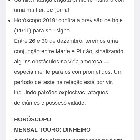
uma mulher, diz jornal
Horóscopo 2019: confira a previsão de hoje
(11/11) para seu signo
Entre 26 e 30 de dezembro, teremos uma
conjunção entre Marte e Plutão, sinalizando
alguns obstáculos na vida amorosa —
especialmente para os comprometidos. Um
período de teste na relação está por vir,
incluindo paixões explosivas, ataques
de ciúmes e possessividade.
HORÓSCOPO
MENSAL TOURO: DINHEIRO