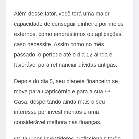
Além desse fator, você terá uma maior
capacidade de conseguir dinheiro por meios
externos, como empréstimos ou aplicações,
caso necessite. Assim como no mês
passado, o período até o dia 12 ainda é
favorável para refinanciar dívidas antigas.
Depois do dia 5, seu planeta financeiro se
move para Capricórnio e para a sua 9ª
Casa, despertando ainda mais o seu
interesse por investimentos e uma
considerável melhora nas finanças.
Os taurinos investidores profissionais terão