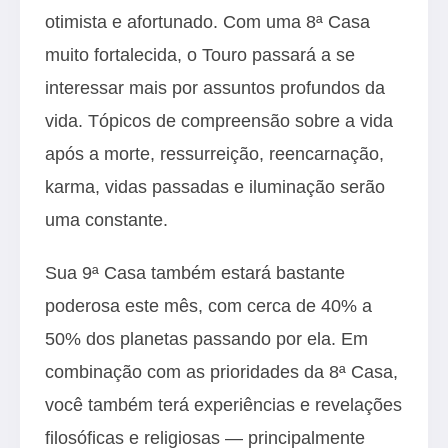
otimista e afortunado. Com uma 8ª Casa
muito fortalecida, o Touro passará a se
interessar mais por assuntos profundos da
vida. Tópicos de compreensão sobre a vida
após a morte, ressurreição, reencarnação,
karma, vidas passadas e iluminação serão
uma constante.
Sua 9ª Casa também estará bastante
poderosa este mês, com cerca de 40% a
50% dos planetas passando por ela. Em
combinação com as prioridades da 8ª Casa,
você também terá experiências e revelações
filosóficas e religiosas — principalmente