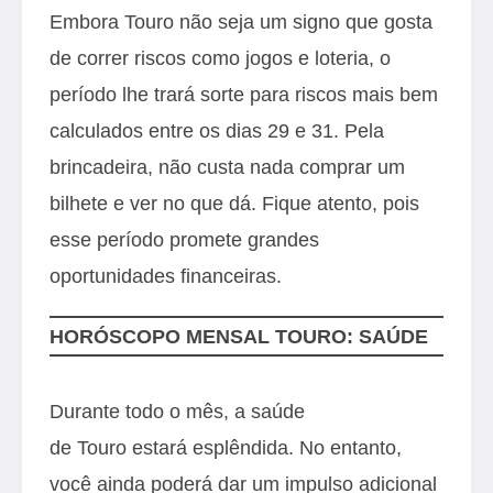
Embora Touro não seja um signo que gosta
de correr riscos como jogos e loteria, o
período lhe trará sorte para riscos mais bem
calculados entre os dias 29 e 31. Pela
brincadeira, não custa nada comprar um
bilhete e ver no que dá. Fique atento, pois
esse período promete grandes
oportunidades financeiras.
HORÓSCOPO MENSAL TOURO: SAÚDE
Durante todo o mês, a saúde
de Touro estará esplêndida. No entanto,
você ainda poderá dar um impulso adicional