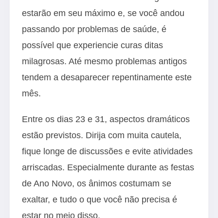
estarão em seu máximo e, se você andou
passando por problemas de saúde, é
possível que experiencie curas ditas
milagrosas. Até mesmo problemas antigos
tendem a desaparecer repentinamente este
mês.
Entre os dias 23 e 31, aspectos dramáticos
estão previstos. Dirija com muita cautela,
fique longe de discussões e evite atividades
arriscadas. Especialmente durante as festas
de Ano Novo, os ânimos costumam se
exaltar, e tudo o que você não precisa é
estar no meio disso.