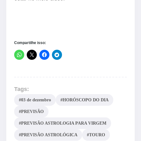
Compartilhe isso:
Tags:
#03 de dezembro
#HORÓSCOPO DO DIA
#PREVISÃO
#PREVISÃO ASTROLOGIA PARA VIRGEM
#PREVISÃO ASTROLÓGICA
#TOURO