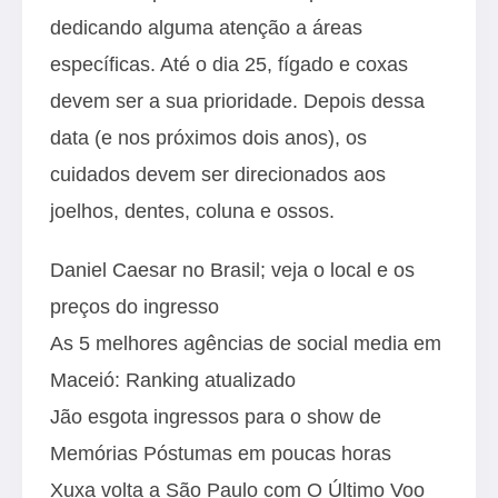
dedicando alguma atenção a áreas
específicas. Até o dia 25, fígado e coxas
devem ser a sua prioridade. Depois dessa
data (e nos próximos dois anos), os
cuidados devem ser direcionados aos
joelhos, dentes, coluna e ossos.
Daniel Caesar no Brasil; veja o local e os
preços do ingresso
As 5 melhores agências de social media em
Maceió: Ranking atualizado
Jão esgota ingressos para o show de
Memórias Póstumas em poucas horas
Xuxa volta a São Paulo com O Último Voo