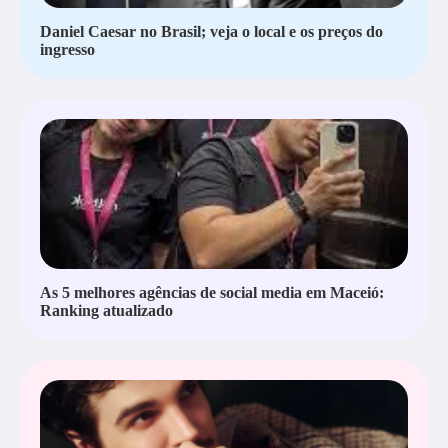
Daniel Caesar no Brasil; veja o local e os preços do
ingresso
As 5 melhores agências de social media em Maceió:
Ranking atualizado