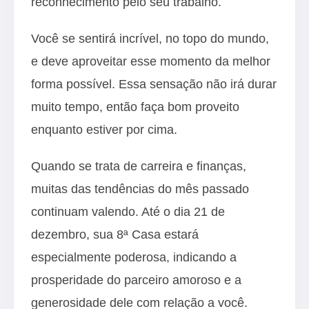
reconhecimento pelo seu trabalho.
Você se sentirá incrível, no topo do mundo,
e deve aproveitar esse momento da melhor
forma possível. Essa sensação não irá durar
muito tempo, então faça bom proveito
enquanto estiver por cima.
Quando se trata de carreira e finanças,
muitas das tendências do mês passado
continuam valendo. Até o dia 21 de
dezembro, sua 8ª Casa estará
especialmente poderosa, indicando a
prosperidade do parceiro amoroso e a
generosidade dele com relação a você.