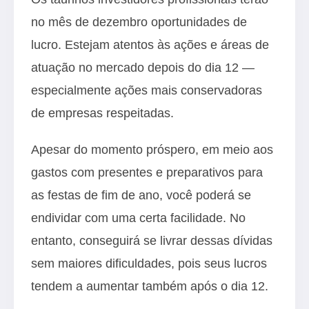
no mês de dezembro oportunidades de
lucro. Estejam atentos às ações e áreas de
atuação no mercado depois do dia 12 —
especialmente ações mais conservadoras
de empresas respeitadas.
Apesar do momento próspero, em meio aos
gastos com presentes e preparativos para
as festas de fim de ano, você poderá se
endividar com uma certa facilidade. No
entanto, conseguirá se livrar dessas dívidas
sem maiores dificuldades, pois seus lucros
tendem a aumentar também após o dia 12.