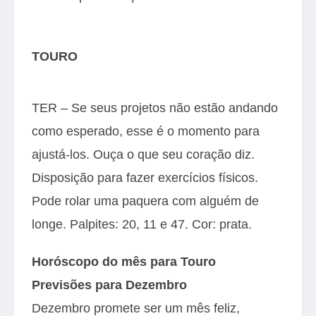
TOURO
TER – Se seus projetos não estão andando
como esperado, esse é o momento para
ajustá-los. Ouça o que seu coração diz.
Disposição para fazer exercícios físicos.
Pode rolar uma paquera com alguém de
longe. Palpites: 20, 11 e 47. Cor: prata.
Horóscopo do mês para Touro
Previsões para Dezembro
Dezembro promete ser um mês feliz,