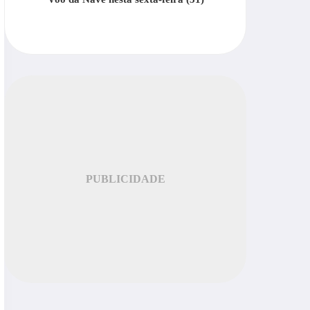
PUBLICIDADE