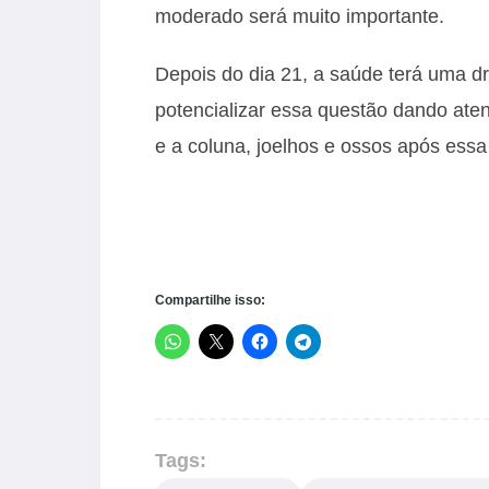
moderado será muito importante.
Depois do dia 21, a saúde terá uma d
potencializar essa questão dando atenç
e a coluna, joelhos e ossos após essa
Compartilhe isso:
Tags: