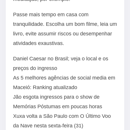
Passe mais tempo em casa com
tranquilidade. Escolha um bom filme, leia um
livro, evite assumir riscos ou desempenhar
atividades exaustivas.
Daniel Caesar no Brasil; veja o local e os
preços do ingresso
As 5 melhores agências de social media em
Maceió: Ranking atualizado
Jão esgota ingressos para o show de
Memórias Póstumas em poucas horas
Xuxa volta a São Paulo com O Último Voo
da Nave nesta sexta-feira (31)