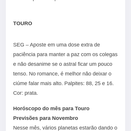
TOURO
SEG – Aposte em uma dose extra de
paciência para manter a paz com os colegas
e não desanime se o astral ficar um pouco
tenso. No romance, é melhor não deixar o
ciúme falar mais alto. Palpites: 88, 25 e 16.
Cor: prata.
Horóscopo do mês para Touro
Previsões para Novembro
Nesse mês, vários planetas estarão dando o