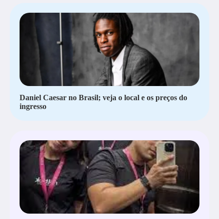
Daniel Caesar no Brasil; veja o local e os preços do
ingresso