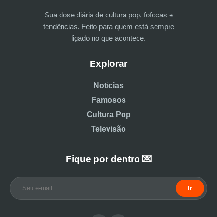
Sua dose diária de cultura pop, fofocas e
tendências. Feito para quem está sempre
ligado no que acontece.
Explorar
Notícias
Famosos
Cultura Pop
Televisão
Fique por dentro 💌
Ir