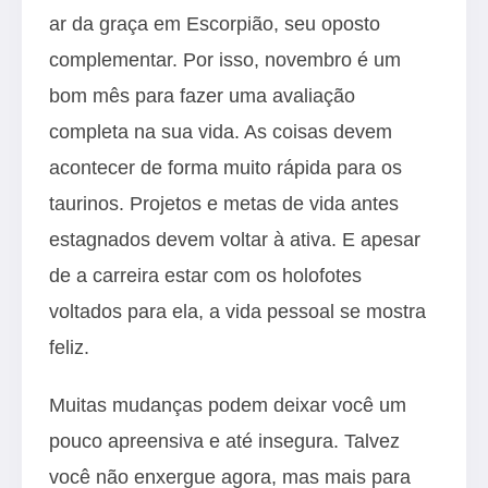
ar da graça em Escorpião, seu oposto
complementar. Por isso, novembro é um
bom mês para fazer uma avaliação
completa na sua vida. As coisas devem
acontecer de forma muito rápida para os
taurinos. Projetos e metas de vida antes
estagnados devem voltar à ativa. E apesar
de a carreira estar com os holofotes
voltados para ela, a vida pessoal se mostra
feliz.
Muitas mudanças podem deixar você um
pouco apreensiva e até insegura. Talvez
você não enxergue agora, mas mais para