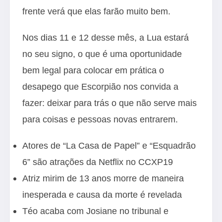
frente verá que elas farão muito bem.
Nos dias 11 e 12 desse mês, a Lua estará
no seu signo, o que é uma oportunidade
bem legal para colocar em prática o
desapego que Escorpião nos convida a
fazer: deixar para trás o que não serve mais
para coisas e pessoas novas entrarem.
Atores de “La Casa de Papel” e “Esquadrão
6” são atrações da Netflix no CCXP19
Atriz mirim de 13 anos morre de maneira
inesperada e causa da morte é revelada
Téo acaba com Josiane no tribunal e