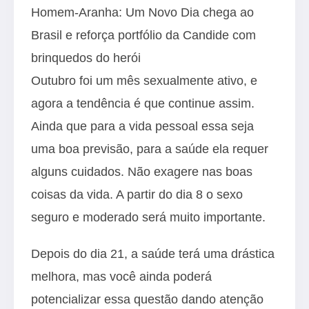
Homem-Aranha: Um Novo Dia chega ao
Brasil e reforça portfólio da Candide com
brinquedos do herói
Outubro foi um mês sexualmente ativo, e
agora a tendência é que continue assim.
Ainda que para a vida pessoal essa seja
uma boa previsão, para a saúde ela requer
alguns cuidados. Não exagere nas boas
coisas da vida. A partir do dia 8 o sexo
seguro e moderado será muito importante.
Depois do dia 21, a saúde terá uma drástica
melhora, mas você ainda poderá
potencializar essa questão dando atenção