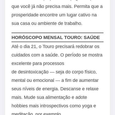
que você já não precisa mais. Permita que a
prosperidade encontre um lugar cativo na
sua casa ou ambiente de trabalho.
HORÓSCOPO MENSAL TOURO: SAÚDE
Até o dia 21, o Touro precisará redobrar os
cuidados com a saúde. O período se mostra
excelente para processos
de desintoxicação — seja do corpo físico,
mental ou emocional — a fim de aumentar
seus níveis de energia. Descanse e relaxe
mais. Mude sua alimentação e adote
hobbies mais introspectivos como yoga e
meditação, por exemplo.