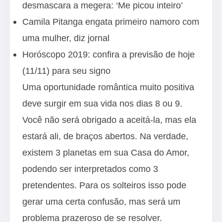
desmascara a megera: ‘Me picou inteiro’
Camila Pitanga engata primeiro namoro com
uma mulher, diz jornal
Horóscopo 2019: confira a previsão de hoje
(11/11) para seu signo
Uma oportunidade romântica muito positiva
deve surgir em sua vida nos dias 8 ou 9.
Você não será obrigado a aceitá-la, mas ela
estará ali, de braços abertos. Na verdade,
existem 3 planetas em sua Casa do Amor,
podendo ser interpretados como 3
pretendentes. Para os solteiros isso pode
gerar uma certa confusão, mas será um
problema prazeroso de se resolver.