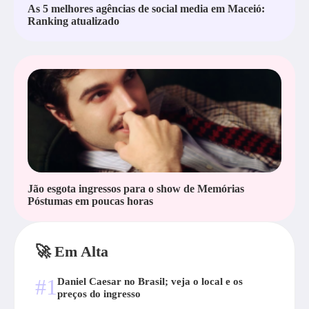
As 5 melhores agências de social media em Maceió:
Ranking atualizado
Jão esgota ingressos para o show de Memórias
Póstumas em poucas horas
🚀 Em Alta
#1
Daniel Caesar no Brasil; veja o local e os
preços do ingresso