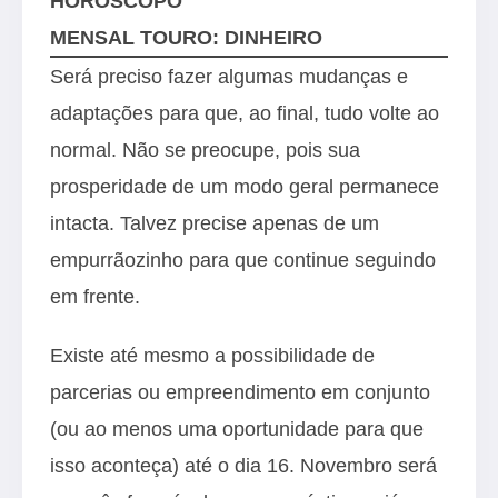
HORÓSCOPO
MENSAL TOURO: DINHEIRO
Será preciso fazer algumas mudanças e
adaptações para que, ao final, tudo volte ao
normal. Não se preocupe, pois sua
prosperidade de um modo geral permanece
intacta. Talvez precise apenas de um
empurrãozinho para que continue seguindo
em frente.
Existe até mesmo a possibilidade de
parcerias ou empreendimento em conjunto
(ou ao menos uma oportunidade para que
isso aconteça) até o dia 16. Novembro será