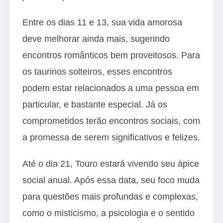
Entre os dias 11 e 13, sua vida amorosa
deve melhorar ainda mais, sugerindo
encontros românticos bem proveitosos. Para
os taurinos solteiros, esses encontros
podem estar relacionados a uma pessoa em
particular, e bastante especial. Já os
comprometidos terão encontros sociais, com
a promessa de serem significativos e felizes.
Até o dia 21, Touro estará vivendo seu ápice
social anual. Após essa data, seu foco muda
para questões mais profundas e complexas,
como o misticismo, a psicologia e o sentido