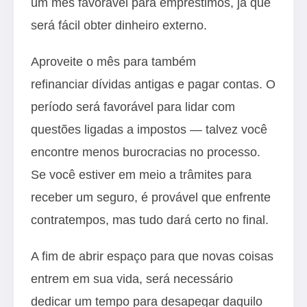
um mês favorável para empréstimos, já que
será fácil obter dinheiro externo.
Aproveite o mês para também
refinanciar dívidas antigas e pagar contas. O
período será favorável para lidar com
questões ligadas a impostos — talvez você
encontre menos burocracias no processo.
Se você estiver em meio a trâmites para
receber um seguro, é provável que enfrente
contratempos, mas tudo dará certo no final.
A fim de abrir espaço para que novas coisas
entrem em sua vida, será necessário
dedicar um tempo para desapegar daquilo