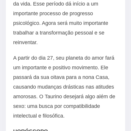
da vida. Esse período dá início a um
importante processo de progresso
psicológico. Agora será muito importante
trabalhar a transformação pessoal e se
reinventar.
A partir do dia 27, seu planeta do amor fará
um importante e positivo movimento. Ele
passará da sua oitava para a nona Casa,
causando mudanças drásticas nas atitudes
amorosas. O Taurino desejará algo além de
sexo: uma busca por compatibilidade
intelectual e filosófica.